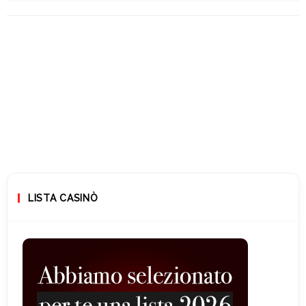
LISTA CASINÒ