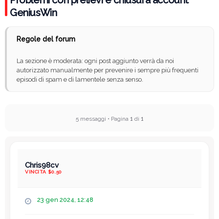
GeniusWin
Regole del forum
La sezione è moderata: ogni post aggiunto verrà da noi
autorizzato manualmente per prevenire i sempre più frequenti
episodi di spam e di lamentele senza senso.
5 messaggi • Pagina
1
di
1
Chris98cv
VINCITA $0.50
M
23 gen 2024, 12:48
e
s