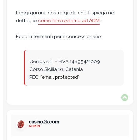
Leggi qui una nostra guida che ti spiega nel
dettaglio
come fare reclamo ad ADM
.
Ecco i riferimenti per il concessionario:
Genius s.r.l. - PIVA 14695421009
Corso Sicilia 10, Catania
PEC:
[email protected]
T
o
p
casino2k.com
ADMIN