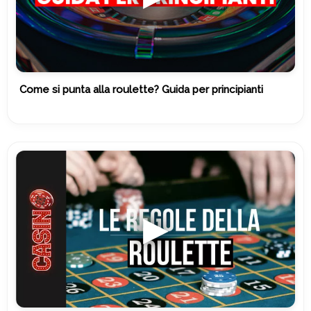
Come si punta alla roulette? Guida per principianti