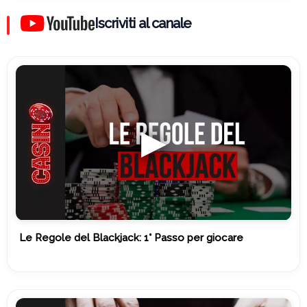
Iscriviti al canale
Le Regole del Blackjack: 1° Passo per giocare