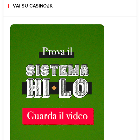
VAI SU CASINO2K