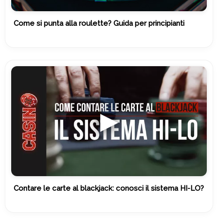
Come si punta alla roulette? Guida per principianti
Contare le carte al blackjack: conosci il sistema HI-LO?