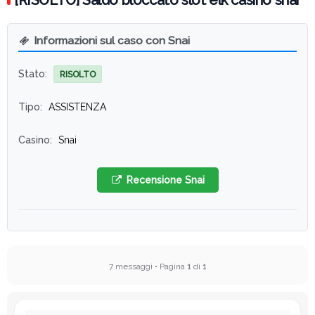
Informazioni sul caso con Snai
Stato:
RISOLTO
Tipo:
ASSISTENZA
Casino:
Snai
Recensione Snai
7 messaggi • Pagina
1
di
1