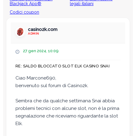
Blackjack App®
legali italiani
Codici coupon
casino2k.com
ADMIN
M
27 gen 2024, 10:09
e
s
RE: SALDO BLOCCATO SLOT ELK CASINO SNAI
s
a
Ciao Marcone690,
g
benvenuto sul forum di Casino2k.
g
i
o
Sembra che da qualche settimana Snai abbia
problemi tecnici con alcune slot, non è la prima
segnalazione che riceviamo riguardante la slot
Elk.