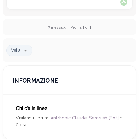
T
o
p
7 messaggi • Pagina
1
di
1
Vai a
INFORMAZIONE
Chi c’è in linea
Visitano il forum:
Antrhopic Claude
,
Semrush [Bot]
e
0 ospiti