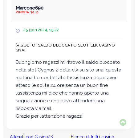
Marcone690
VINCITA $0.10
M
25 gen 2024, 15:27
e
s
[RISOLTO] SALDO BLOCCATO SLOT ELK CASINO
s
SNAI
a
g
Buongiorno ragazzi mi ritrovo il saldo bloccato
g
nella slot Cygnus 2 della elk su sito snai questa
i
o
mattina ho contattato l’assistenza dopo aver
atteso le solite 24 ore senza un buon fine
l’assistenza mi dice che hanno aperto una
segnalazione e che devo attendere una
risposta via mail.
Grazie per l’attenzione ragazzi
T
o
p
Allenati con Casino2K
Elenco di tutti i casinò