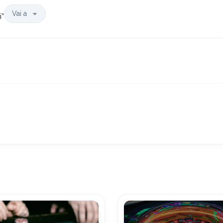
Vai a
i”