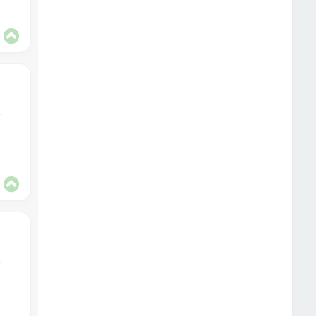
T
o
p
T
o
p