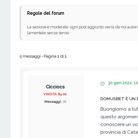
Regole del forum
La sezione è moderata: ogni post aggiunto verrà da noi auto
lamentele senza senso.
5 messaggi • Pagina
1
di
1
M
30 gen 2024, 10
Cicciocs
e
s
VINCITA $4.00
DOMUSBET È UN 
s
Messaggi:
76
a
Buongiorno a tutt
g
questo argoment
g
i
conoscere un vo
o
provincia di Cata