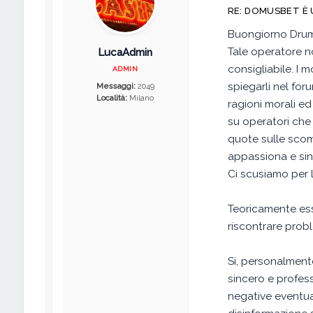
s
RE: DOMUSBET È 
s
a
Buongiorno Drum
g
Tale operatore no
LucaAdmin
g
i
consigliabile. I
ADMIN
o
spiegarli nel for
Messaggi:
2049
Località:
Milano
ragioni morali e
su operatori che 
quote sulle scom
appassiona e si
Ci scusiamo per 
Teoricamente es
riscontrare probl
Si, personalmen
sincero e profes
negative eventual