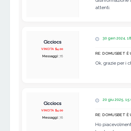
disinformazione 
attenti.
M
30 gen 2024, 18
Cicciocs
e
s
VINCITA $4.00
RE: DOMUSBET È 
s
Messaggi:
76
a
Ok, grazie per i c
g
g
i
o
M
20 giu 2025, 15
Cicciocs
e
s
VINCITA $4.00
RE: DOMUSBET È 
s
Messaggi:
76
a
Ho piacevolmente
g