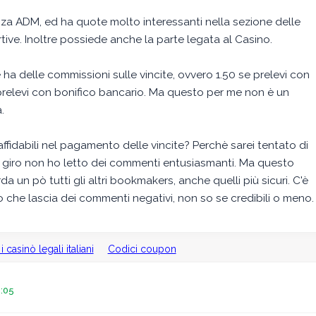
nza ADM, ed ha quote molto interessanti nella sezione delle
ve. Inoltre possiede anche la parte legata al Casino.
a delle commissioni sulle vincite, ovvero 1.50 se prelevi con
 prelevi con bonifico bancario. Ma questo per me non è un
.
ffidabili nel pagamento delle vincite? Perchè sarei tentato di
in giro non ho letto dei commenti entusiasmanti. Ma questo
 un pò tutti gli altri bookmakers, anche quelli più sicuri. C'è
che lascia dei commenti negativi, non so se credibili o meno.
i casinò legali italiani
Codici coupon
8:05