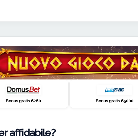
Bonus gratis €260
Bonus gratis €5000
 affidabile?