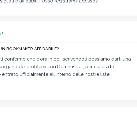
liati e affidabili. Posso registrarmi adesso?
31
UN BOOKMAKER AFFIDABILE?
ti confermo che d'ora in poi iscrivendoti possiamo darti una
sorgano dei problemi con Domnusbet, per cui ora lo
entrato uffiicialmente all'interno delle nostre liste