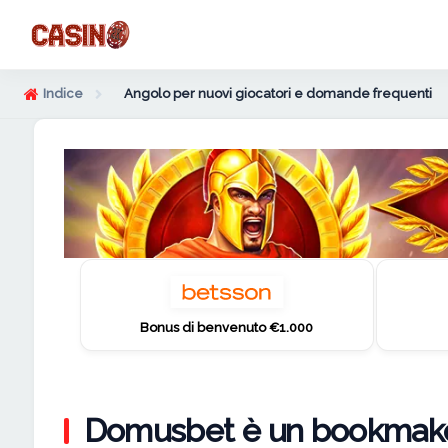
Indice
Angolo per nuovi giocatori e domande frequenti
Bonus di benvenuto €1.000
Domusbet è un bookmaker