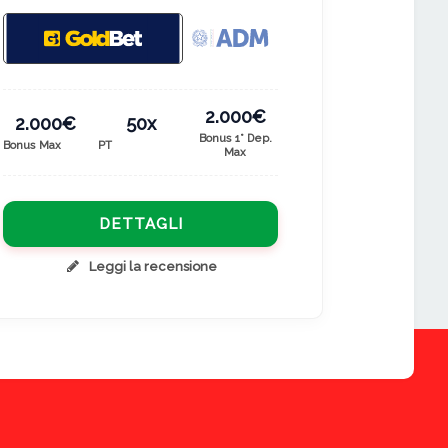
2.000€
2.000€
50x
Bonus 1° Dep.
Bonus Max
PT
Max
DETTAGLI
Leggi la recensione