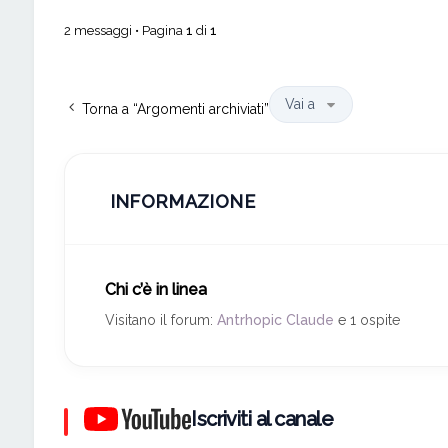
2 messaggi • Pagina
1
di
1
Vai a
Torna a “Argomenti archiviati”
INFORMAZIONE
Chi c’è in linea
Visitano il forum:
Antrhopic Claude
e 1 ospite
Iscriviti al canale