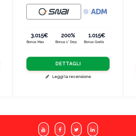
3.015€
200%
1.015€
Bonus Max
Bonus 1° Dep.
Bonus Gratis
DETTAGLI
Leggi la recensione