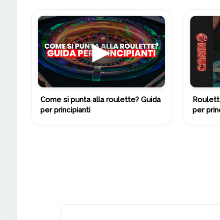
Come si punta alla roulette? Guida
Roulett
per principianti
per prin