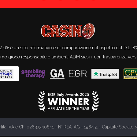
2k® è un sito informativo e di comparazione nel rispetto del D.L. 8
o gioco responsabile e ambienti ADM sicuri, con trasparenza verso 
rtita IVA e CF: 02637340841 - N° REA: AG - 196451 - Capitale Sociale.