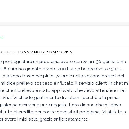
:43
DITO DI UNA VINCITA SNAI SU VISA
o per segnalare un problema avuto con Snai il 30 gennaio ho
i 8 euro ho giocato e vinto 200 Eur ne ho prelevato 150 su
sa ma sono trascorse più di 72 ore e nella sezione prelievi del
 dice prelievo sospeso e rifiutato. Il servizio clienti in chat mi
ere che il prelievo e stato approvato che devo attendere mail
nti Snai. Vi chiedo gentilmente di aiutarmi perché e la prima
qualcosa e mi viene pure negata . Loro dicono che mi devo
istituto di credito per capire dove sta il problema. Mi aiutate a
r avere i miei soldi grazie anticipatamente