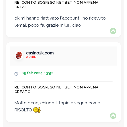
RE: CONTO SOSPESO NETBET NON APPENA
s
CREATO
a
g
ok mi hanno riattivato l'account , ho ricevuto
g
l'email poco fa. grazie mille , ciao
i
T
o
o
p
casino2k.com
ADMIN
M
09 feb 2024, 13:52
e
s
RE: CONTO SOSPESO NETBET NON APPENA
s
CREATO
a
g
Molto bene, chiudo il topic e segno come
g
RISOLTO
i
T
o
o
p