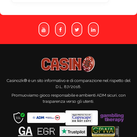
Casino2k® è un sito informativo e di comparazione nel rispetto del
D.L. 87/2018.
Promuoviamo gioco responsabile e ambienti ADM sicuri, con
trasparenza verso gli utenti.