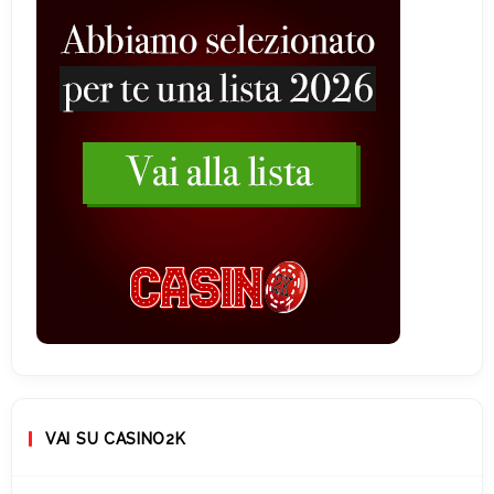
VAI SU CASINO2K