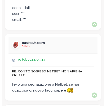
a
g
ecco i dati:
g
user: ***
i
o
email: ***
T
o
p
casino2k.com
ADMIN
M
07 feb 2024, 09:43
e
s
RE: CONTO SOSPESO NETBET NON APPENA
s
CREATO
a
g
Invio una segnalazione a Netbet, se hai
g
qualcosa di nuovo facci sapere
i
T
o
o
p