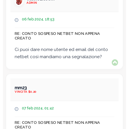
ADMIN
M
06 feb 2024, 18:53
e
s
RE: CONTO SOSPESO NETBET NON APPENA
s
CREATO
a
g
Ci puoi dare nome utente ed email del conto
g
netbet così mandiamo una segnalazione?
i
T
o
o
p
mm23
VINCITA $0.20
M
07 feb 2024, 01:42
e
s
RE: CONTO SOSPESO NETBET NON APPENA
s
CREATO