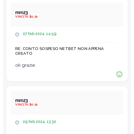
mm23
VINCITA $0.20
M
07 feb 2024, 14:59
e
s
RE: CONTO SOSPESO NETBET NON APPENA
s
CREATO
a
g
ok grazie
g
T
i
o
o
p
mm23
VINCITA $0.20
M
09 feb 2024, 13:30
e
s