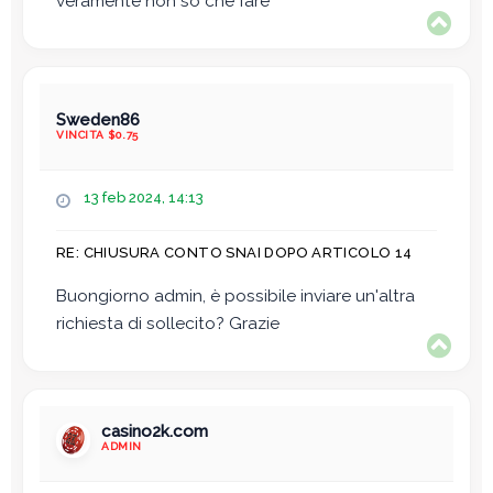
veramente non so che fare
o
T
o
p
Sweden86
VINCITA $0.75
M
13 feb 2024, 14:13
e
s
RE: CHIUSURA CONTO SNAI DOPO ARTICOLO 14
s
a
Buongiorno admin, è possibile inviare un'altra
g
richiesta di sollecito? Grazie
g
T
i
o
o
p
casino2k.com
ADMIN