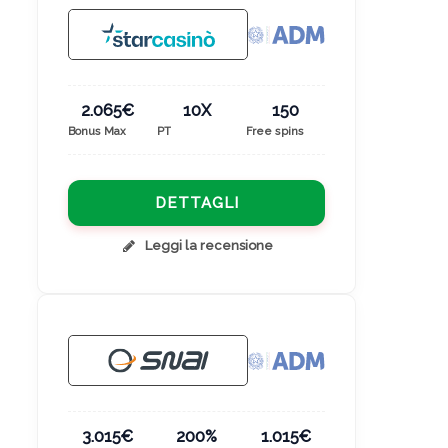
2.065€
10X
150
Bonus Max
PT
Free spins
DETTAGLI
Leggi la recensione
3.015€
200%
1.015€