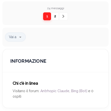
24 messaggi
Prossimo
1
2
Vai a
INFORMAZIONE
Chi c’è in linea
Visitano il forum:
Antrhopic Claude
,
Bing [Bot]
e 0
ospiti