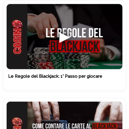
Le Regole del Blackjack: 1° Passo per giocare