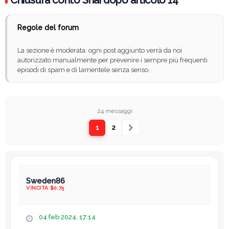
Regole del forum
La sezione è moderata: ogni post aggiunto verrà da noi
autorizzato manualmente per prevenire i sempre più frequenti
episodi di spam e di lamentele senza senso.
24 messaggi
Prossimo
1
2
Sweden86
VINCITA $0.75
M
04 feb 2024, 17:14
e