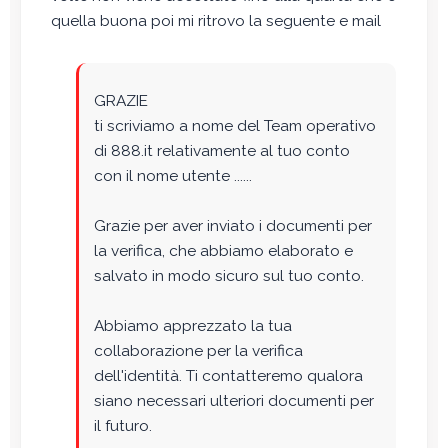
quella buona poi mi ritrovo la seguente e mail
GRAZIE
ti scriviamo a nome del Team operativo
di 888.it relativamente al tuo conto
con il nome utente ......
Grazie per aver inviato i documenti per
la verifica, che abbiamo elaborato e
salvato in modo sicuro sul tuo conto.
Abbiamo apprezzato la tua
collaborazione per la verifica
dell'identità. Ti contatteremo qualora
siano necessari ulteriori documenti per
il futuro.