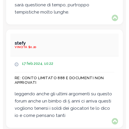
o
sarà questione di tempo, purtroppo
tempistiche molto lunghe.
T
o
p
stefy
VINCITA $0.20
M
17 feb 2024, 10:22
e
s
RE: CONTO LIMITATO 888 E DOCUMENTI NON
s
APPROVATI
a
g
leggendo anche gli ultimi argomenti su questo
g
forum anche un bimbo di 5 anni ci arriva questi
i
o
vogliono tenersi i soldi dei giocatori te lo dico
io e come pensano tanti
T
o
p