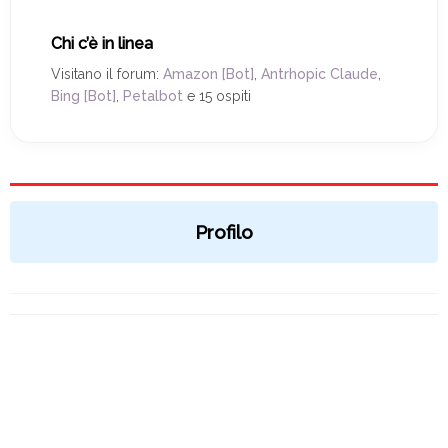
Chi c’è in linea
Visitano il forum:
Amazon [Bot]
,
Antrhopic Claude
,
Bing [Bot]
,
Petalbot
e 15 ospiti
Profilo