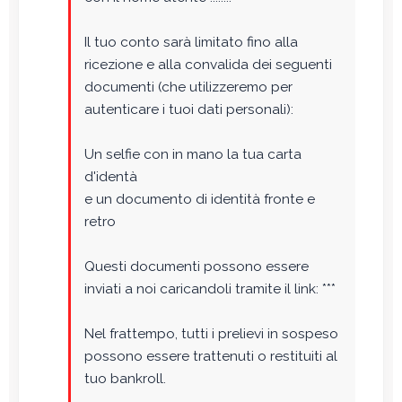
Il tuo conto sarà limitato fino alla
ricezione e alla convalida dei seguenti
documenti (che utilizzeremo per
autenticare i tuoi dati personali):
Un selfie con in mano la tua carta
d'identà
e un documento di identità fronte e
retro
Questi documenti possono essere
inviati a noi caricandoli tramite il link: ***
Nel frattempo, tutti i prelievi in sospeso
possono essere trattenuti o restituiti al
tuo bankroll.