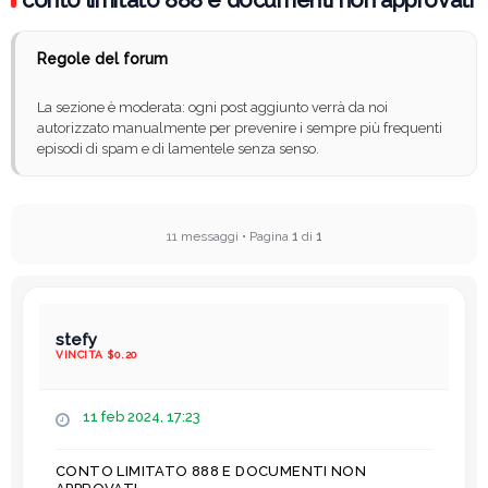
Regole del forum
La sezione è moderata: ogni post aggiunto verrà da noi
autorizzato manualmente per prevenire i sempre più frequenti
episodi di spam e di lamentele senza senso.
11 messaggi • Pagina
1
di
1
stefy
VINCITA $0.20
M
11 feb 2024, 17:23
e
s
CONTO LIMITATO 888 E DOCUMENTI NON
s