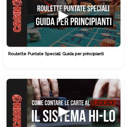
Roulette Puntate Speciali. Guida per principianti