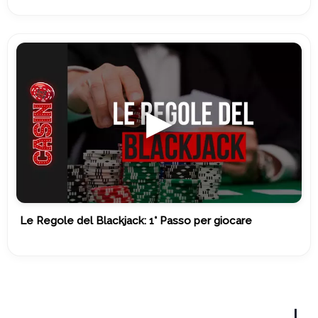
Le Regole del Blackjack: 1° Passo per giocare
I