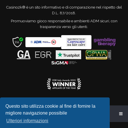
Casino2k® è un sito informativo e di comparazione nel rispetto del
D.L. 87/2018.
Promuoviamo gioco responsabile e ambienti ADM sicuri, con
trasparenza verso gli utenti.
Questo sito utilizza cookie al fine di fornire la
migliore navigazione possibile
Indice
Ulteriori informazioni