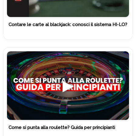
Contare le carte al blackjack: conosci il sistema HI-LO?
Come si punta alla roulette? Guida per principianti