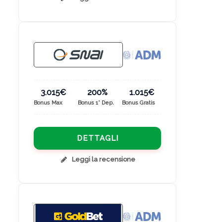
3.015€
200%
1.015€
Bonus Max
Bonus 1° Dep.
Bonus Gratis
DETTAGLI
Leggi la recensione