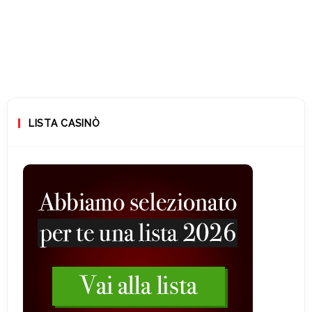
LISTA CASINÒ