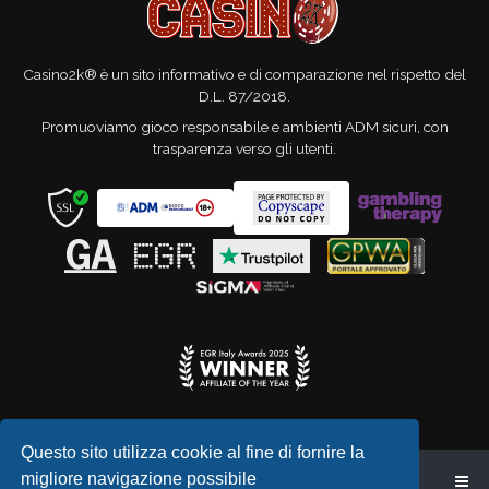
Casino2k® è un sito informativo e di comparazione nel rispetto del
D.L. 87/2018.
Promuoviamo gioco responsabile e ambienti ADM sicuri, con
trasparenza verso gli utenti.
Questo sito utilizza cookie al fine di fornire la
migliore navigazione possibile
Indice