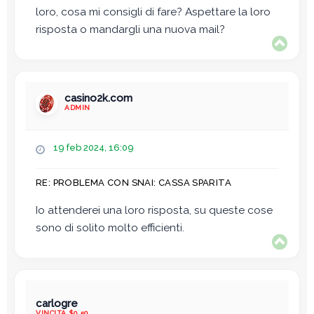
loro, cosa mi consigli di fare? Aspettare la loro
risposta o mandargli una nuova mail?
T
o
p
casino2k.com
ADMIN
M
19 feb 2024, 16:09
e
s
RE: PROBLEMA CON SNAI: CASSA SPARITA
s
a
Io attenderei una loro risposta, su queste cose
g
sono di solito molto efficienti.
g
T
i
o
o
p
carlogre
VINCITA $0.50