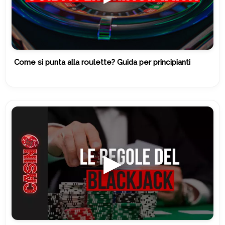
Come si punta alla roulette? Guida per principianti