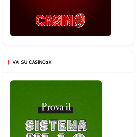
VAI SU CASINO2K