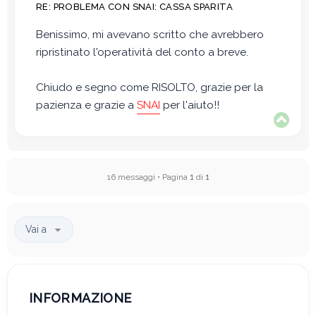
RE: PROBLEMA CON SNAI: CASSA SPARITA
s
a
Benissimo, mi avevano scritto che avrebbero
g
ripristinato l'operatività del conto a breve.
g
i
o
Chiudo e segno come RISOLTO, grazie per la
pazienza e grazie a
SNAI
per l'aiuto!!
T
o
p
16 messaggi • Pagina
1
di
1
Vai a
INFORMAZIONE