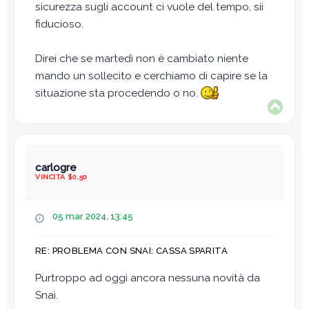
sicurezza sugli account ci vuole del tempo, sii
g
i
fiducioso.
o
Direi che se martedì non è cambiato niente
mando un sollecito e cerchiamo di capire se la
situazione sta procedendo o no.
T
o
p
carlogre
VINCITA $0.50
M
05 mar 2024, 13:45
e
s
RE: PROBLEMA CON SNAI: CASSA SPARITA
s
a
Purtroppo ad oggi ancora nessuna novità da
g
Snai.
g
i