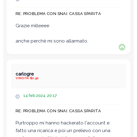
e
s
RE: PROBLEMA CON SNAI: CASSA SPARITA
s
a
Grazie milleeee
g
g
i
anche perchè mi sono allarmato.
o
T
o
p
carlogre
VINCITA $0.50
M
14 feb 2024, 20:17
e
s
RE: PROBLEMA CON SNAI: CASSA SPARITA
s
a
Purtroppo mi hanno hackerato l'account e
g
fatto una ricarica e poi un prelievo con una
g
i