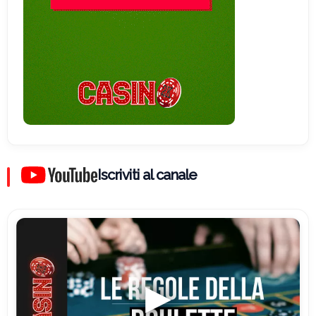
Iscriviti al canale