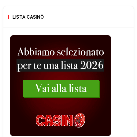
LISTA CASINÒ