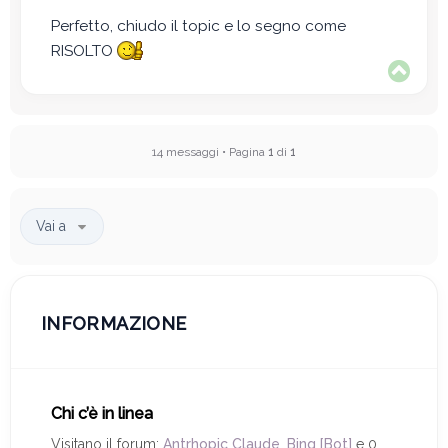
a
Perfetto, chiudo il topic e lo segno come
g
RISOLTO
g
T
i
o
o
p
14 messaggi • Pagina
1
di
1
Vai a
INFORMAZIONE
Chi c’è in linea
Visitano il forum:
Antrhopic Claude
,
Bing [Bot]
e 0