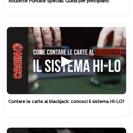
Roulette Puntate Speciali. Guida per principianti
Contare le carte al blackjack: conosci il sistema HI-LO?