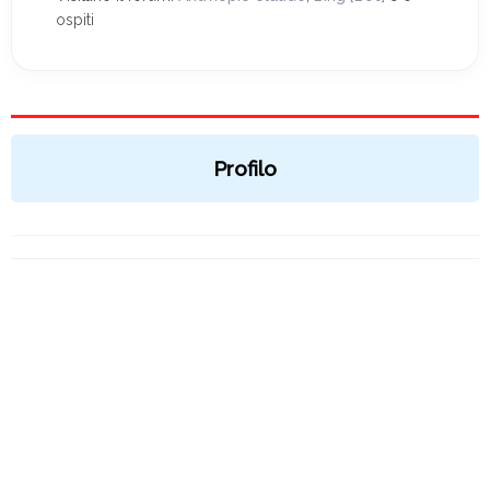
ospiti
Profilo