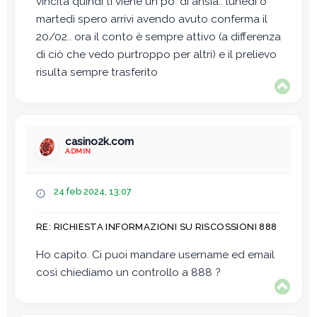
vincita quindi ti viene un po' di ansia.. lunedì o
o
martedì spero arrivi avendo avuto conferma il
20/02.. ora il conto è sempre attivo (a differenza
di ciò che vedo purtroppo per altri) e il prelievo
risulta sempre trasferito
T
o
p
casino2k.com
ADMIN
M
24 feb 2024, 13:07
e
s
RE: RICHIESTA INFORMAZIONI SU RISCOSSIONI 888
s
a
Ho capito. Ci puoi mandare username ed email
g
così chiediamo un controllo a 888 ?
g
T
i
o
o
p