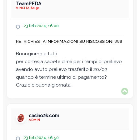
TeamPEDA
VINCITA $0.50
M
23 feb 2024, 16:00
e
s
RE: RICHIESTA INFORMAZIONI SU RISCOSSIONI 888
s
a
Buongiorno a tutti
g
per cortesia sapete dirmi per i tempi di prelievo
g
i
avendo avuto prelievo trasferito il 20/02
o
quando è termine ultimo di pagamento?
Grazie e buona giornata.
T
o
p
casino2k.com
ADMIN
M
23 feb 2024, 16:50