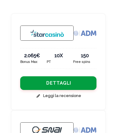
2.065€
10X
150
Bonus Max
PT
Free spins
DETTAGLI
Leggi la recensione