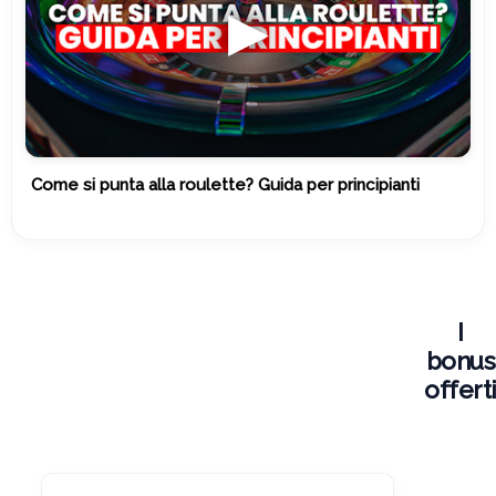
Come si punta alla roulette? Guida per principianti
I
bonus
offert