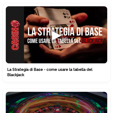
La Strategia di Base - come usare la tabella del
Blackjack