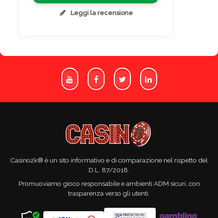
Leggi la recensione
Casino2k® è un sito informativo e di comparazione nel rispetto del
D.L. 87/2018.
Promuoviamo gioco responsabile e ambienti ADM sicuri, con
trasparenza verso gli utenti.