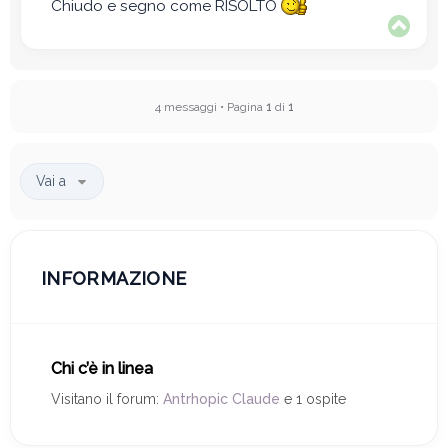
o
Chiudo e segno come RISOLTO
T
o
p
4 messaggi • Pagina
1
di
1
Vai a
INFORMAZIONE
Chi c’è in linea
Visitano il forum:
Antrhopic Claude
e 1 ospite