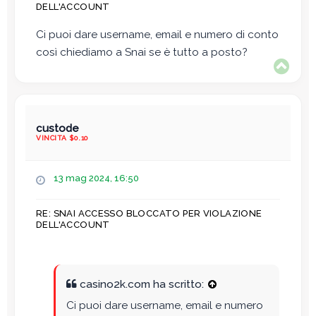
DELL'ACCOUNT
a
g
Ci puoi dare username, email e numero di conto
g
così chiediamo a Snai se è tutto a posto?
i
T
o
o
p
custode
VINCITA $0.10
M
13 mag 2024, 16:50
e
s
RE: SNAI ACCESSO BLOCCATO PER VIOLAZIONE
s
DELL'ACCOUNT
a
g
g
i
casino2k.com ha scritto:
o
Ci puoi dare username, email e numero