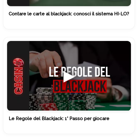
Contare le carte al blackjack: conosci il sistema HI-LO?
Le Regole del Blackjack: 1° Passo per giocare