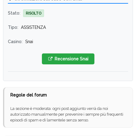
Stato:
RISOLTO
Tipo:
ASSISTENZA
Casino:
Snai
Recensione Snai
Regole del forum
La sezione è moderata: ogni post aggiunto verrà da noi
autorizzato manualmente per prevenire i sempre più frequenti
episodi di spam e di lamentele senza senso.