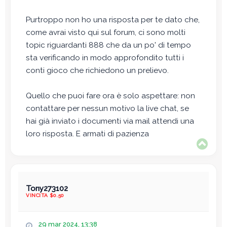
i
o
Purtroppo non ho una risposta per te dato che,
come avrai visto qui sul forum, ci sono molti
topic riguardanti 888 che da un po' di tempo
sta verificando in modo approfondito tutti i
conti gioco che richiedono un prelievo.
Quello che puoi fare ora è solo aspettare: non
contattare per nessun motivo la live chat, se
hai già inviato i documenti via mail attendi una
loro risposta. E armati di pazienza
T
o
p
Tony273102
VINCITA $0.50
M
29 mar 2024, 13:38