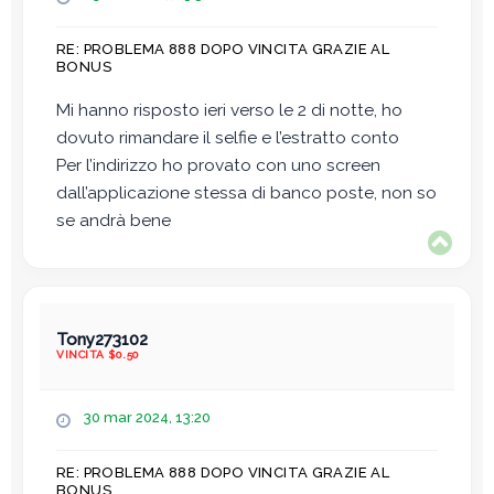
e
s
RE: PROBLEMA 888 DOPO VINCITA GRAZIE AL
s
BONUS
a
g
Mi hanno risposto ieri verso le 2 di notte, ho
g
dovuto rimandare il selfie e l’estratto conto
i
o
Per l’indirizzo ho provato con uno screen
dall’applicazione stessa di banco poste, non so
se andrà bene
T
o
p
Tony273102
VINCITA $0.50
M
30 mar 2024, 13:20
e
s
RE: PROBLEMA 888 DOPO VINCITA GRAZIE AL
s
BONUS