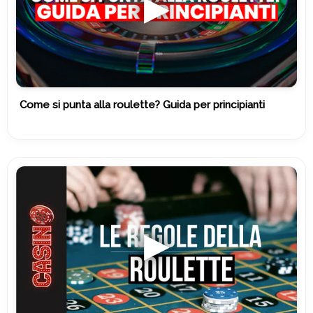
Come si punta alla roulette? Guida per principianti