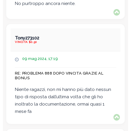
g
No purtroppo ancora niente.
g
T
i
o
o
p
Tony273102
VINCITA $0.50
M
09 mag 2024, 17:19
e
s
RE: PROBLEMA 888 DOPO VINCITA GRAZIE AL
s
BONUS
a
g
Niente ragazzi, non mi hanno più dato nessun
g
tipo di risposta dall’ultima volta che gli ho
i
o
inoltrato la documentazione, ormai quasi 1
mese fa
T
o
p