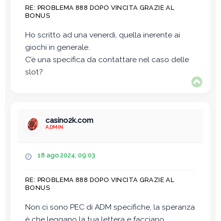
s
RE: PROBLEMA 888 DOPO VINCITA GRAZIE AL
s
BONUS
a
g
Ho scritto ad una venerdi, quella inerente ai
g
giochi in generale.
i
o
C’è una specifica da contattare nel caso delle
slot?
T
o
p
casino2k.com
ADMIN
M
18 ago 2024, 09:03
e
s
RE: PROBLEMA 888 DOPO VINCITA GRAZIE AL
s
BONUS
a
g
Non ci sono PEC di ADM specifiche, la speranza
g
è che leggano la tua lettera e facciano
i