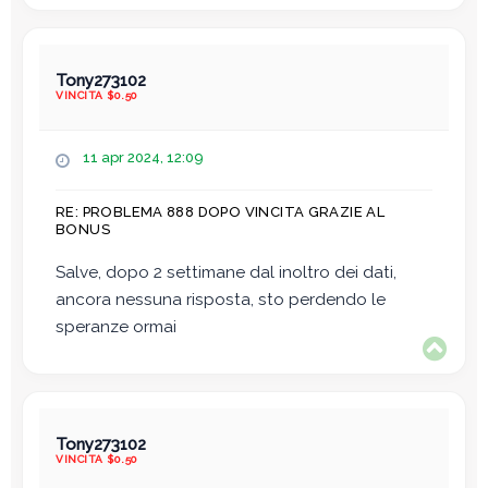
p
Tony273102
VINCITA $0.50
M
11 apr 2024, 12:09
e
s
RE: PROBLEMA 888 DOPO VINCITA GRAZIE AL
s
BONUS
a
g
Salve, dopo 2 settimane dal inoltro dei dati,
g
ancora nessuna risposta, sto perdendo le
i
o
speranze ormai
T
o
p
Tony273102
VINCITA $0.50