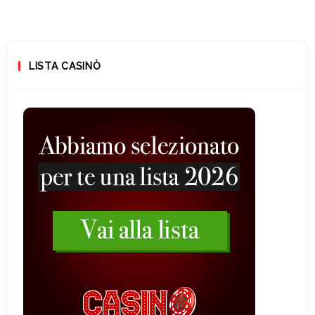
LISTA CASINÒ