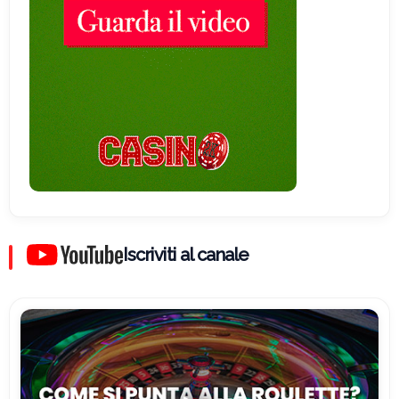
Iscriviti al canale