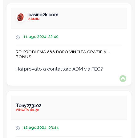
casino2k.com
ADMIN
M
11 ago 2024, 22:40
e
s
RE: PROBLEMA 888 DOPO VINCITA GRAZIE AL
s
BONUS
a
g
Hai provato a contattare ADM via PEC?
g
T
i
o
o
p
Tony273102
VINCITA $0.50
M
12 ago 2024, 03:44
e