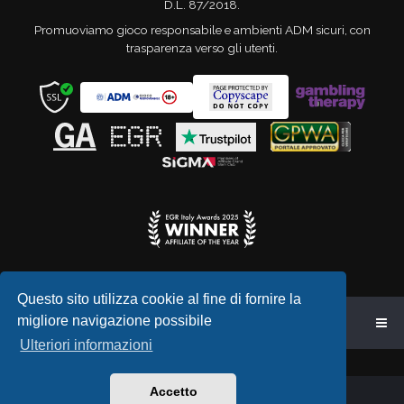
D.L. 87/2018.
Promuoviamo gioco responsabile e ambienti ADM sicuri, con
trasparenza verso gli utenti.
Questo sito utilizza cookie al fine di fornire la
migliore navigazione possibile
Indice
Ulteriori informazioni
Accetto