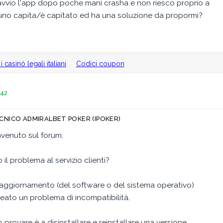
iavvio l'app dopo poche mani crasha e non riesco proprio a
uno capita/è capitato ed ha una soluzione da propormi?
i casinò legali italiani
Codici coupon
:42
CNICO ADMIRALBET POKER (IPOKER)
nvenuto sul forum.
 il problema al servizio clienti?
n aggiornamento (del software o del sistema operativo)
eato un problema di incompatibilità.
 provare è a disinstallare e reinstallare una versione