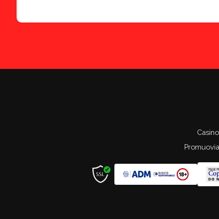
Casino
Promuoviam