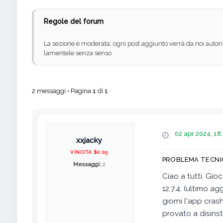
Regole del forum
La sezione è moderata: ogni post aggiunto verrà da noi auto
lamentele senza senso.
2 messaggi • Pagina
1
di
1
M
02 apr 2024, 18
xxjacky
e
s
VINCITA $0.05
PROBLEMA TECNIC
s
Messaggi:
2
a
Ciao a tutti. Gi
g
12.7.4. (ultimo a
g
i
giorni l'app cra
o
provato a disinst