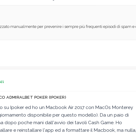
rizzato manualmente per prevenire i sempre più frequenti episodi di spam e 
:41
O ADMIRALBET POKER (IPOKER)
oco su Ipoker ed ho un Macbook Air 2017 con MacOs Monterey
ggiornamento disponibile per questo modello). Da un paio di
sha dopo poche mani dall'avvio dei tavoli Cash Game. Ho
allare e reinstallare l'app ed a formattare il Macbook, ma nulla