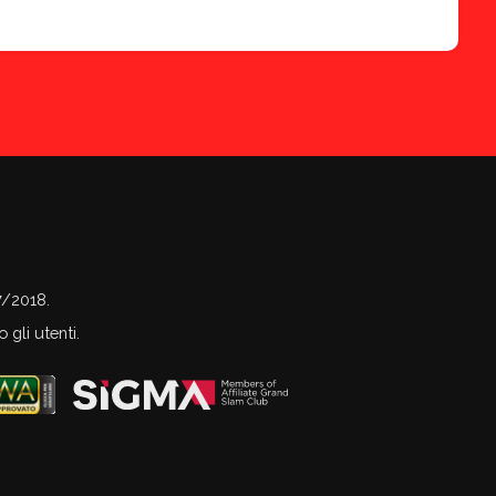
7/2018.
gli utenti.