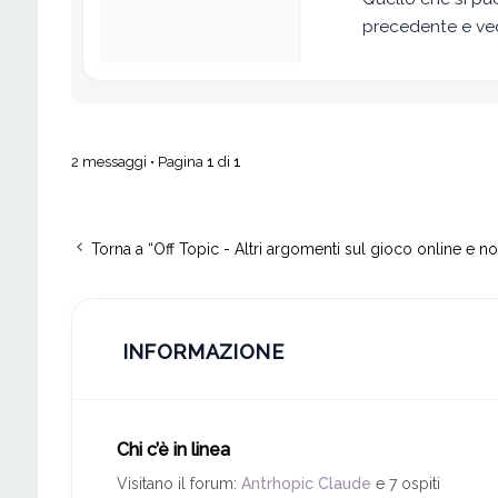
precedente e ve
2 messaggi • Pagina
1
di
1
Torna a “Off Topic - Altri argomenti sul gioco online e n
INFORMAZIONE
Chi c’è in linea
Visitano il forum:
Antrhopic Claude
e 7 ospiti