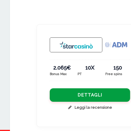
2.065€
10X
150
Bonus Max
PT
Free spins
DETTAGLI
Leggi la recensione