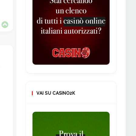
T
o
p
VAI SU CASINO2K