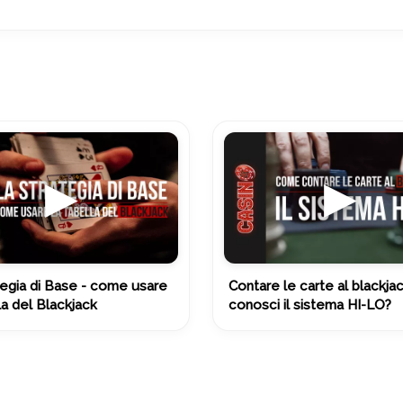
tegia di Base - come usare
Contare le carte al blackjac
la del Blackjack
conosci il sistema HI-LO?