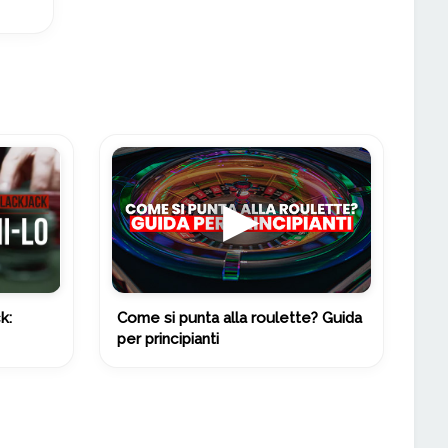
k:
Come si punta alla roulette? Guida
per principianti