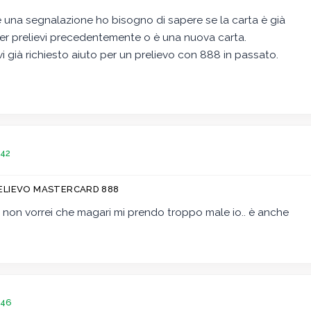
 una segnalazione ho bisogno di sapere se la carta è già
 per prelievi precedentemente o è una nuova carta.
 già richiesto aiuto per un prelievo con 888 in passato.
:42
RELIEVO MASTERCARD 888
. non vorrei che magari mi prendo troppo male io.. è anche
:46