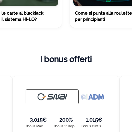
le carte al blackjack:
Come si punta alla roulett
 il sistema HI-LO?
per principianti
I bonus offerti
3.015€
200%
1.015€
Bonus Max
Bonus 1° Dep.
Bonus Gratis