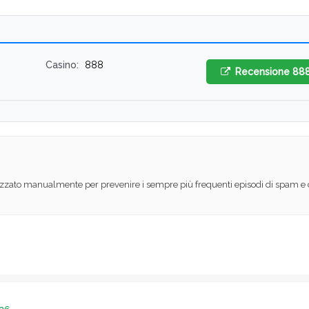
Casino:
888
Recensione 88
rizzato manualmente per prevenire i sempre più frequenti episodi di spam e 