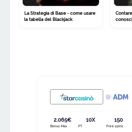
La Strategia di Base - come usare
Contare 
la tabella del Blackjack
conosci
2.065€
10X
150
Bonus Max
PT
Free spins