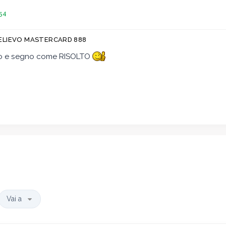
:54
RELIEVO MASTERCARD 888
do e segno come RISOLTO
Vai a