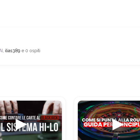
AI
,
ilias389
e 0 ospiti