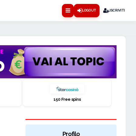
LOGOUT
ISCRIVITI
150 Free spins
Profilo