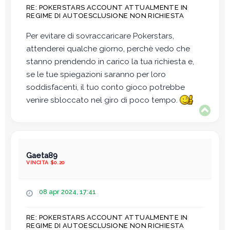
s
RE: POKERSTARS ACCOUNT ATTUALMENTE IN
s
REGIME DI AUTOESCLUSIONE NON RICHIESTA
a
g
Per evitare di sovraccaricare Pokerstars,
g
attenderei qualche giorno, perchè vedo che
i
o
stanno prendendo in carico la tua richiesta e,
se le tue spiegazioni saranno per loro
soddisfacenti, il tuo conto gioco potrebbe
venire sbloccato nel giro di poco tempo.
T
o
p
Gaeta89
VINCITA $0.20
M
08 apr 2024, 17:41
e
s
RE: POKERSTARS ACCOUNT ATTUALMENTE IN
s
REGIME DI AUTOESCLUSIONE NON RICHIESTA