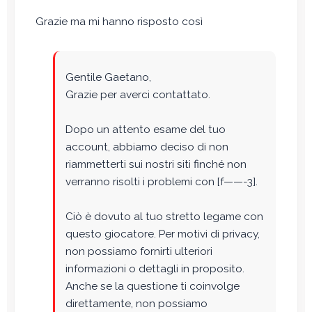
a
g
Grazie ma mi hanno risposto così
g
i
o
Gentile Gaetano,
Grazie per averci contattato.
Dopo un attento esame del tuo
account, abbiamo deciso di non
riammetterti sui nostri siti finché non
verranno risolti i problemi con [f——-3].
Ciò è dovuto al tuo stretto legame con
questo giocatore. Per motivi di privacy,
non possiamo fornirti ulteriori
informazioni o dettagli in proposito.
Anche se la questione ti coinvolge
direttamente, non possiamo