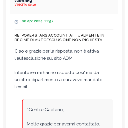
Gaeta89
VINCITA $0.20
M
08 apr 2024, 11:57
e
s
RE: POKERSTARS ACCOUNT ATTUALMENTE IN
s
REGIME DI AUTOESCLUSIONE NON RICHIESTA
a
g
Ciao e grazie per la risposta, non è attiva
g
l'autesclusione sul sito ADM .
i
o
Intanto,ieri mi hanno risposto cosi' ma da
un'altro dipartimento a cui avevo mandato
l'email
''Gentile Gaetano,
Molte grazie per avermi contattato.