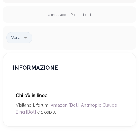
9 messaggi • Pagina
1
di
1
Vai a
INFORMAZIONE
Chi c’è in linea
Visitano il forum:
Amazon [Bot]
,
Antrhopic Claude
,
Bing [Bot]
e 1 ospite