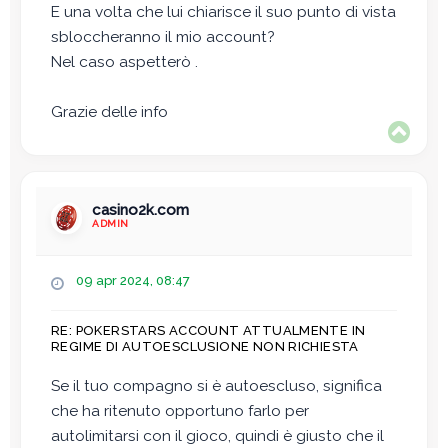
E una volta che lui chiarisce il suo punto di vista
sbloccheranno il mio account?
Nel caso aspetterò .
Grazie delle info
T
o
p
casino2k.com
ADMIN
M
09 apr 2024, 08:47
e
s
RE: POKERSTARS ACCOUNT ATTUALMENTE IN
s
REGIME DI AUTOESCLUSIONE NON RICHIESTA
a
g
Se il tuo compagno si è autoescluso, significa
g
che ha ritenuto opportuno farlo per
i
o
autolimitarsi con il gioco, quindi è giusto che il