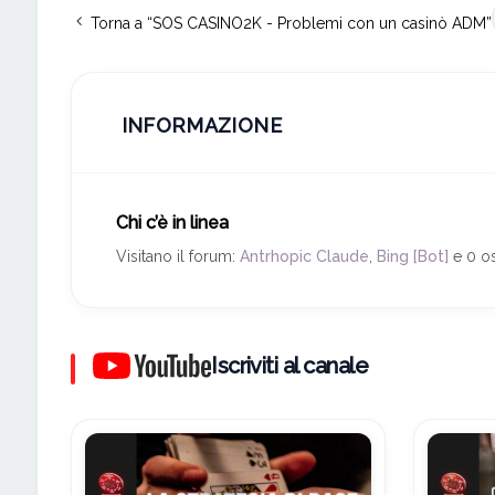
Torna a “SOS CASINO2K - Problemi con un casinò ADM”
INFORMAZIONE
Chi c’è in linea
Visitano il forum:
Antrhopic Claude
,
Bing [Bot]
e 0 os
Iscriviti al canale