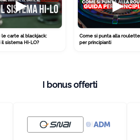
le carte al blackjack:
Come si punta alla roulett
 il sistema HI-LO?
per principianti
I bonus offerti