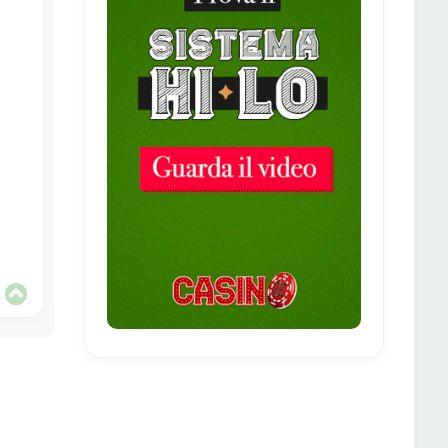
T
o
p