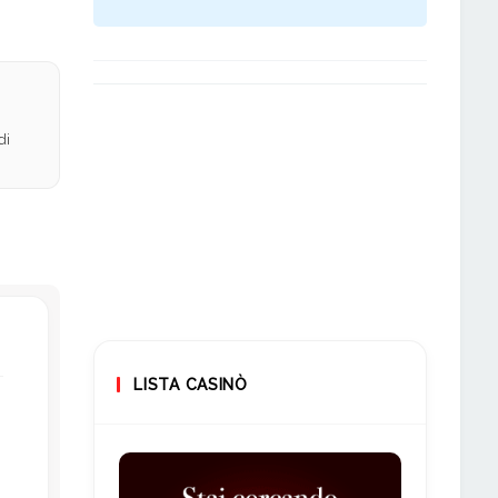
di
LISTA CASINÒ