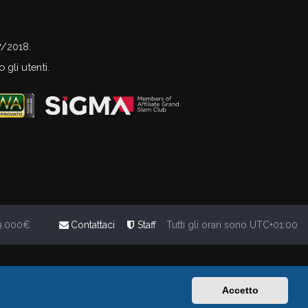
7/2018.
gli utenti.
 9.000€
Contattaci
Staff
Tutti gli orari sono
UTC+01:00
Accetto