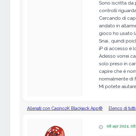
Sono iscritta da
o
controlli riguard
Cercando di capir
andato in allarm
gioco ho usato l
Snai.. quindi poi
iP di accesso è l
Adesso vorrei ca
solo preso in car
capire che è norm
normalmente di fa
Mi potete aiutar
Allenati con Casino2K Blackjack App®
Elenco di tutti 
M
08 apr 2024, 08
e