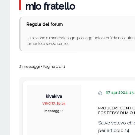
mio fratello
Regole del forum
La sezione è moderata: ogni post aggiunto verrà da noi auto
lamentele senza senso.
2 messaggi • Pagina
1
di
1
M
07 apr 2024, 15
kivakiva
e
s
VINCITA $0.05
PROBLEMI CONTO
s
Messaggi:
1
POSTEPAY DI MIO
a
g
Salve volevo chi
g
per articolo 14.
i