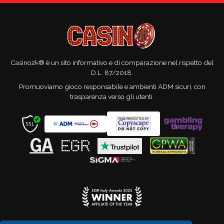
Casino2k® è un sito informativo e di comparazione nel rispetto del
D.L. 87/2018.
Promuoviamo gioco responsabile e ambienti ADM sicuri, con
trasparenza verso gli utenti.