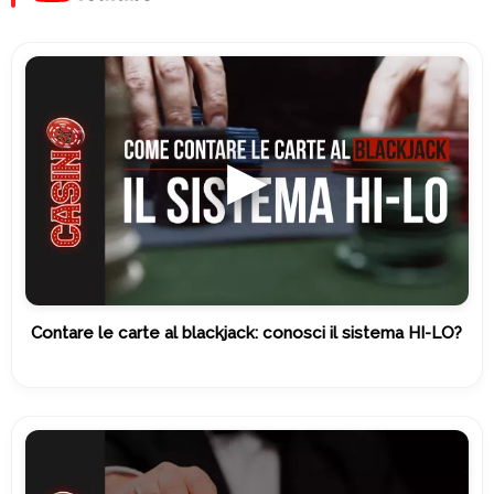
Contare le carte al blackjack: conosci il sistema HI-LO?