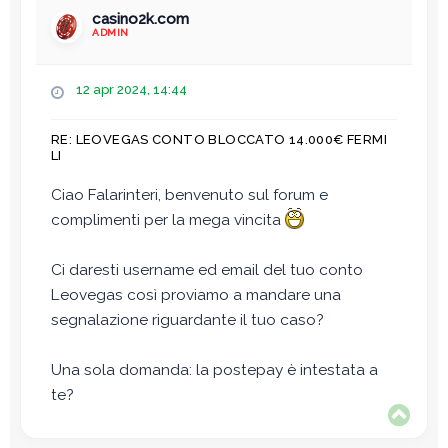
casino2k.com
ADMIN
M
12 apr 2024, 14:44
e
s
RE: LEOVEGAS CONTO BLOCCATO 14.000€ FERMI
s
LI
a
g
Ciao Falarinteri, benvenuto sul forum e
g
complimenti per la mega vincita
i
o
Ci daresti username ed email del tuo conto
Leovegas così proviamo a mandare una
segnalazione riguardante il tuo caso?
Una sola domanda: la postepay è intestata a
te?
T
o
p