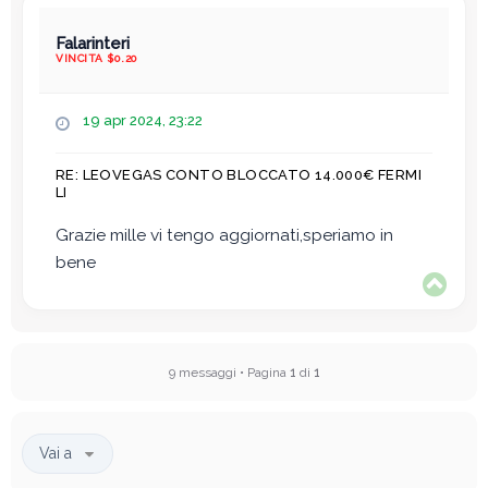
Falarinteri
VINCITA $0.20
M
19 apr 2024, 23:22
e
s
RE: LEOVEGAS CONTO BLOCCATO 14.000€ FERMI
s
LI
a
g
Grazie mille vi tengo aggiornati,speriamo in
g
bene
i
T
o
o
p
9 messaggi • Pagina
1
di
1
Vai a