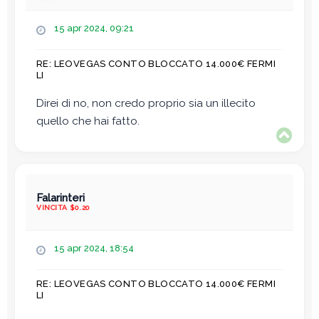
M
15 apr 2024, 09:21
e
s
RE: LEOVEGAS CONTO BLOCCATO 14.000€ FERMI
s
LI
a
g
Direi di no, non credo proprio sia un illecito
g
quello che hai fatto.
i
T
o
o
p
Falarinteri
VINCITA $0.20
M
15 apr 2024, 18:54
e
s
RE: LEOVEGAS CONTO BLOCCATO 14.000€ FERMI
s
LI
a
g