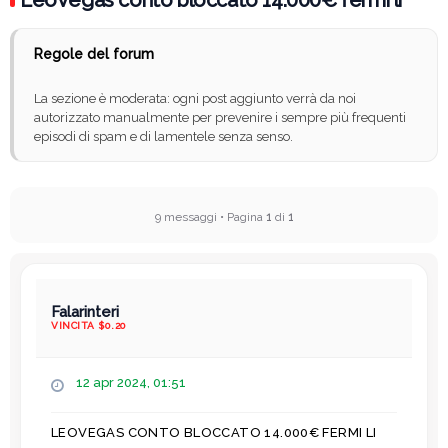
Regole del forum
La sezione è moderata: ogni post aggiunto verrà da noi
autorizzato manualmente per prevenire i sempre più frequenti
episodi di spam e di lamentele senza senso.
9 messaggi • Pagina
1
di
1
Falarinteri
VINCITA $0.20
M
12 apr 2024, 01:51
e
s
LEOVEGAS CONTO BLOCCATO 14.000€ FERMI LI
s