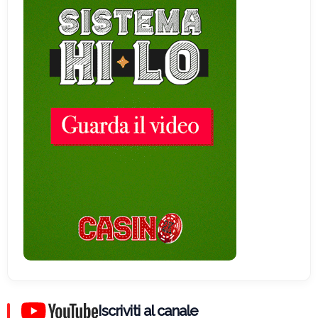
Iscriviti al canale