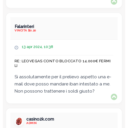
o
p
Falarinteri
VINCITA $0.20
M
13 apr 2024, 10:38
e
s
RE: LEOVEGAS CONTO BLOCCATO 14.000€ FERMI
s
LI
a
g
Si assolutamente per il prelievo aspetto una e-
g
mail dove posso mandare iban intestato a me.
i
o
Non possono trattenere i soldi giusto?
T
o
p
casino2k.com
ADMIN