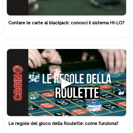
Contare le carte al blackjack: conosci il sistema HI-LO?
Le regole del gioco della Roulette: come funziona?