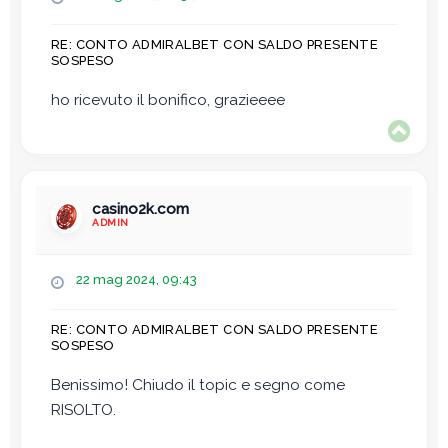
e
s
RE: CONTO ADMIRALBET CON SALDO PRESENTE
s
SOSPESO
a
g
ho ricevuto il bonifico, grazieeee
g
T
i
o
o
p
casino2k.com
ADMIN
M
22 mag 2024, 09:43
e
s
RE: CONTO ADMIRALBET CON SALDO PRESENTE
s
SOSPESO
a
g
Benissimo! Chiudo il topic e segno come
g
RISOLTO.
i
o