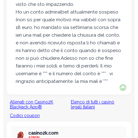
visto che sto impazzendo.
Ho un conto admiralbet attualmente sospeso
(non so per quale motivo ma vabbè) con sopra
18 euro. ho mandato sia settimana scorsa che
ieri una mail per chiedere la chiusura del conto,
e non avendo ricevuto risposta li ho chiamati e
mi hanno detto che il conto quando è sospeso
non si può chiudere.Adesso non so che fine
faranno i miei soldi, e temo di perderli. Il mio
username è *** e il numero del conto è *** . vi
ringrazio anticipatamente. la mia mail è ***
T
o
p
Allenati con Casino2K
Elenco di tutti i casinò
Blackjack App®
legali italiani
Codici coupon
casino2k.com
ADMIN