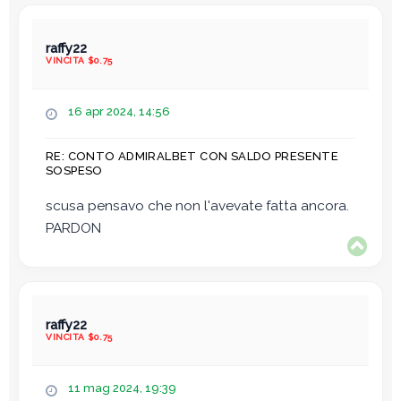
raffy22
VINCITA $0.75
M
16 apr 2024, 14:56
e
s
RE: CONTO ADMIRALBET CON SALDO PRESENTE
s
SOSPESO
a
g
scusa pensavo che non l'avevate fatta ancora.
g
PARDON
i
T
o
o
p
raffy22
VINCITA $0.75
M
11 mag 2024, 19:39