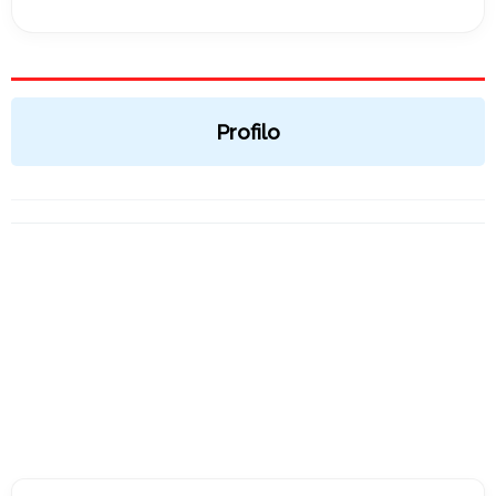
Profilo