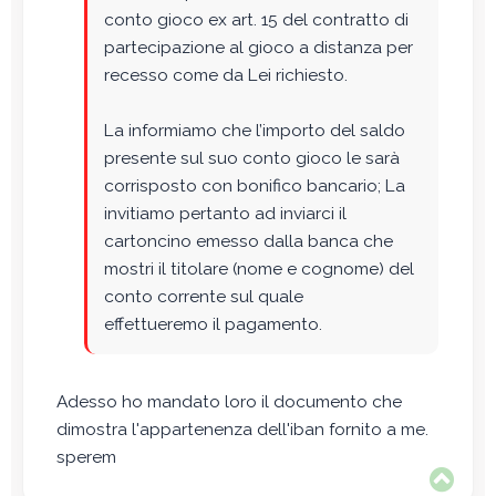
conto gioco ex art. 15 del contratto di
partecipazione al gioco a distanza per
recesso come da Lei richiesto.
La informiamo che l’importo del saldo
presente sul suo conto gioco le sarà
corrisposto con bonifico bancario; La
invitiamo pertanto ad inviarci il
cartoncino emesso dalla banca che
mostri il titolare (nome e cognome) del
conto corrente sul quale
effettueremo il pagamento.
Adesso ho mandato loro il documento che
dimostra l'appartenenza dell'iban fornito a me.
sperem
T
o