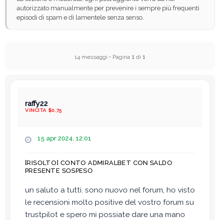
autorizzato manualmente per prevenire i sempre più frequenti
episodi di spam e di lamentele senza senso.
14 messaggi • Pagina
1
di
1
raffy22
VINCITA $0.75
M
15 apr 2024, 12:01
e
s
[RISOLTO] CONTO ADMIRALBET CON SALDO
s
PRESENTE SOSPESO
a
g
un saluto a tutti. sono nuovo nel forum, ho visto
g
le recensioni molto positive del vostro forum su
i
o
trustpilot e spero mi possiate dare una mano