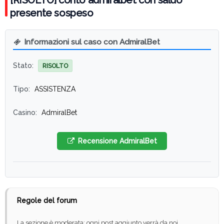
presente sospeso
Informazioni sul caso con AdmiralBet
Stato:
RISOLTO
Tipo:
ASSISTENZA
Casino:
AdmiralBet
Recensione AdmiralBet
Regole del forum
La sezione è moderata: ogni post aggiunto verrà da noi