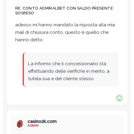
s
RE: CONTO ADMIRALBET CON SALDO PRESENTE
s
SOSPESO
a
g
adesso mi hanno mandato la risposta alla mia
g
mail di chiusura conto, questo è quello che
i
o
hanno detto:
La informo che il concessionario sta
effettuando delle verifiche in merito, a
tutela sua e del cliente stesso.
T
o
p
casino2k.com
ADMIN