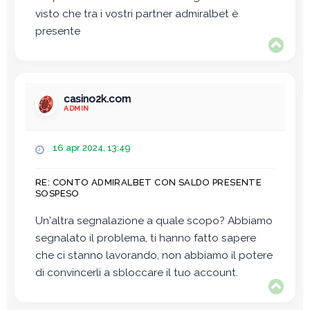
g
visto che tra i vostri partner admiralbet è
i
o
presente
T
o
p
casino2k.com
ADMIN
M
16 apr 2024, 13:49
e
s
RE: CONTO ADMIRALBET CON SALDO PRESENTE
s
SOSPESO
a
g
Un'altra segnalazione a quale scopo? Abbiamo
g
segnalato il problema, ti hanno fatto sapere
i
o
che ci stanno lavorando, non abbiamo il potere
di convincerli a sbloccare il tuo account.
T
o
p