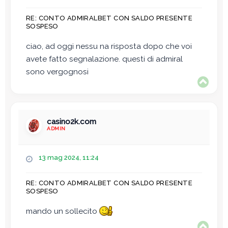
e
s
RE: CONTO ADMIRALBET CON SALDO PRESENTE
s
SOSPESO
a
g
ciao, ad oggi nessu na risposta dopo che voi
g
avete fatto segnalazione. questi di admiral
i
o
sono vergognosi
T
o
p
casino2k.com
ADMIN
M
13 mag 2024, 11:24
e
s
RE: CONTO ADMIRALBET CON SALDO PRESENTE
s
SOSPESO
a
g
mando un sollecito
g
T
i