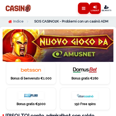
LOGOUT
ISCRIVITI
Indice
SOS CASINO2K - Problemi con un casinò ADM
Bonus di benvenuto €1.000
Bonus gratis €260
Bonus gratis €5000
150 Free spins
[RISOLTO] conto admiralbet con saldo