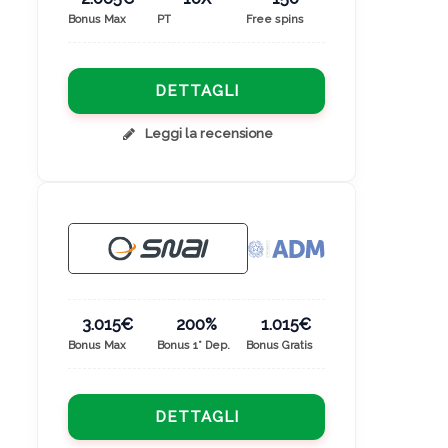
Bonus Max
PT
Free spins
DETTAGLI
Leggi la recensione
3.015€
200%
1.015€
Bonus Max
Bonus 1° Dep.
Bonus Gratis
DETTAGLI