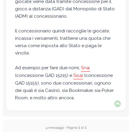
giocate viene data tramite concessione per il
g
i
gioco a distanza (GAD) dal Monopolio di Stato
o
(ADM) al concessionario.
Il concessionario quindi raccoglie le giocate,
incassa i versamenti, trattiene una quota che
versa come imposta allo Stato e paga le
vincite.
Ad esempio per fare due nomi,
Snai
(concessione GAD 15215) e
Sisal
(concessione
GAD 15155), sono due concessionari, ognuno
dei quali è sia Casinò, sia Bookmaker, sia Poker
Room, e molto altro ancora.
T
o
p
4 messaggi • Pagina
1
di
1