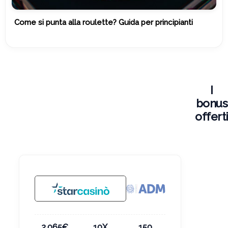
Come si punta alla roulette? Guida per principianti
I
bonus
offert
2.065€
10X
150