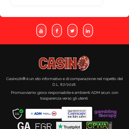
Casino2k® è un sito informativo e di comparazione nel rispetto del
D.L. 87/2018.
Promuoviamo gioco responsabile e ambienti ADM sicuri, con
trasparenza verso gli utenti.