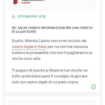
ADMIN
M
16 mag 2024, 12:32
e
s
RE: SALVE CHIEDO INFORMAZIONI PER UNA VINCITA
s
DI 14.500 EURO
a
g
Esatto, Winnita Casinò non è nel circuito dei
g
casinò legali in Italia
, per cui non hai nessuna
i
o
tutela e le probabilità che non ti pagheranno la
vincita sono alte.
Ti auguro di riuscire a ritirare le tue vincite, se
tutto andrà bene però ti consiglio di giocare
solo sui casinò legali di cui parlo sopra.
T
o
p