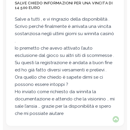
SALVE CHIEDO INFORMAZIONI PER UNA VINCITA DI
s
14.500 EURO
a
g
Salve a tutti , e vi ringrazio della disponibilità .
g
Scrivo perché finalmente è arrivata una vincita
i
o
sostanziosa negli ultimi giorni su winnita casinò
.
Io premetto che avevo attivato l’auto
esclusione dal gioco su altri siti di scommesse .
Su questi la registrazione è andata a buon fine
ed ho già fatto diversi versamenti e prelievi .
Ora quello che chiedo è sapete dirmi se ci
possono essere intoppi ?
Ho inviato come richiesto da winnita la
documentazione e attendo che la visionino .. mi
sale l’ansia … grazie per la disponibilità e spero
che mi possiate aiutare
T
o
p