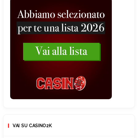
VAI SU CASINO2K