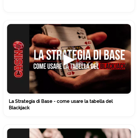
La Strategia di Base - come usare la tabella del
Blackjack