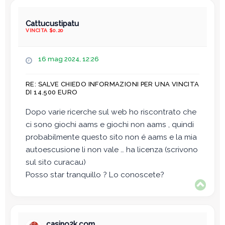
Cattucustipatu
VINCITA $0.20
M
16 mag 2024, 12:26
e
s
RE: SALVE CHIEDO INFORMAZIONI PER UNA VINCITA
s
DI 14.500 EURO
a
g
Dopo varie ricerche sul web ho riscontrato che
g
ci sono giochi aams e giochi non aams , quindi
i
o
probabilmente questo sito non é aams e la mia
autoescusione li non vale … ha licenza (scrivono
sul sito curacau)
Posso star tranquillo ? Lo conoscete?
T
o
p
casino2k.com