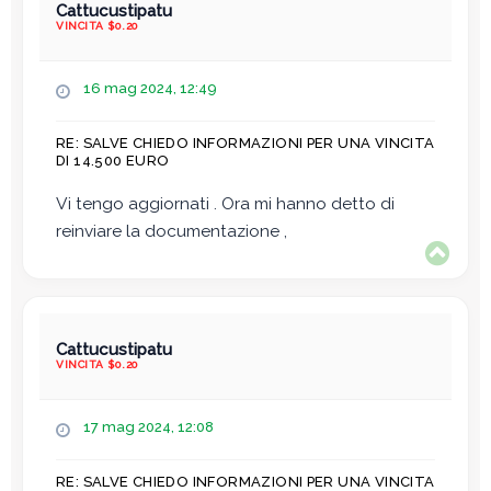
Cattucustipatu
VINCITA $0.20
M
16 mag 2024, 12:49
e
s
RE: SALVE CHIEDO INFORMAZIONI PER UNA VINCITA
s
DI 14.500 EURO
a
g
Vi tengo aggiornati . Ora mi hanno detto di
g
reinviare la documentazione ,
i
T
o
o
p
Cattucustipatu
VINCITA $0.20
M
17 mag 2024, 12:08
e
s
RE: SALVE CHIEDO INFORMAZIONI PER UNA VINCITA
s