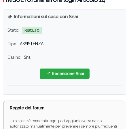
Informazioni sul caso con Snai
Stato:
RISOLTO
Tipo:
ASSISTENZA
Casino:
Snai
Recensione Snai
Regole del forum
La sezione è moderata: ogni post aggiunto verrà da noi
autorizzato manualmente per prevenire i sempre più frequenti