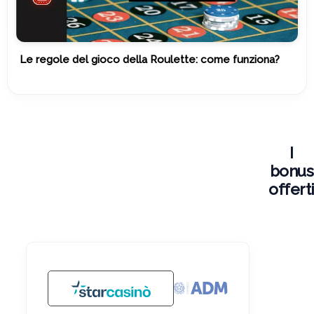
Le regole del gioco della Roulette: come funziona?
I
bonus
offert