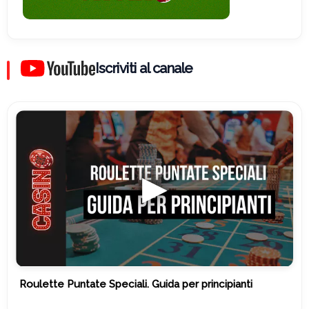
Iscriviti al canale
Roulette Puntate Speciali. Guida per principianti