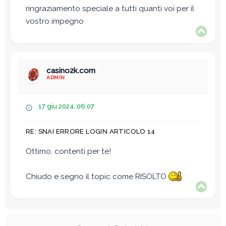
i
ringraziamento speciale a tutti quanti voi per il
o
vostro impegno
T
o
p
casino2k.com
ADMIN
M
17 giu 2024, 06:07
e
s
RE: SNAI ERRORE LOGIN ARTICOLO 14
s
a
Ottimo, contenti per te!
g
g
i
Chiudo e segno il topic come RISOLTO
o
T
o
p