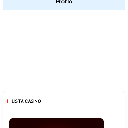
Profilo
LISTA CASINÒ