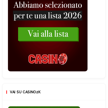
VAI SU CASINO2K