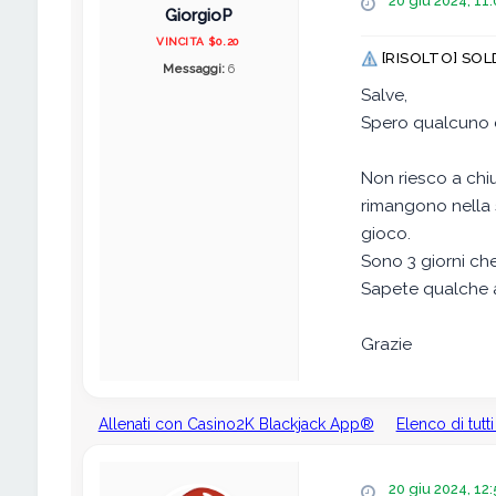
20 giu 2024, 11:
GiorgioP
e
s
VINCITA $0.20
[RISOLTO] SOL
s
Messaggi:
6
a
Salve,
g
Spero qualcuno d
g
i
o
Non riesco a chiud
rimangono nella 
gioco.
Sono 3 giorni ch
Sapete qualche a
Grazie
Allenati con Casino2K Blackjack App®
Elenco di tutti 
M
20 giu 2024, 12