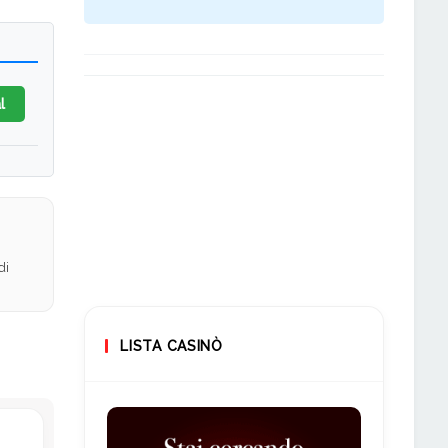
l
di
LISTA CASINÒ