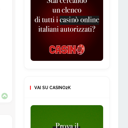
VAI SU CASINO2K
T
o
p