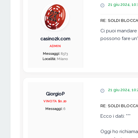
M
21 giu 2024, 10
e
s
RE: SOLDI BLOCCA
s
a
Ci puoi mandare i
g
possono fare un'u
casino2k.com
g
i
ADMIN
o
Messaggi:
8373
Località:
Milano
M
21 giu 2024, 10
GiorgioP
e
s
VINCITA $0.20
RE: SOLDI BLOCCA
s
Messaggi:
6
a
Ecco i dati: ***
g
g
i
Oggi ho richiama
o