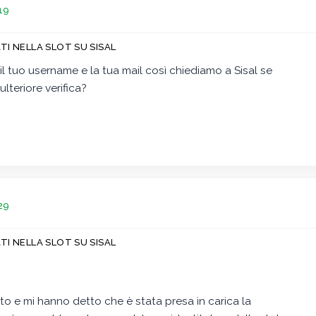
:19
TI NELLA SLOT SU SISAL
l tuo username e la tua mail così chiediamo a Sisal se
lteriore verifica?
:29
TI NELLA SLOT SU SISAL
to e mi hanno detto che è stata presa in carica la