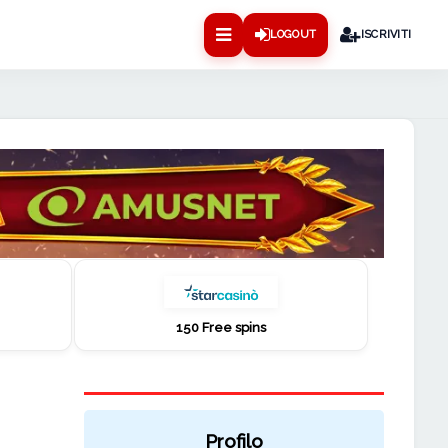
LOGOUT
ISCRIVITI
150 Free spins
Profilo