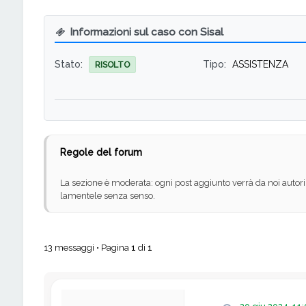
Informazioni sul caso con Sisal
Stato:
Tipo:
ASSISTENZA
RISOLTO
Regole del forum
La sezione è moderata: ogni post aggiunto verrà da noi auto
lamentele senza senso.
13 messaggi • Pagina
1
di
1
M