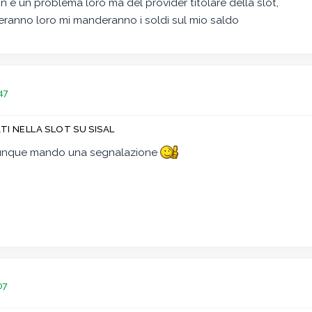
 è un problema loro ma del provider titolare della slot,
anno loro mi manderanno i soldi sul mio saldo
47
TI NELLA SLOT SU SISAL
munque mando una segnalazione
07