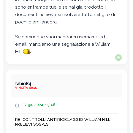
sono entrambe tue, e se hai già prodotto i
documenti richiesti, si risolverà tutto nel giro di
pochi giorni ancora.
Se comunque vuoi mandarci username ed
email, mandiamo una segnalazione a William
Hill
T
o
p
fabio84
VINCITA $0.20
M
27 giu 2024, 15:46
e
s
RE: CONTROLLI ANTIRICICLAGGIO WILLIAM HILL -
s
PRELIEVI SOSPESI
a
g