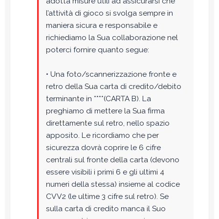
adotta misure utili ad assicurarsi che
l’attività di gioco si svolga sempre in
maniera sicura e responsabile e
richiediamo la Sua collaborazione nel
poterci fornire quanto segue:
• Una foto/scannerizzazione fronte e
retro della Sua carta di credito/debito
terminante in ****(CARTA B). La
preghiamo di mettere la Sua firma
direttamente sul retro, nello spazio
apposito. Le ricordiamo che per
sicurezza dovrà coprire le 6 cifre
centrali sul fronte della carta (devono
essere visibili i primi 6 e gli ultimi 4
numeri della stessa) insieme al codice
CVV2 (le ultime 3 cifre sul retro). Se
sulla carta di credito manca il Suo