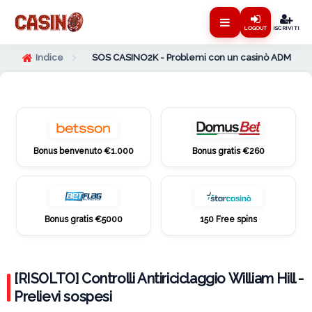
LOGOUT
ISCRIVITI
Indice
SOS CASINO2K - Problemi con un casinò ADM
Bonus benvenuto €1.000
Bonus gratis €260
Bonus gratis €5000
150 Free spins
[RISOLTO] Controlli Antiriciclaggio William Hill -
Prelievi sospesi