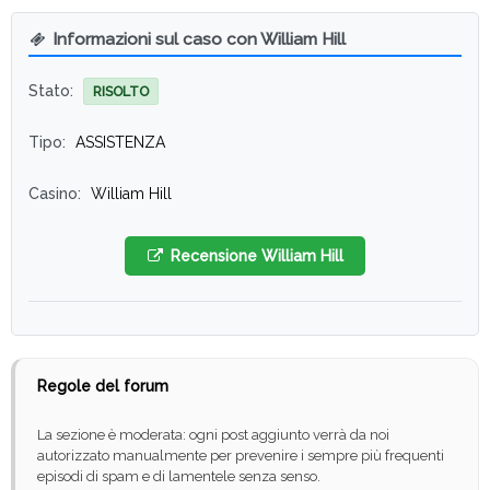
Informazioni sul caso con William Hill
Stato:
RISOLTO
Tipo:
ASSISTENZA
Casino:
William Hill
Recensione William Hill
Regole del forum
La sezione è moderata: ogni post aggiunto verrà da noi
autorizzato manualmente per prevenire i sempre più frequenti
episodi di spam e di lamentele senza senso.