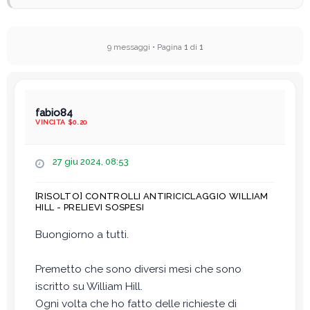
9 messaggi • Pagina
1
di
1
fabio84
VINCITA $0.20
M
27 giu 2024, 08:53
e
s
[RISOLTO] CONTROLLI ANTIRICICLAGGIO WILLIAM
s
HILL - PRELIEVI SOSPESI
a
g
Buongiorno a tutti.
g
i
o
Premetto che sono diversi mesi che sono
iscritto su William Hill.
Ogni volta che ho fatto delle richieste di