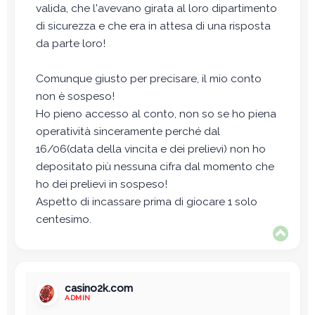
valida, che l'avevano girata al loro dipartimento
di sicurezza e che era in attesa di una risposta
da parte loro!
Comunque giusto per precisare, il mio conto
non è sospeso!
Ho pieno accesso al conto, non so se ho piena
operatività sinceramente perché dal
16/06(data della vincita e dei prelievi) non ho
depositato più nessuna cifra dal momento che
ho dei prelievi in sospeso!
Aspetto di incassare prima di giocare 1 solo
centesimo.
T
o
p
casino2k.com
ADMIN