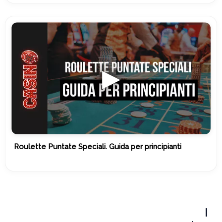
Roulette Puntate Speciali. Guida per principianti
I