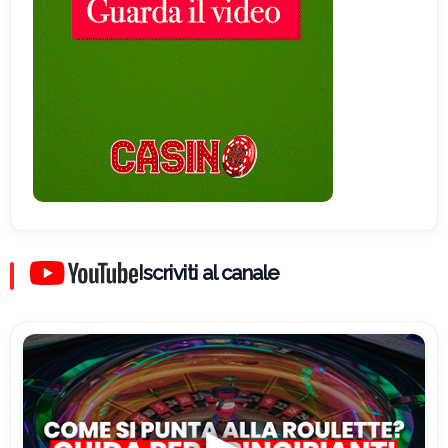
Iscriviti al canale