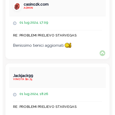
casino2k.com
ADMIN
M
01 lug 2024, 17:09
e
s
RE: PROBLEMI PRELIEVO STARVEGAS
s
a
Benissimo tienici aggiornati
g
g
T
o
i
p
o
Jackjack99
VINCITA $0.75
M
01 lug 2024, 18:26
e
s
RE: PROBLEMI PRELIEVO STARVEGAS
s
a