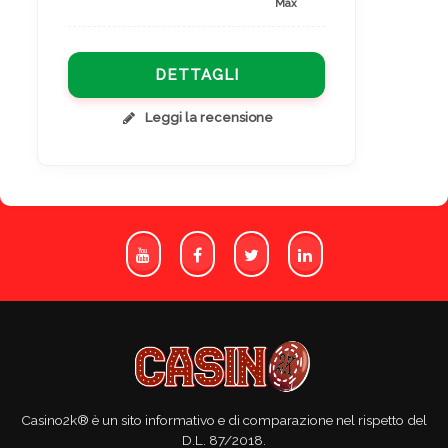
Max
DETTAGLI
Leggi la recensione
Casino2k® è un sito informativo e di comparazione nel rispetto del
D.L. 87/2018.