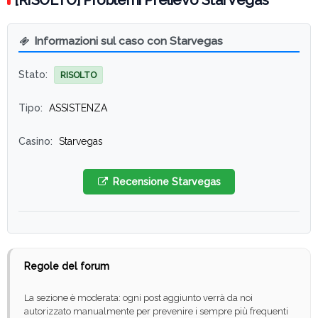
Informazioni sul caso con Starvegas
Stato:
RISOLTO
Tipo:
ASSISTENZA
Casino:
Starvegas
Recensione Starvegas
Regole del forum
La sezione è moderata: ogni post aggiunto verrà da noi
autorizzato manualmente per prevenire i sempre più frequenti