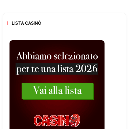
LISTA CASINÒ