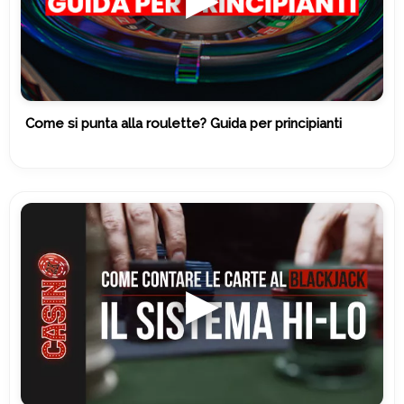
Come si punta alla roulette? Guida per principianti