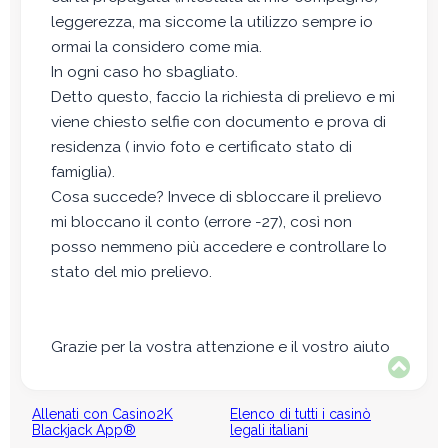
leggerezza, ma siccome la utilizzo sempre io
ormai la considero come mia.
In ogni caso ho sbagliato.
Detto questo, faccio la richiesta di prelievo e mi
viene chiesto selfie con documento e prova di
residenza ( invio foto e certificato stato di
famiglia).
Cosa succede? Invece di sbloccare il prelievo
mi bloccano il conto (errore -27), così non
posso nemmeno più accedere e controllare lo
stato del mio prelievo.
Grazie per la vostra attenzione e il vostro aiuto
T
o
p
Allenati con Casino2K
Elenco di tutti i casinò
Blackjack App®
legali italiani