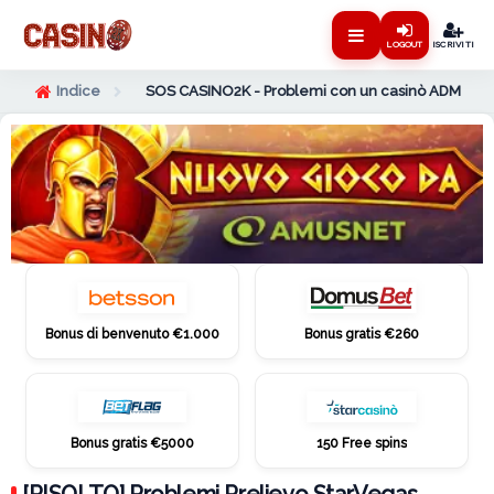
LOGOUT
ISCRIVITI
Indice
SOS CASINO2K - Problemi con un casinò ADM
Bonus di benvenuto €1.000
Bonus gratis €260
Bonus gratis €5000
150 Free spins
[RISOLTO] Problemi Prelievo StarVegas