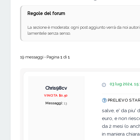
Regole del forum
La sezione è moderata: ogni post aggiunto verrà da noi auto
lamentele senza senso.
19 messaggi • Pagina
1
di
1
M
03 lug 2024, 15
Chris98cv
e
s
VINCITA $0.50
PRELIEVO STA
s
Messaggi:
13
a
salve, e' da piu'
g
euro, e non ries
g
i
da 2 mesi (o anc
o
in maniera chiara