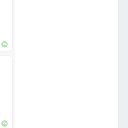
T
o
p
T
o