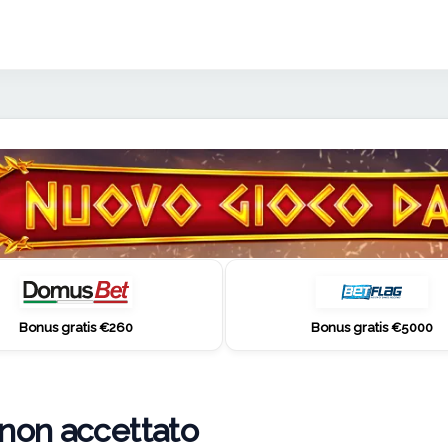
Bonus gratis €260
Bonus gratis €5000
e non accettato