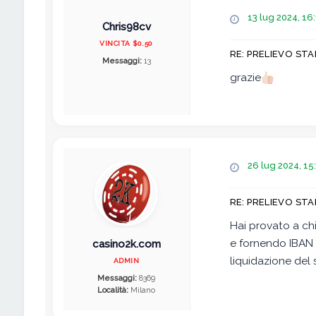
M
13 lug 2024, 16
Chris98cv
e
s
VINCITA $0.50
RE: PRELIEVO ST
s
Messaggi:
13
a
grazie
g
g
i
o
M
26 lug 2024, 15
e
s
RE: PRELIEVO ST
s
a
Hai provato a ch
g
e fornendo IBAN d
casino2k.com
g
i
liquidazione del
ADMIN
o
Messaggi:
8369
Località:
Milano