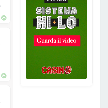
o
T
o
p
T
o
p