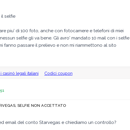
il selfie
are piu' di 100 foto, anche con fotocamere e telefoni di miei
 nessun selfie gli va bene. Gli avro' mandato 10 mail con i selfie
mi fanno passare il prelievo e non mi riammettono al sito
i casinò legali italiani
Codici coupon
:51
ARVEGAS, SELFIE NON ACCETTATO
ed email del conto Starvegas e chiediamo un controllo?