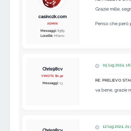
s
a
Grazie mille, seg
g
casino2k.com
g
i
Penso che però p
ADMIN
o
Messaggi:
8369
Località:
Milano
M
05 lug 2024, 16
Chris98cv
e
s
VINCITA $0.50
RE: PRELIEVO ST
s
Messaggi:
13
a
va bene, grazie m
g
g
i
o
M
12 lug 2024, 21
Chris98cv