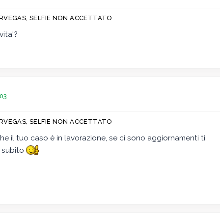
ARVEGAS, SELFIE NON ACCETTATO
vita'?
:03
ARVEGAS, SELFIE NON ACCETTATO
he il tuo caso è in lavorazione, se ci sono aggiornamenti ti
 subito