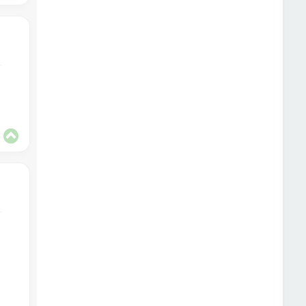
p
T
o
p