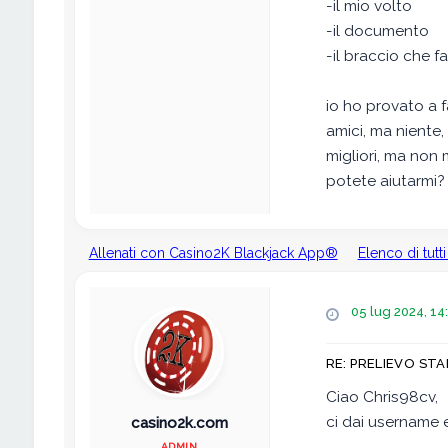
-il mio volto
-il documento
-il braccio che fa 
io ho provato a f
amici, ma niente,
migliori, ma non 
potete aiutarmi?
Allenati con Casino2K Blackjack App®
Elenco di tutti 
M
05 lug 2024, 14
e
s
RE: PRELIEVO ST
s
a
Ciao Chris98cv,
g
ci dai username 
casino2k.com
g
i
ADMIN