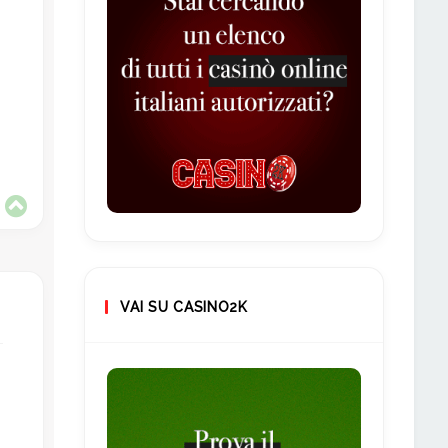
T
o
p
VAI SU CASINO2K