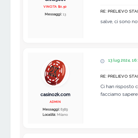
e
s
VINCITA $0.50
RE: PRELIEVO ST
s
Messaggi:
13
a
salve, ci sono no
g
g
i
o
M
13 lug 2024, 16
e
s
RE: PRELIEVO ST
s
a
Ci han risposto c
g
facciamo sapere
casino2k.com
g
i
ADMIN
o
Messaggi:
8369
Località:
Milano