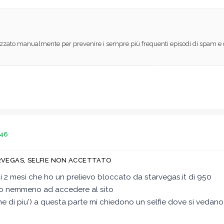
rizzato manualmente per prevenire i sempre più frequenti episodi di spam e 
:46
RVEGAS, SELFIE NON ACCETTATO
 di 2 mesi che ho un prelievo bloccato da starvegas.it di 950
co nemmeno ad accedere al sito
he di piu') a questa parte mi chiedono un selfie dove si vedano