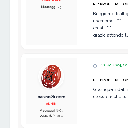
RE: PROBLEMI CO
s
Messaggi:
43
a
Bungiorno ti alle
g
username : ***
g
i
email.: ***
o
grazie attendo t
M
08 lug 2024, 12
e
s
RE: PROBLEMI CO
s
a
Grazie per i dati,
g
stesso anche tu
casino2k.com
g
i
ADMIN
o
Messaggi:
8369
Località:
Milano