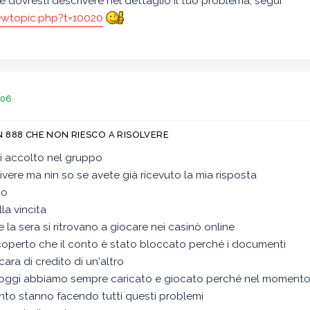
re dovresti descrivere nel dettaglio il tuo problema, segui
ewtopic.php?t=10020
:06
N 888 CHE NON RIESCO A RISOLVERE
i accolto nel gruppo
vere ma nin so se avete già ricevuto la mia risposta
to
la vincita
 la sera si ritrovano a giocare nei casinò online
perto che il conto è stato bloccato perché i documenti
cara di credito di un'altro
ggi abbiamo sempre caricato e giocato perché nel moment
into stanno facendo tutti questi problemi