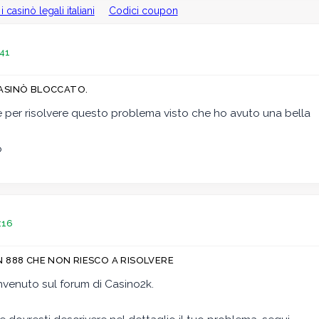
i casinò legali italiani
Codici coupon
:41
CASINÒ BLOCCATO.
per risolvere questo problema visto che ho avuto una bella
o
:16
N 888 CHE NON RIESCO A RISOLVERE
nvenuto sul forum di Casino2k.