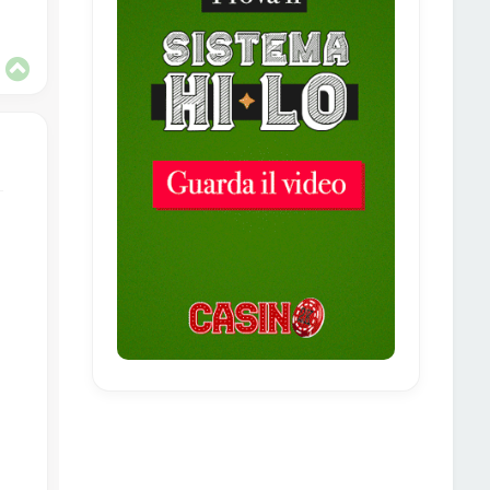
T
o
p
o