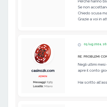
Perché hanno bl
Se non accettano
Chiedo scusa ma 
Grazie a voi in a
M
05 lug 2024, 16
e
s
RE: PROBLEMI CO
s
a
Negli ultimi mesi 
g
apre il conto gio
casino2k.com
g
i
ADMIN
o
Hai scritto all'a
Messaggi:
8369
Località:
Milano