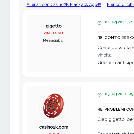
Allenati con Casino2K Blackjack App®
Elenco di tutti 
M
04 lug 2024, 21
gigetto
e
s
VINCITA $1.2
RE: CONTO 888 
s
Messaggi:
43
a
Come posso fare 
g
vincita
g
i
Grazie in anticip
o
M
05 lug 2024, 09
e
s
RE: PROBLEMI CO
s
a
Ciao gigetto, be
g
casino2k.com
g
i