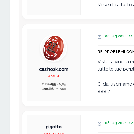
Mi sembra tutto
M
08 lug 2024, 11
e
s
RE: PROBLEMI CO
s
a
Vista la vincita
g
tutte le tue per
casino2k.com
g
i
ADMIN
o
Ci dai username 
Messaggi:
8369
Località:
Milano
888 ?
M
08 lug 2024, 12
gigetto
e
s
VINCITA $1.2