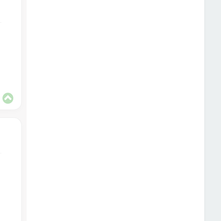
T
o
p