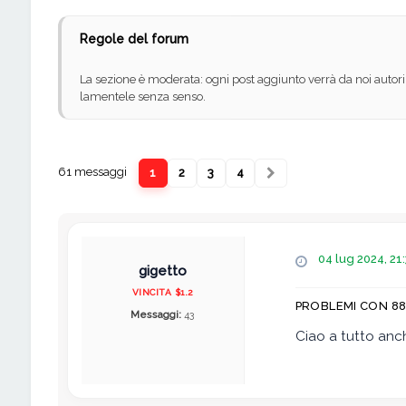
Regole del forum
La sezione è moderata: ogni post aggiunto verrà da noi auto
lamentele senza senso.
Prossimo
61 messaggi
1
2
3
4
M
04 lug 2024, 21
gigetto
e
s
VINCITA $1.2
PROBLEMI CON 88
s
Messaggi:
43
a
Ciao a tutto anc
g
g
i
o