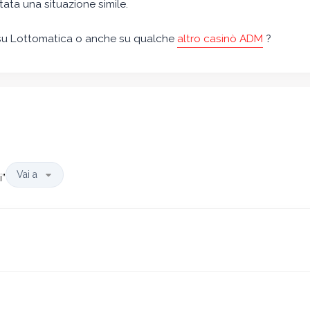
tata una situazione simile.
 su Lottomatica o anche su qualche
altro casinò ADM
?
Vai a
i”