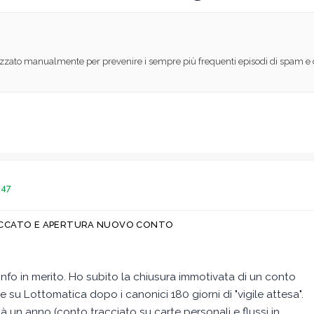
rizzato manualmente per prevenire i sempre più frequenti episodi di spam e 
:47
OCCATO E APERTURA NUOVO CONTO
nfo in merito. Ho subito la chiusura immotivata di un conto
su Lottomatica dopo i canonici 180 giorni di "vigile attesa".
à un anno (conto tracciato su carte personali e flussi in