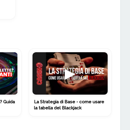
e? Guida
La Strategia di Base - come usare
la tabella del Blackjack