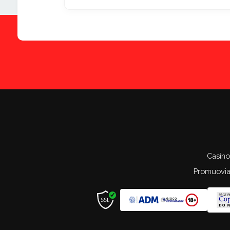
Casino
Promuoviam