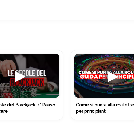
le del Blackjack: 1° Passo
Come si punta alla roulett
care
per principianti