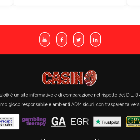
2k® è un sito informativo e di comparazione nel rispetto del D.L. 8
o gioco responsabile e ambienti ADM sicuri, con trasparenza verso 