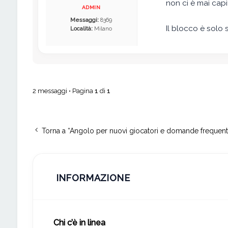
non ci è mai capi
i
ADMIN
o
Messaggi:
8369
Il blocco è solo
Località:
Milano
2 messaggi • Pagina
1
di
1
Torna a “Angolo per nuovi giocatori e domande frequent
INFORMAZIONE
Chi c’è in linea