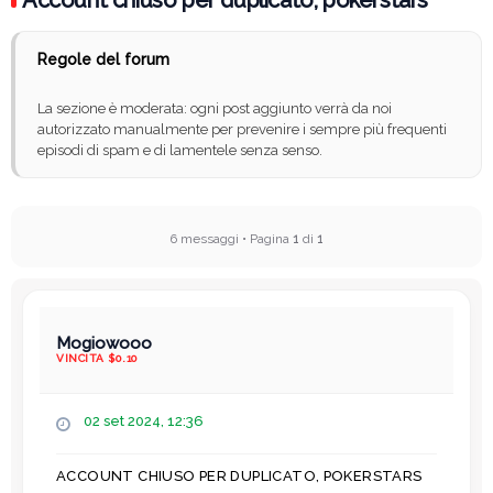
Regole del forum
La sezione è moderata: ogni post aggiunto verrà da noi
autorizzato manualmente per prevenire i sempre più frequenti
episodi di spam e di lamentele senza senso.
6 messaggi • Pagina
1
di
1
Mogiowooo
VINCITA $0.10
M
02 set 2024, 12:36
e
s
ACCOUNT CHIUSO PER DUPLICATO, POKERSTARS
s