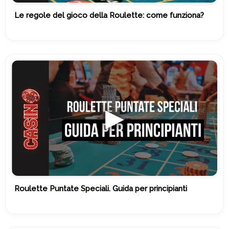
Le regole del gioco della Roulette: come funziona?
Roulette Puntate Speciali. Guida per principianti