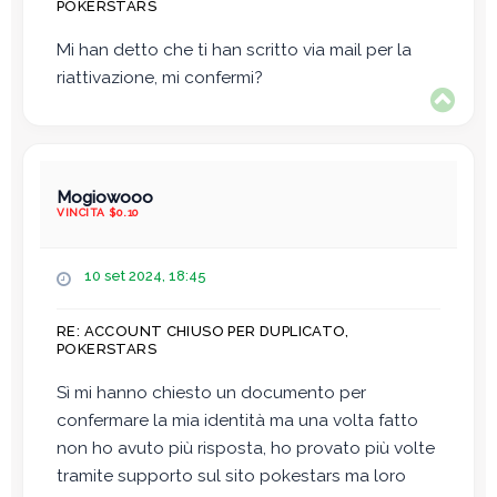
POKERSTARS
a
g
Mi han detto che ti han scritto via mail per la
g
riattivazione, mi confermi?
i
T
o
o
p
Mogiowooo
VINCITA $0.10
M
10 set 2024, 18:45
e
s
RE: ACCOUNT CHIUSO PER DUPLICATO,
s
POKERSTARS
a
g
Sì mi hanno chiesto un documento per
g
confermare la mia identità ma una volta fatto
i
o
non ho avuto più risposta, ho provato più volte
tramite supporto sul sito pokestars ma loro