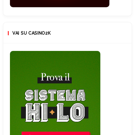
VAI SU CASINO2K