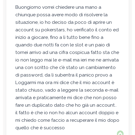
a
Buongiorno vorrei chiedere una mano a
g
chiunque possa avere modo di risolvere la
g
i
situazione, io ho deciso da poco di aprire un
o
account su pokerstars, ho verificato il conto ed
inizio a giocare, fino a lì tutto bene fino a
quando due notti fa con le slot e un paio di
tornei arrivo ad una cifra cospicua fatto sta che
io non leggo mai le e-mail ma ieri me ne arrivata
una con scritto che c’è stato un cambiamento
di password, da lì subentra il panico provo a
Loggarmi ma ora mi dice che il mio account è
stato chiuso, vado a leggere la seconda e-mail
arrivata e praticamente mi dice che non posso
fare un duplicato dato che ho già un account..
il fatto è che io non ho alcun account doppio e
mi chiedo come faccio a recuperare il mio dopo
quello che è successo
T