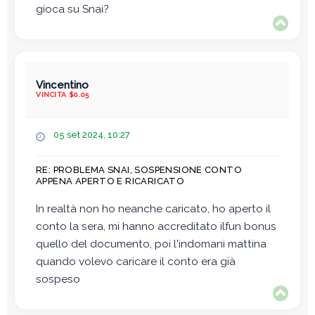
gioca su Snai?
T
o
p
Vincentino
VINCITA $0.05
M
05 set 2024, 10:27
e
s
RE: PROBLEMA SNAI, SOSPENSIONE CONTO
s
APPENA APERTO E RICARICATO
a
g
In realtà non ho neanche caricato, ho aperto il
g
conto la sera, mi hanno accreditato ilfun bonus
i
o
quello del documento, poi l'indomani mattina
quando volevo caricare il conto era già
sospeso
T
o
p