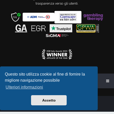
trasparenza verso gli utenti.
Questo sito utilizza cookie al fine di fornire la
migliore navigazione possibile
Indice
Ulteriori informazioni
Accetto