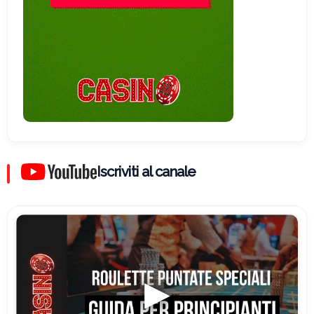
Iscriviti al canale