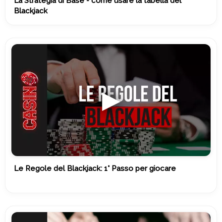
La Strategia di Base - come usare la tabella del
Blackjack
Le Regole del Blackjack: 1° Passo per giocare