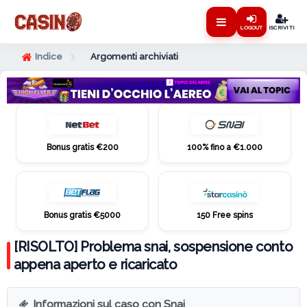
LOGOUT
ISCRIVITI
Indice
Argomenti archiviati
Bonus gratis €200
100% fino a €1.000
Bonus gratis €5000
150 Free spins
[RISOLTO] Problema snai, sospensione conto
appena aperto e ricaricato
Informazioni sul caso con Snai