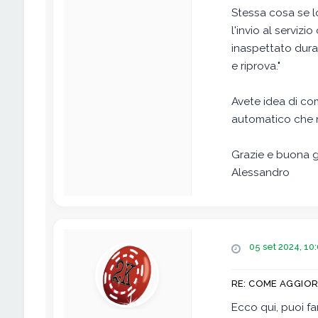
Stessa cosa se l
l'invio al servizi
inaspettato duran
e riprova."
Avete idea di co
automatico che n
Grazie e buona g
Alessandro
M
05 set 2024, 10
e
s
RE: COME AGGIO
s
a
Ecco qui, puoi f
g