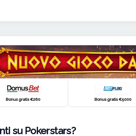
Bonus gratis €260
Bonus gratis €5000
ti su Pokerstars?