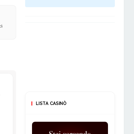
di
LISTA CASINÒ