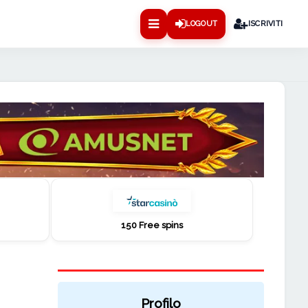
LOGOUT
ISCRIVITI
150 Free spins
Profilo