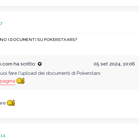
37
RNO I DOCUMENTI SU POKERSTAARS?
.com ha scritto:
05 set 2024, 10:06
uoi fare l'upload dei documenti di Pokerstars
 pagina
are
:14