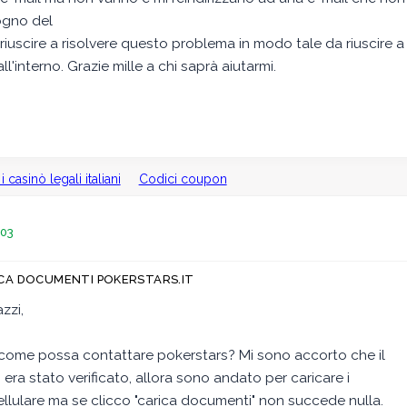
sogno del
riuscire a risolvere questo problema in modo tale da riuscire a
all'interno. Grazie mille a chi saprà aiutarmi.
i casinò legali italiani
Codici coupon
:03
ICA DOCUMENTI POKERSTARS.IT
zzi,
 come possa contattare pokerstars? Mi sono accorto che il
ra stato verificato, allora sono andato per caricare i
llulare ma se clicco "carica documenti" non succede nulla.