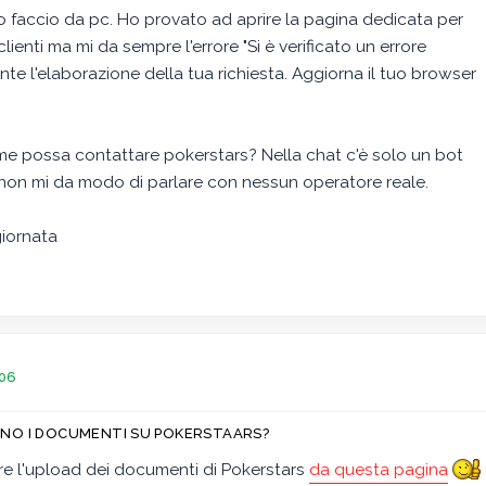
o faccio da pc. Ho provato ad aprire la pagina dedicata per
o clienti ma mi da sempre l'errore "Si è verificato un errore
te l'elaborazione della tua richiesta. Aggiorna il tuo browser
me possa contattare pokerstars? Nella chat c'è solo un bot
on mi da modo di parlare con nessun operatore reale.
iornata
:06
RNO I DOCUMENTI SU POKERSTAARS?
are l'upload dei documenti di Pokerstars
da questa pagina