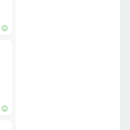
T
o
p
T
o
p