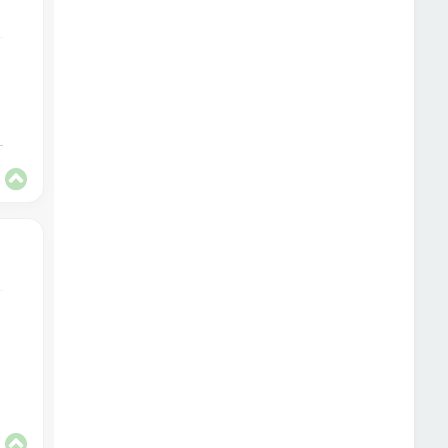
T
o
p
T