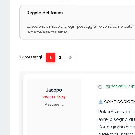
Regole del forum
La sezione è moderata: ogni post aggiunto verrà da noi auto
lamentele senza senso.
Prossimo
27 messaggi
1
2
M
03 set 2024, 14:
Jacopo
e
s
VINCITA $0.05
COME AGGIORN
s
Messaggi:
1
a
PokerStars aggio
g
avrei bisogno di
g
i
Sono giorni che 
o
d'identità, scriv