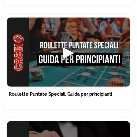
Roulette Puntate Speciali. Guida per principianti