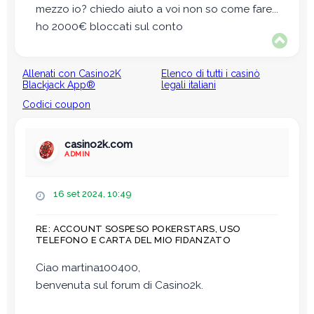
mezzo io? chiedo aiuto a voi non so come fare...
ho 2000€ bloccati sul conto
T
o
p
Allenati con Casino2K
Elenco di tutti i casinò
Blackjack App®
legali italiani
Codici coupon
casino2k.com
ADMIN
M
16 set 2024, 10:49
e
s
RE: ACCOUNT SOSPESO POKERSTARS, USO
s
TELEFONO E CARTA DEL MIO FIDANZATO
a
g
Ciao martina100400,
g
benvenuta sul forum di Casino2k.
i
o