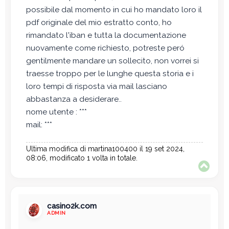
o
possibile dal momento in cui ho mandato loro il
pdf originale del mio estratto conto, ho
rimandato l'iban e tutta la documentazione
nuovamente come richiesto, potreste peró
gentilmente mandare un sollecito, non vorrei si
traesse troppo per le lunghe questa storia e i
loro tempi di risposta via mail lasciano
abbastanza a desiderare..
nome utente : ***
mail: ***
Ultima modifica di
martina100400
il 19 set 2024,
08:06, modificato 1 volta in totale.
T
o
p
casino2k.com
ADMIN