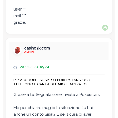
a
g
user ***
g
mail ***
i
o
grazie..
T
o
p
casino2k.com
ADMIN
M
20 set 2024, 09:24
e
s
RE: ACCOUNT SOSPESO POKERSTARS, USO
s
TELEFONO E CARTA DEL MIO FIDANZATO
a
g
Grazie a te. Segnalazione inviata a Pokerstars.
g
i
o
Ma per chiarire meglio la situazione: tu hai
anche un conto Sisal? E sei sicura di aver