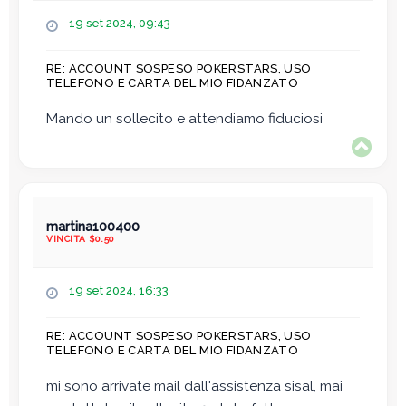
M
19 set 2024, 09:43
e
s
RE: ACCOUNT SOSPESO POKERSTARS, USO
s
TELEFONO E CARTA DEL MIO FIDANZATO
a
g
Mando un sollecito e attendiamo fiduciosi
g
T
i
o
o
p
martina100400
VINCITA $0.50
M
19 set 2024, 16:33
e
s
RE: ACCOUNT SOSPESO POKERSTARS, USO
s
TELEFONO E CARTA DEL MIO FIDANZATO
a
g
mi sono arrivate mail dall'assistenza sisal, mai
g