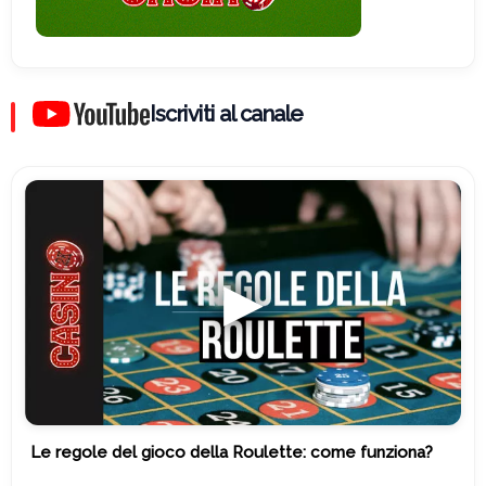
Iscriviti al canale
Le regole del gioco della Roulette: come funziona?