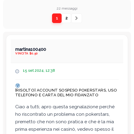
22 messaggi
Prossimo
1
2
martina100400
VINCITA $0.50
M
15 set 2024, 12:38
e
s
s
[RISOLTO] ACCOUNT SOSPESO POKERSTARS, USO
a
TELEFONO E CARTA DEL MIO FIDANZATO
g
g
Ciao a tutti, apro questa segnalazione perché
i
ho riscontrato un problema con pokerstars,
o
premetto che non sono pratica e che è la mia
prima esperienza nei casinò, vedevo spesso il