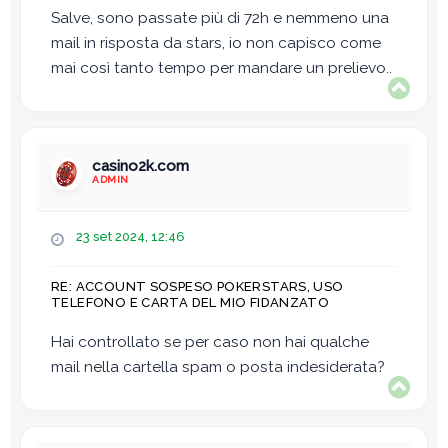
g
Salve, sono passate più di 72h e nemmeno una
g
mail in risposta da stars, io non capisco come
i
o
mai così tanto tempo per mandare un prelievo..
T
o
p
casino2k.com
ADMIN
M
23 set 2024, 12:46
e
s
RE: ACCOUNT SOSPESO POKERSTARS, USO
s
TELEFONO E CARTA DEL MIO FIDANZATO
a
g
Hai controllato se per caso non hai qualche
g
mail nella cartella spam o posta indesiderata?
i
T
o
o
p