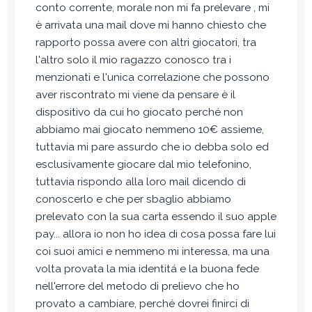
conto corrente, morale non mi fa prelevare , mi
è arrivata una mail dove mi hanno chiesto che
rapporto possa avere con altri giocatori, tra
l'altro solo il mio ragazzo conosco tra i
menzionati e l'unica correlazione che possono
aver riscontrato mi viene da pensare è il
dispositivo da cui ho giocato perché non
abbiamo mai giocato nemmeno 10€ assieme,
tuttavia mi pare assurdo che io debba solo ed
esclusivamente giocare dal mio telefonino,
tuttavia rispondo alla loro mail dicendo di
conoscerlo e che per sbaglio abbiamo
prelevato con la sua carta essendo il suo apple
pay... allora io non ho idea di cosa possa fare lui
coi suoi amici e nemmeno mi interessa, ma una
volta provata la mia identitá e la buona fede
nell'errore del metodo di prelievo che ho
provato a cambiare, perché dovrei finirci di