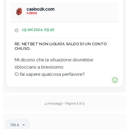
casino2k.com
ADMIN
M
19 set 2024, 09:42
e
s
RE: NETBET NON LIQUIDA SALDO DI UN CONTO
s
CHIUSO.
a
g
Mi dicono che la situazione dovrebbe
g
sbloccarsi a brevissimo.
i
o
Ci fai sapere qualcosa perfavore?
T
o
p
4 messaggi • Pagina
1
di
1
Vai a