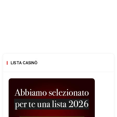
LISTA CASINÒ