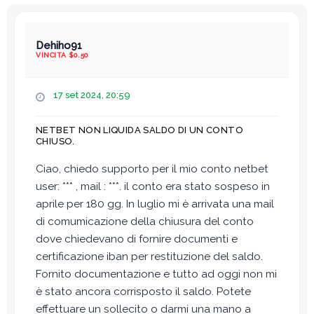
Dehiho91
VINCITA $0.50
M
17 set 2024, 20:59
e
s
NETBET NON LIQUIDA SALDO DI UN CONTO
s
CHIUSO.
a
g
Ciao, chiedo supporto per il mio conto netbet
g
user: *** , mail : ***. il conto era stato sospeso in
i
o
aprile per 180 gg. In luglio mi è arrivata una mail
di comumicazione della chiusura del conto
dove chiedevano di fornire documenti e
certificazione iban per restituzione del saldo.
Fornito documentazione e tutto ad oggi non mi
è stato ancora corrisposto il saldo. Potete
effettuare un sollecito o darmi una mano a