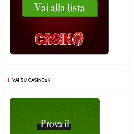
VAI SU CASINO2K