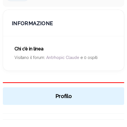
INFORMAZIONE
Chi c’è in linea
Visitano il forum:
Antrhopic Claude
e 0 ospiti
Profilo