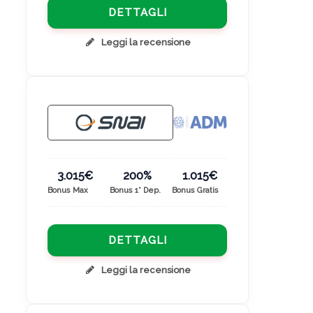
DETTAGLI
Leggi la recensione
3.015€
200%
1.015€
Bonus Max
Bonus 1° Dep.
Bonus Gratis
DETTAGLI
Leggi la recensione