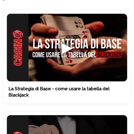
La Strategia di Base - come usare la tabella del
Blackjack