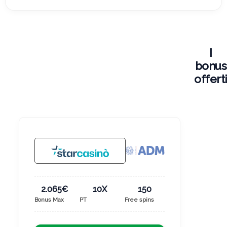
I
bonus
offert
2.065€
10X
150
Bonus Max
PT
Free spins