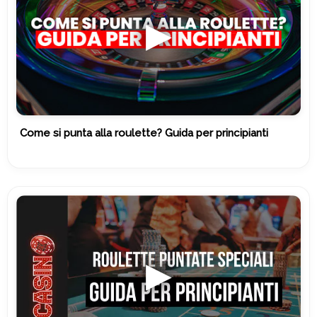
Come si punta alla roulette? Guida per principianti