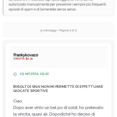
autorizzato manualmente per prevenire i sempre più frequenti
episodi di spam e di lamentele senza senso.
9 messaggi • Pagina
1
di
1
Frankykova10
VINCITA $0.20
M
19 set 2024, 19:42
e
s
[RISOLTO] SNAI NON MI PERMETTE DI EFFETTUARE
s
GIOCATE SPORTIVE
a
g
Ciao,
g
Dopo aver vinto un bel po di soldi, ho prelevato
i
o
la vincita, quasi 4k. Dopodiché ho deciso di