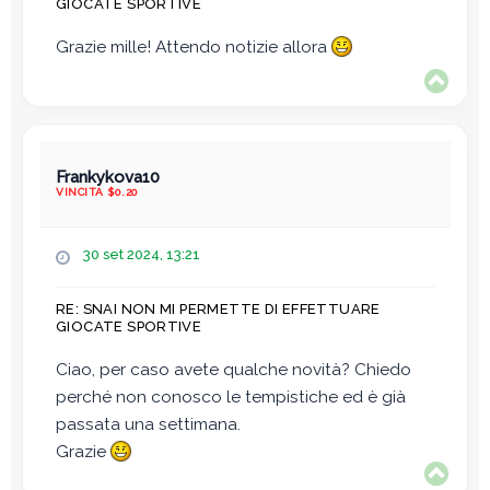
GIOCATE SPORTIVE
a
g
Grazie mille! Attendo notizie allora
g
T
i
o
o
p
Frankykova10
VINCITA $0.20
M
30 set 2024, 13:21
e
s
RE: SNAI NON MI PERMETTE DI EFFETTUARE
s
GIOCATE SPORTIVE
a
g
Ciao, per caso avete qualche novità? Chiedo
g
perché non conosco le tempistiche ed è già
i
o
passata una settimana.
Grazie
T
o