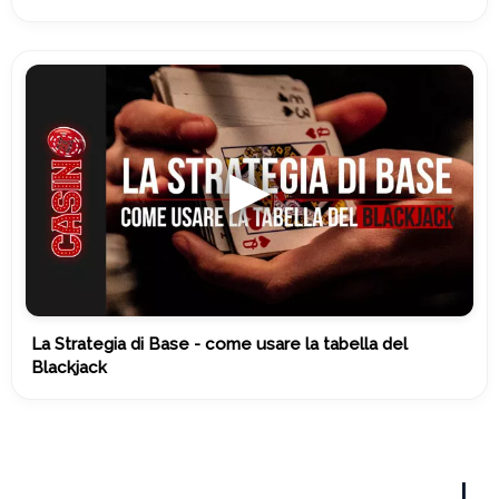
La Strategia di Base - come usare la tabella del
Blackjack
I