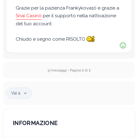
g
Grazie per la pazienza Frankykova10 e grazie a
g
Snai Casinò
per il supporto nella riattivazione
i
o
del tuo account.
Chiudo e segno come RISOLTO
T
o
p
9 messaggi • Pagina
1
di
1
Vai a
INFORMAZIONE