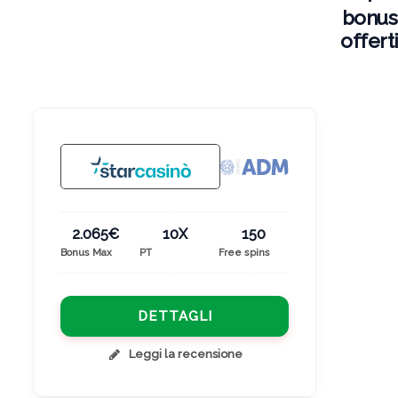
bonus
offert
2.065€
10X
150
Bonus Max
PT
Free spins
DETTAGLI
Leggi la recensione