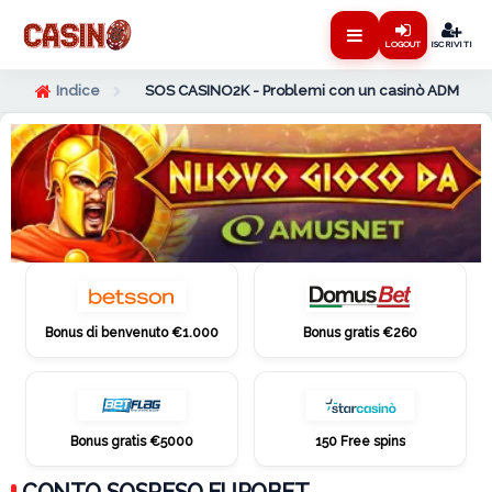
LOGOUT
ISCRIVITI
Indice
SOS CASINO2K - Problemi con un casinò ADM
Bonus di benvenuto €1.000
Bonus gratis €260
Bonus gratis €5000
150 Free spins
CONTO SOSPESO EUROBET