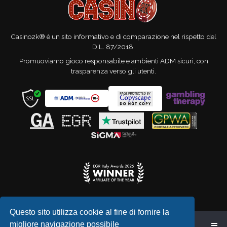
Casino2k® è un sito informativo e di comparazione nel rispetto del
D.L. 87/2018.
Promuoviamo gioco responsabile e ambienti ADM sicuri, con
trasparenza verso gli utenti.
Questo sito utilizza cookie al fine di fornire la
migliore navigazione possibile
Indice