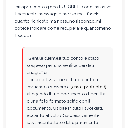
a
Ieri apro conto gioco EUROBET e oggi mi arriva
g
il seguente messaggio mezzo mail faccio
g
i
quanto richiesto ma nessuno risponde…mi
o
potete indicare come recuperare quantomeno
il saldo?
“Gentile cliente,il tuo conto è stato
sospeso per una verifica dei dati
anagrafici.
Per la riattivazione del tuo conto ti
invitiamo a scrivere a
[email protected]
allegando il tuo documento d'identità
e una foto formato selfie con il
documento, visibile in tutti i suoi dati,
accanto al volto. Successivamente
sarai ricontattato dal dipartimento