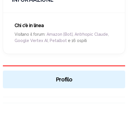
Chi c’è in linea
Visitano il forum:
Amazon [Bot]
,
Antrhopic Claude
,
Google Vertex AI
,
Petalbot
e 16 ospiti
Profilo