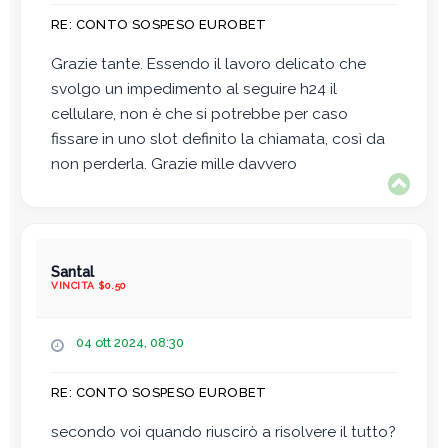
s
RE: CONTO SOSPESO EUROBET
s
a
Grazie tante. Essendo il lavoro delicato che
g
svolgo un impedimento al seguire h24 il
g
i
cellulare, non è che si potrebbe per caso
o
fissare in uno slot definito la chiamata, così da
non perderla. Grazie mille davvero
T
o
p
Santal
VINCITA $0.50
M
04 ott 2024, 08:30
e
s
RE: CONTO SOSPESO EUROBET
s
a
secondo voi quando riuscirò a risolvere il tutto?
g