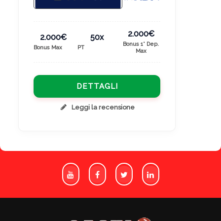
2.000€
2.000€
50x
Bonus 1° Dep.
Bonus Max
PT
Max
DETTAGLI
Leggi la recensione