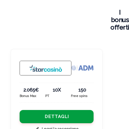
I
bonus
offert
2.065€
10X
150
Bonus Max
PT
Free spins
DETTAGLI
Leggi la recensione