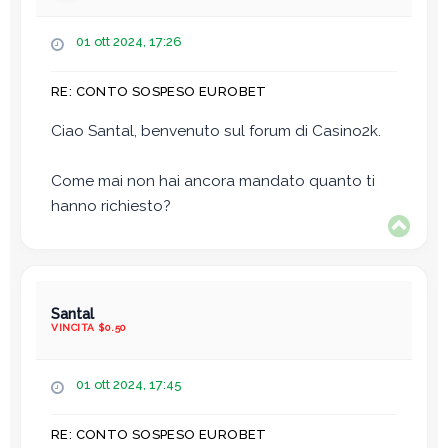
M
01 ott 2024, 17:26
e
s
RE: CONTO SOSPESO EUROBET
s
a
Ciao Santal, benvenuto sul forum di Casino2k.
g
g
i
Come mai non hai ancora mandato quanto ti
o
hanno richiesto?
T
o
p
Santal
VINCITA $0.50
M
01 ott 2024, 17:45
e
s
RE: CONTO SOSPESO EUROBET
s