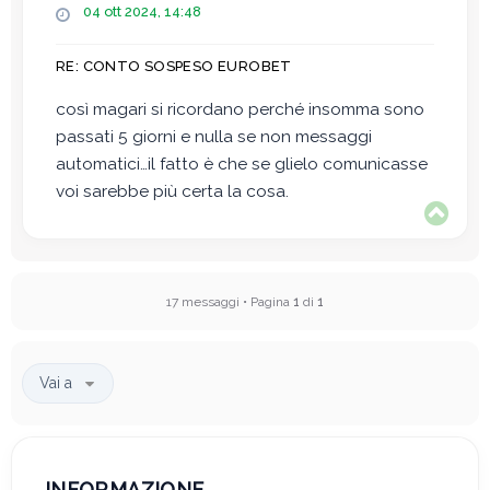
M
04 ott 2024, 14:48
e
s
RE: CONTO SOSPESO EUROBET
s
a
così magari si ricordano perché insomma sono
g
passati 5 giorni e nulla se non messaggi
g
i
automatici…il fatto è che se glielo comunicasse
o
voi sarebbe più certa la cosa.
T
o
p
17 messaggi • Pagina
1
di
1
Vai a
INFORMAZIONE