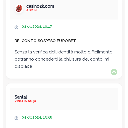
casino2k.com
ADMIN
M
04 ott 2024, 10:17
e
s
RE: CONTO SOSPESO EUROBET
s
a
Senza la verifica dell'identità molto difficilmente
g
potranno concederti la chiusura del conto, mi
g
i
dispiace
o
T
o
p
Santal
VINCITA $0.50
M
04 ott 2024, 13:58
e
s