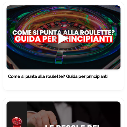
Come si punta alla roulette? Guida per principianti