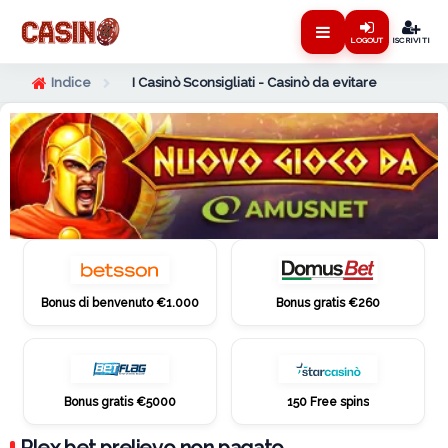
LOGOUT
ISCRIVITI
Indice
I Casinò Sconsigliati - Casinò da evitare
Bonus di benvenuto €1.000
Bonus gratis €260
Bonus gratis €5000
150 Free spins
Plex bet prelievo non pagato