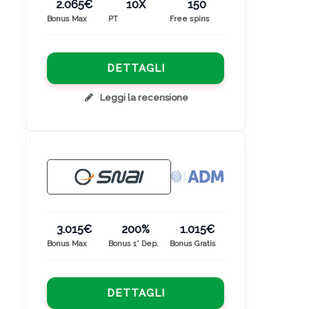
2.065€
10X
150
Bonus Max
PT
Free spins
DETTAGLI
Leggi la recensione
3.015€
200%
1.015€
Bonus Max
Bonus 1° Dep.
Bonus Gratis
DETTAGLI