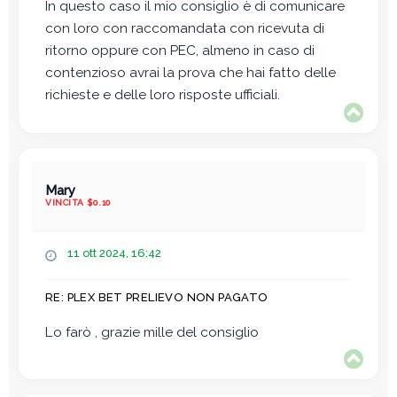
In questo caso il mio consiglio è di comunicare
con loro con raccomandata con ricevuta di
ritorno oppure con PEC, almeno in caso di
contenzioso avrai la prova che hai fatto delle
richieste e delle loro risposte ufficiali.
T
o
p
Mary
VINCITA $0.10
M
11 ott 2024, 16:42
e
s
RE: PLEX BET PRELIEVO NON PAGATO
s
a
Lo farò , grazie mille del consiglio
g
g
T
o
i
p
o