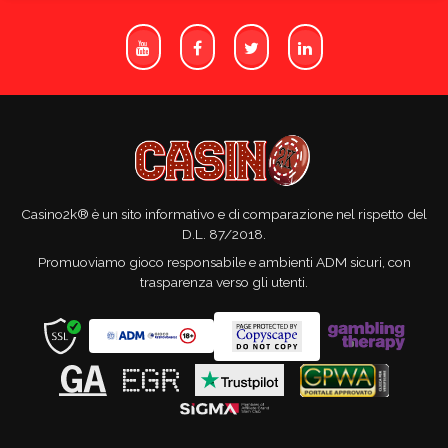
Casino2k® è un sito informativo e di comparazione nel rispetto del
D.L. 87/2018.
Promuoviamo gioco responsabile e ambienti ADM sicuri, con
trasparenza verso gli utenti.