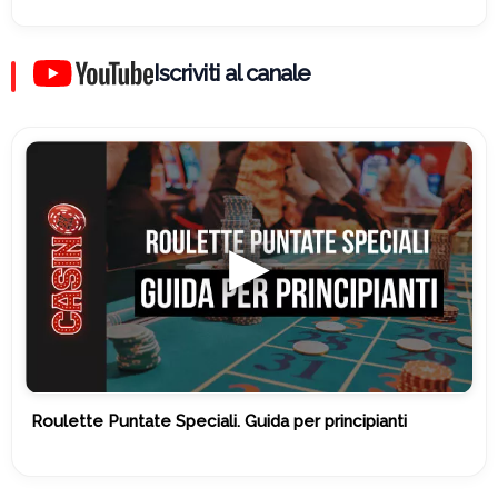
Iscriviti al canale
Roulette Puntate Speciali. Guida per principianti