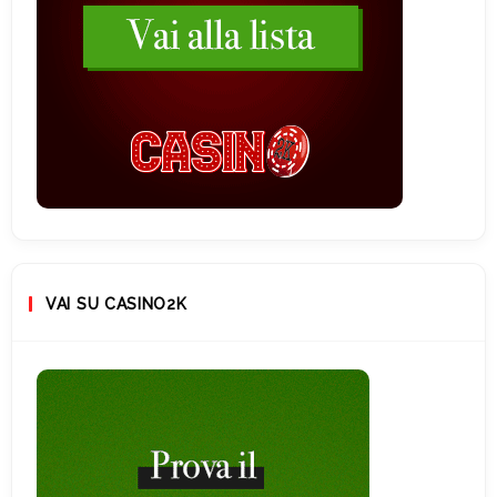
VAI SU CASINO2K