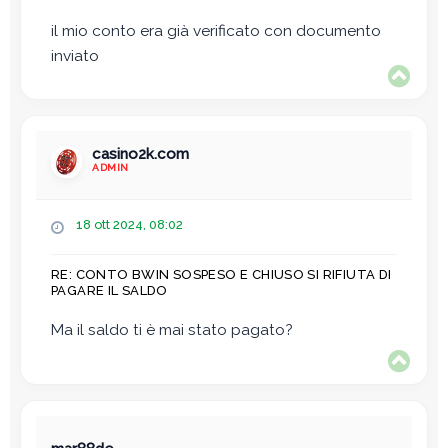
a
g
il mio conto era già verificato con documento
g
inviato
i
T
o
o
p
casino2k.com
ADMIN
M
18 ott 2024, 08:02
e
s
RE: CONTO BWIN SOSPESO E CHIUSO SI RIFIUTA DI
s
PAGARE IL SALDO
a
g
Ma il saldo ti è mai stato pagato?
g
T
i
o
o
p