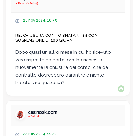
VINCITA $0.75
M
21 nov 2024, 18:35
e
s
RE: CHIUSURA CONTO SNAI ART.14 CON
s
SOSPENSIONE DI 180 GIORNI
a
g
Dopo quasi un altro mese in cui ho ricevuto
g
zero risposte da parte loro, ho richiesto
i
o
nuovamente la chiusura del conto, che da
contratto dovrebbero garantire e niente.
Potete fare qualcosa?
T
o
p
casino2k.com
ADMIN
M
22 nov 2024, 11:20