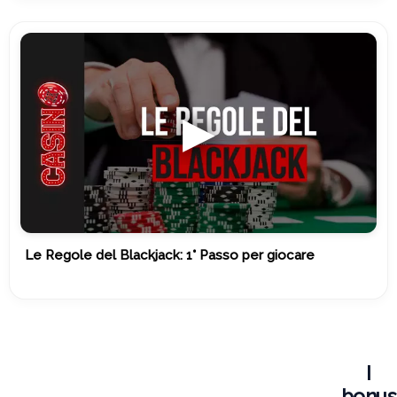
Le Regole del Blackjack: 1° Passo per giocare
I
bonus