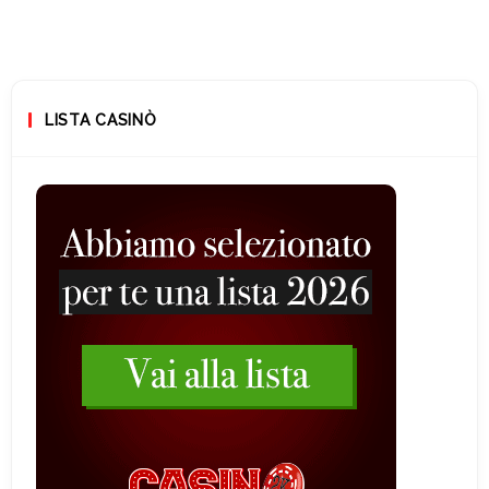
LISTA CASINÒ