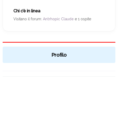
Chi c’è in linea
Visitano il forum:
Antrhopic Claude
e 1 ospite
Profilo