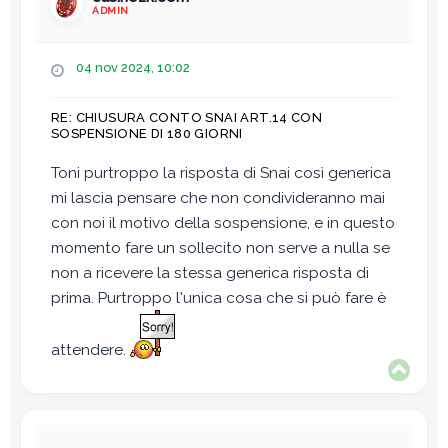
ADMIN
M
04 nov 2024, 10:02
e
s
RE: CHIUSURA CONTO SNAI ART.14 CON
s
SOSPENSIONE DI 180 GIORNI
a
g
Toni purtroppo la risposta di Snai così generica
g
mi lascia pensare che non condivideranno mai
i
o
con noi il motivo della sospensione, e in questo
momento fare un sollecito non serve a nulla se
non a ricevere la stessa generica risposta di
prima. Purtroppo l'unica cosa che si può fare è
attendere.
T
o
p