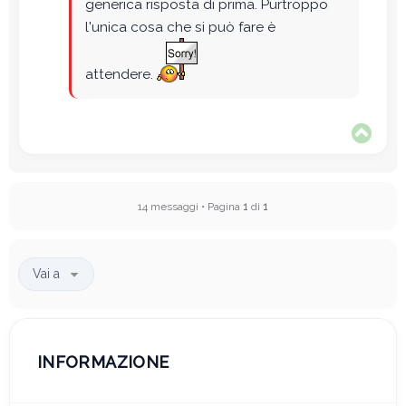
generica risposta di prima. Purtroppo
l'unica cosa che si può fare è
attendere.
T
o
p
14 messaggi • Pagina
1
di
1
Vai a
INFORMAZIONE