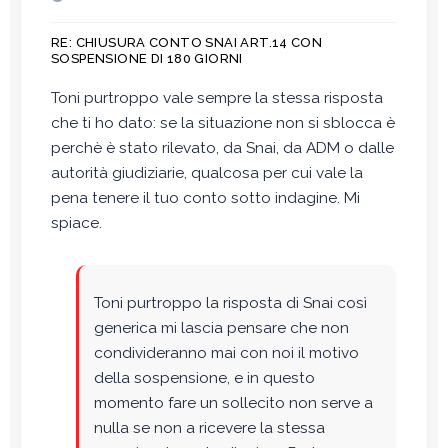
e
s
RE: CHIUSURA CONTO SNAI ART.14 CON
s
SOSPENSIONE DI 180 GIORNI
a
g
Toni purtroppo vale sempre la stessa risposta
g
che ti ho dato: se la situazione non si sblocca è
i
o
perchè è stato rilevato, da Snai, da ADM o dalle
autorità giudiziarie, qualcosa per cui vale la
pena tenere il tuo conto sotto indagine. Mi
spiace.
Toni purtroppo la risposta di Snai così
generica mi lascia pensare che non
condivideranno mai con noi il motivo
della sospensione, e in questo
momento fare un sollecito non serve a
nulla se non a ricevere la stessa