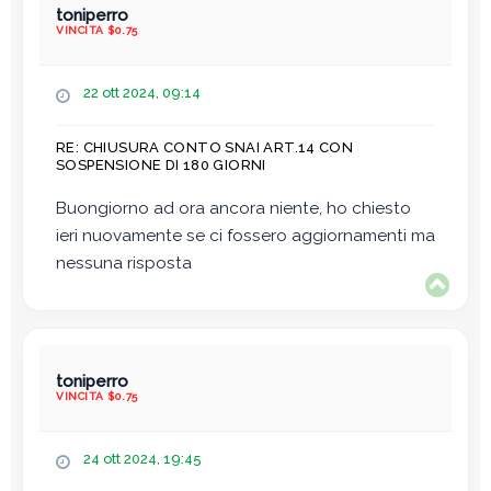
toniperro
VINCITA $0.75
M
22 ott 2024, 09:14
e
s
RE: CHIUSURA CONTO SNAI ART.14 CON
s
SOSPENSIONE DI 180 GIORNI
a
g
Buongiorno ad ora ancora niente, ho chiesto
g
ieri nuovamente se ci fossero aggiornamenti ma
i
o
nessuna risposta
T
o
p
toniperro
VINCITA $0.75
M
24 ott 2024, 19:45
e