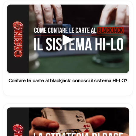
Contare le carte al blackjack: conosci il sistema HI-LO?