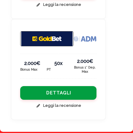
Leggi la recensione
2.000€
2.000€
50x
Bonus 1° Dep.
Bonus Max
PT
Max
DETTAGLI
Leggi la recensione