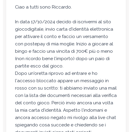
a
Ciao a tutti sono Riccardo.
g
g
i
In data 17/10/2024 decido di iscrivermi al sito
o
giocodigitale, invio carta d'identità elettronica
per attivare il conto e faccio un versamento
con postepay di mia moglie. Inizio a giocare al
bingo e faccio una vincita di 700€ più o meno
(non ricordo bene l'importo) dopo un paio di
partite esco dal gioco.
Dopo un'oretta riprovo ad entrare e ho
l'accesso bloccato appare un messaggio in
rosso con su scritto: ti abbiamo inviato una mail
con la lista dei documenti necessari alla verifica
del conto gioco. Perciò invio ancora una volta
la mia carta d'identità. Aspetto l'indomani e
ancora accesso negato mi rivolgo alla live chat
spiegando cosa succede e chiedendo se i