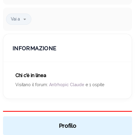
Vai a
INFORMAZIONE
Chi c’è in linea
Visitano il forum:
Antrhopic Claude
e 1 ospite
Profilo