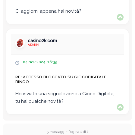
Ci aggiorni appena hai novità?
T
o
p
casino2k.com
ADMIN
M
04 nov 2024, 16:35
e
s
RE: ACCESSO BLOCCATO SU GIOCODIGITALE
s
BINGO
a
g
Ho inviato una segnalazione a Gioco Digitale,
g
tu hai qualche novità?
i
T
o
o
p
5 messaggi • Pagina
1
di
1