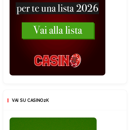
VAI SU CASINO2K