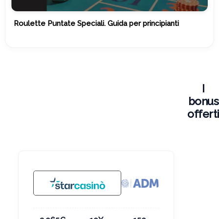
Roulette Puntate Speciali. Guida per principianti
I
bonus
offert