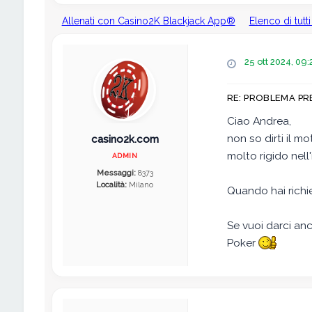
Allenati con Casino2K Blackjack App®
Elenco di tutti 
M
25 ott 2024, 09:
e
s
RE: PROBLEMA PR
s
a
Ciao Andrea,
g
non so dirti il m
casino2k.com
g
i
molto rigido nell'
ADMIN
o
Messaggi:
8373
Località:
Milano
Quando hai richie
Se vuoi darci a
Poker