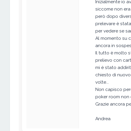
Inizialmente io 
siccome non era a
però dopo diversi
prelevare è stata
per vedere se sa
Al momento su cr
ancora in sospes
Il tutto è molto 
prelievo con cart
mi è stato addirit
chiesto di nuovo 
volte...
Non capisco perc
poker room non 
Grazie ancora per
Andrea