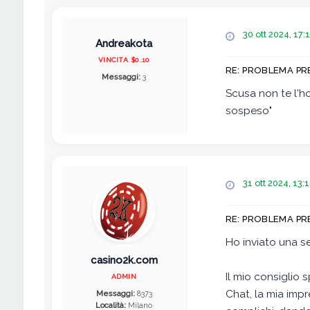
M
30 ott 2024, 17:
Andreakota
e
s
VINCITA $0.10
RE: PROBLEMA PR
s
Messaggi:
3
a
Scusa non te l'ho 
g
sospeso"
g
i
o
M
31 ott 2024, 13:
e
s
RE: PROBLEMA PR
s
a
Ho inviato una s
g
casino2k.com
g
i
Il mio consiglio 
ADMIN
o
Chat, la mia impr
Messaggi:
8373
Località:
Milano