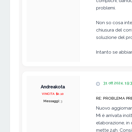
complichi, dando 
problemi.
Non so cosa inten
chiusura del con
soluzione del pr
Intanto se abbia
M
31 ott 2024, 19:
Andreakota
e
s
VINCITA $0.10
RE: PROBLEMA PR
s
Messaggi:
3
a
Nuovo aggiorna
g
Mi è arrivata inol
g
i
elaborazione, in 
o
mette 24h. Consi