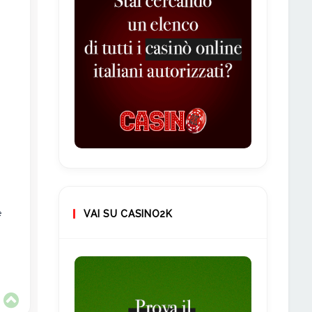
e
VAI SU CASINO2K
T
o