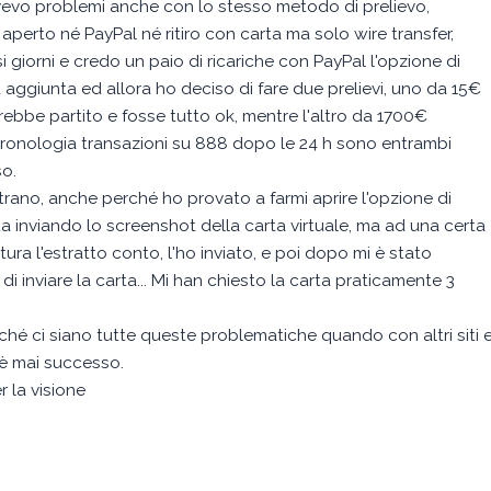
avevo problemi anche con lo stesso metodo di prelievo,
perto né PayPal né ritiro con carta ma solo wire transfer,
 giorni e credo un paio di ricariche con PayPal l'opzione di
 aggiunta ed allora ho deciso di fare due prelievi, uno da 15€
rebbe partito e fosse tutto ok, mentre l'altro da 1700€
onologia transazioni su 888 dopo le 24 h sono entrambi
o.
strano, anche perché ho provato a farmi aprire l'opzione di
a inviando lo screenshot della carta virtuale, ma ad una certa
tura l'estratto conto, l'ho inviato, e poi dopo mi è stato
di inviare la carta... Mi han chiesto la carta praticamente 3
hé ci siano tutte queste problematiche quando con altri siti 
è mai successo.
 la visione