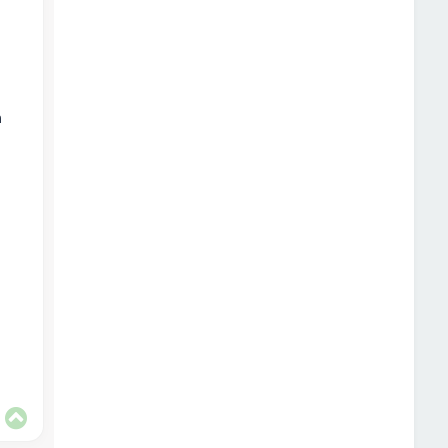
n
T
o
p