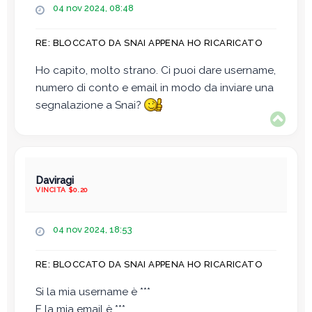
M
04 nov 2024, 08:48
e
s
RE: BLOCCATO DA SNAI APPENA HO RICARICATO
s
a
Ho capito, molto strano. Ci puoi dare username,
g
numero di conto e email in modo da inviare una
g
i
segnalazione a Snai?
o
T
o
p
Daviragi
VINCITA $0.20
M
04 nov 2024, 18:53
e
s
RE: BLOCCATO DA SNAI APPENA HO RICARICATO
s
a
Si la mia username è ***
g
E la mia email è ***
g