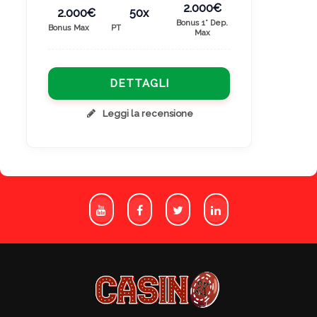
2.000€
2.000€
50x
Bonus 1° Dep.
Bonus Max
PT
Max
DETTAGLI
Leggi la recensione