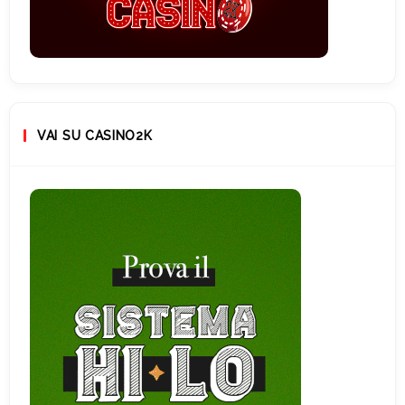
VAI SU CASINO2K