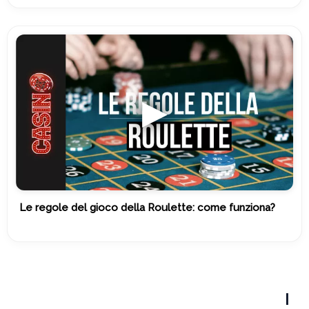
Le regole del gioco della Roulette: come funziona?
I