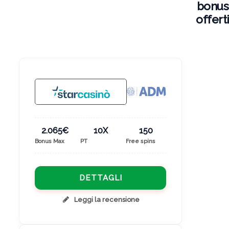
bonus
offert
2.065€
10X
150
Bonus Max
PT
Free spins
DETTAGLI
Leggi la recensione