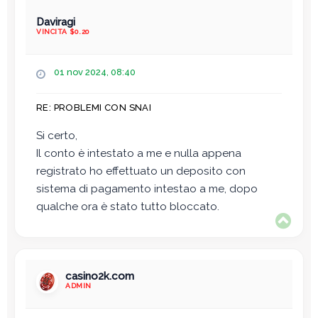
Daviragi
VINCITA $0.20
M
01 nov 2024, 08:40
e
s
RE: PROBLEMI CON SNAI
s
a
Si certo,
g
Il conto è intestato a me e nulla appena
g
i
registrato ho effettuato un deposito con
o
sistema di pagamento intestao a me, dopo
qualche ora è stato tutto bloccato.
T
o
p
casino2k.com
ADMIN