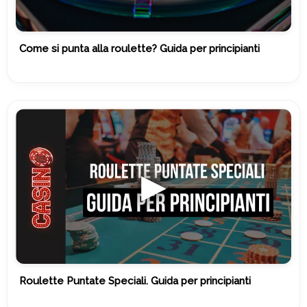
Come si punta alla roulette? Guida per principianti
Roulette Puntate Speciali. Guida per principianti