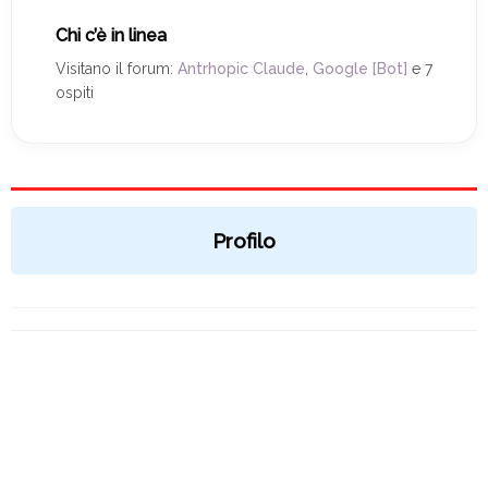
Chi c’è in linea
Visitano il forum:
Antrhopic Claude
,
Google [Bot]
e 7
ospiti
Profilo