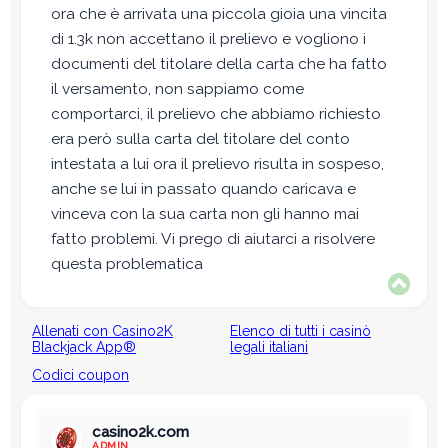
ora che è arrivata una piccola gioia una vincita
di 1.3k non accettano il prelievo e vogliono i
documenti del titolare della carta che ha fatto
il versamento, non sappiamo come
comportarci, il prelievo che abbiamo richiesto
era però sulla carta del titolare del conto
intestata a lui ora il prelievo risulta in sospeso,
anche se lui in passato quando caricava e
vinceva con la sua carta non gli hanno mai
fatto problemi. Vi prego di aiutarci a risolvere
questa problematica
T
o
p
Allenati con Casino2K
Elenco di tutti i casinò
Blackjack App®
legali italiani
Codici coupon
casino2k.com
ADMIN