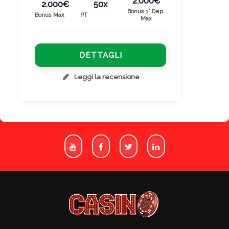
2.000€
2.000€
50x
Bonus 1° Dep.
Bonus Max
PT
Max
DETTAGLI
Leggi la recensione