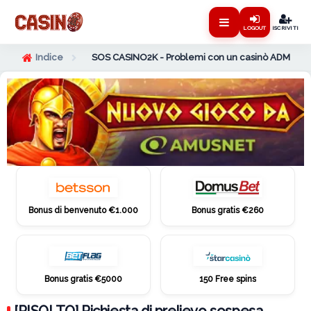
LOGOUT
ISCRIVITI
Indice
SOS CASINO2K - Problemi con un casinò ADM
Bonus di benvenuto €1.000
Bonus gratis €260
Bonus gratis €5000
150 Free spins
[RISOLTO] Richiesta di prelievo sospesa