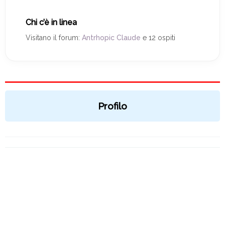
Chi c’è in linea
Visitano il forum:
Antrhopic Claude
e 12 ospiti
Profilo