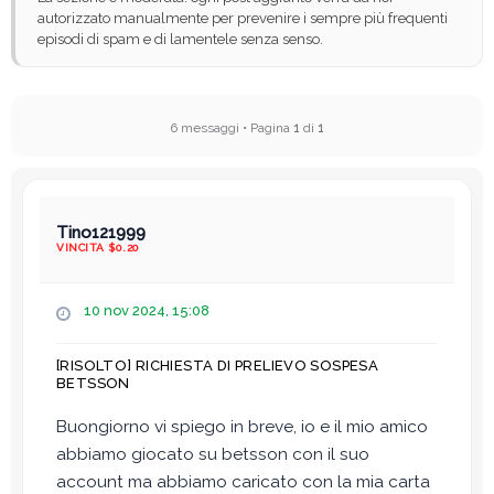
autorizzato manualmente per prevenire i sempre più frequenti
episodi di spam e di lamentele senza senso.
6 messaggi • Pagina
1
di
1
Tino121999
VINCITA $0.20
M
10 nov 2024, 15:08
e
s
[RISOLTO] RICHIESTA DI PRELIEVO SOSPESA
s
BETSSON
a
g
Buongiorno vi spiego in breve, io e il mio amico
g
abbiamo giocato su betsson con il suo
i
o
account ma abbiamo caricato con la mia carta