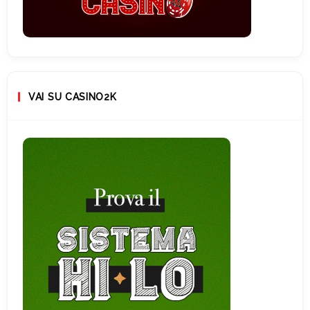
VAI SU CASINO2K