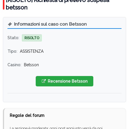
betsson
Informazioni sul caso con Betsson
Stato:
RISOLTO
Tipo:
ASSISTENZA
Casino:
Betsson
Recensione Betsson
Regole del forum
La sezione è moderata: ogni post aggiunto verrà da noi