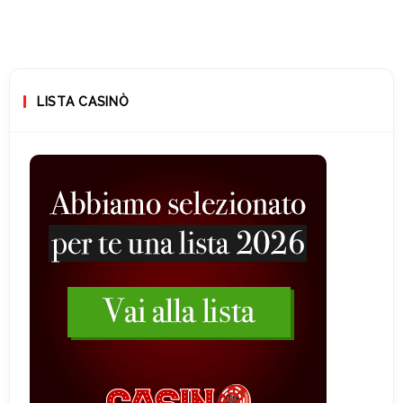
LISTA CASINÒ