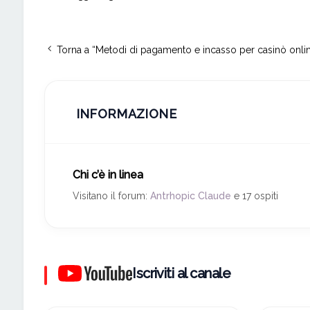
Torna a “Metodi di pagamento e incasso per casinò onli
INFORMAZIONE
Chi c’è in linea
Visitano il forum:
Antrhopic Claude
e 17 ospiti
Iscriviti al canale