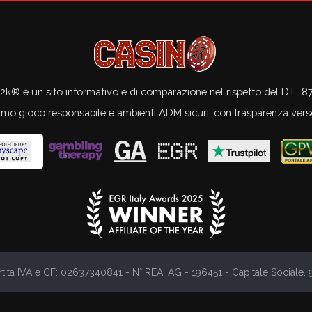
2k® è un sito informativo e di comparazione nel rispetto del D.L. 8
o gioco responsabile e ambienti ADM sicuri, con trasparenza verso 
rtita IVA e CF: 02637340841 - N° REA: AG - 196451 - Capitale Sociale.