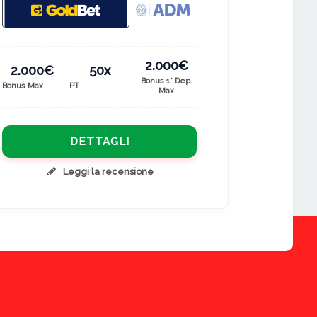
2.000€
2.000€
50x
Bonus 1° Dep.
Bonus Max
PT
Max
DETTAGLI
Leggi la recensione