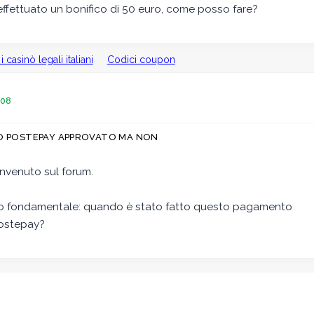
effettuato un bonifico di 50 euro, come posso fare?
i casinò legali italiani
Codici coupon
:08
EVO POSTEPAY APPROVATO MA NON
nvenuto sul forum.
o fondamentale: quando è stato fatto questo pagamento
postepay?