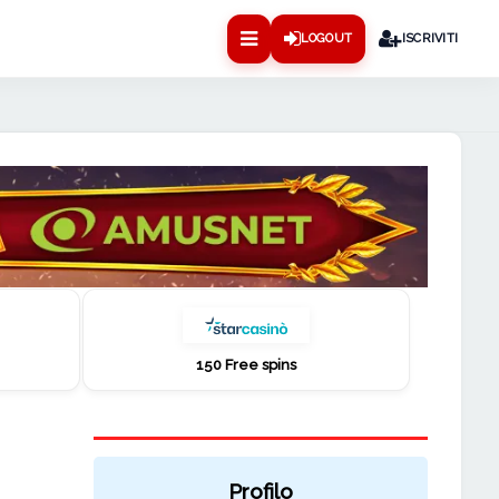
LOGOUT
ISCRIVITI
150 Free spins
Profilo