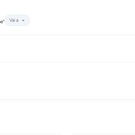
Vai a
ne”