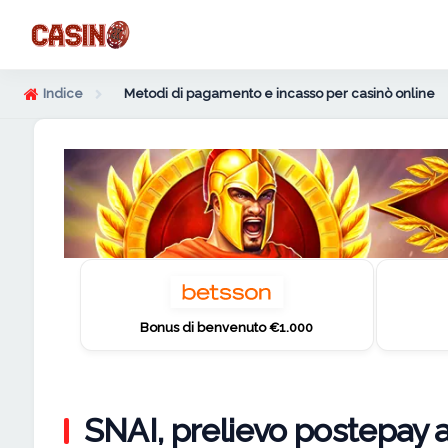
Indice
Metodi di pagamento e incasso per casinò online
Bonus di benvenuto €1.000
SNAI, prelievo postepay 