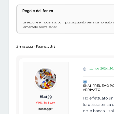
Regole del forum
La sezione è moderata: ogni post aggiunto verrà da noi auto
lamentele senza senso.
2 messaggi • Pagina
1
di
1
M
11 nov 2024, 20
e
s
s
SNAI, PRELIEVO 
a
ARRIVATO
g
Eta139
g
Ho effettuato un 
i
VINCITA $0.05
loro assistenza
o
Messaggi:
1
della banca. I so