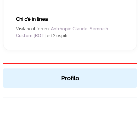
Chi c’è in linea
Visitano il forum:
Antrhopic Claude
,
Semrush
Custom [BOT]
e 12 ospiti
Profilo