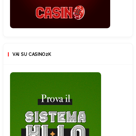
VAI SU CASINO2K