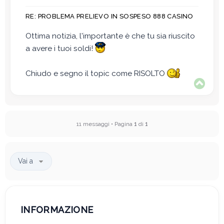
e
s
RE: PROBLEMA PRELIEVO IN SOSPESO 888 CASINO
s
a
Ottima notizia, l'importante è che tu sia riuscito
g
a avere i tuoi soldi!
g
i
o
Chiudo e segno il topic come RISOLTO
T
o
p
11 messaggi • Pagina
1
di
1
Vai a
INFORMAZIONE