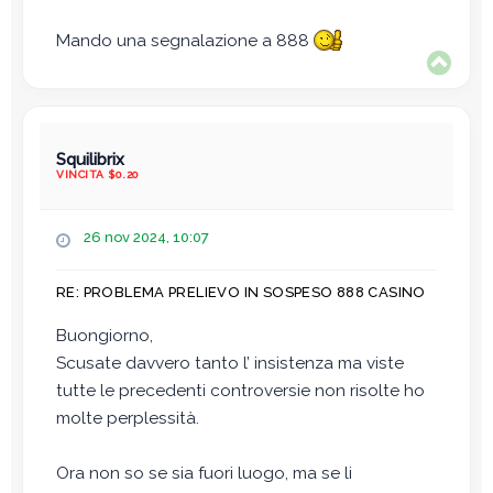
i
o
Mando una segnalazione a 888
T
o
p
Squilibrix
VINCITA $0.20
M
26 nov 2024, 10:07
e
s
RE: PROBLEMA PRELIEVO IN SOSPESO 888 CASINO
s
a
Buongiorno,
g
Scusate davvero tanto l’ insistenza ma viste
g
i
tutte le precedenti controversie non risolte ho
o
molte perplessità.
Ora non so se sia fuori luogo, ma se li