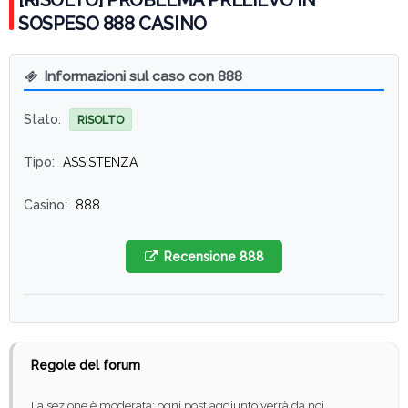
SOSPESO 888 CASINO
Informazioni sul caso con 888
Stato:
RISOLTO
Tipo:
ASSISTENZA
Casino:
888
Recensione 888
Regole del forum
La sezione è moderata: ogni post aggiunto verrà da noi