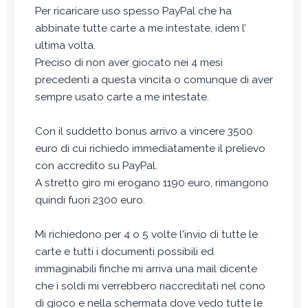
Per ricaricare uso spesso PayPal che ha
abbinate tutte carte a me intestate, idem l’
ultima volta.
Preciso di non aver giocato nei 4 mesi
precedenti a questa vincita o comunque di aver
sempre usato carte a me intestate.
Con il suddetto bonus arrivo a vincere 3500
euro di cui richiedo immediatamente il prelievo
con accredito su PayPal.
A stretto giro mi erogano 1190 euro, rimangono
quindi fuori 2300 euro.
Mi richiedono per 4 o 5 volte l'invio di tutte le
carte e tutti i documenti possibili ed
immaginabili finche mi arriva una mail dicente
che i soldi mi verrebbero riaccreditati nel cono
di gioco e nella schermata dove vedo tutte le