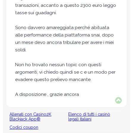
transazioni, accanto a questo 2300 euro leggo
tasse sui guadagni.
Sono davvero amareggiata perché abituata
alle performance della piattaforma snai, dopo
un mese devo ancora tribulare per avere i miei
soldi.
Non ho trovato nessun topic con questi
argomenti, vi chiedo quindi se c e un modo per
evadere questo prelievo mancante.
A disposizione , grazie ancora
T
o
p
Allenati con Casino2K
Elenco di tutti i casinò
Blackjack App®
legali italiani
Codici coupon