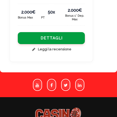
2.000€
2.000€
50x
Bonus 1° Dep.
Bonus Max
PT
Max
DETTAGLI
Leggi la recensione