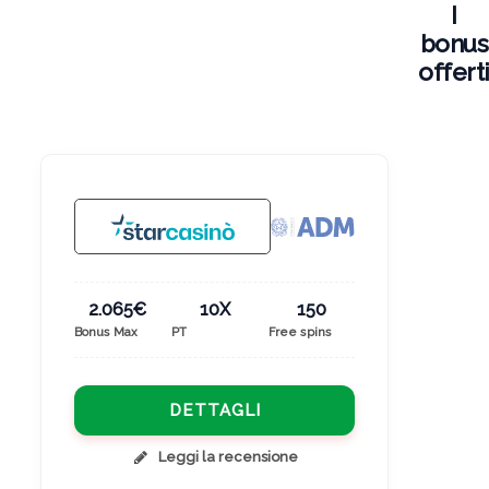
I
bonus
offert
2.065€
10X
150
Bonus Max
PT
Free spins
DETTAGLI
Leggi la recensione