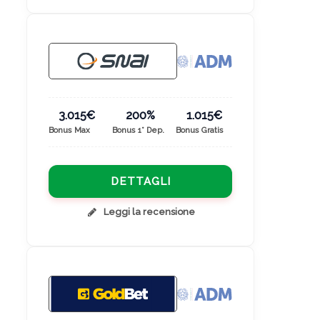
3.015€
200%
1.015€
Bonus Max
Bonus 1° Dep.
Bonus Gratis
DETTAGLI
Leggi la recensione