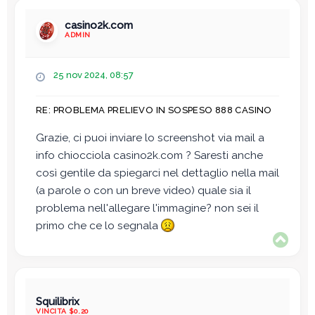
casino2k.com
ADMIN
M
25 nov 2024, 08:57
e
s
RE: PROBLEMA PRELIEVO IN SOSPESO 888 CASINO
s
a
Grazie, ci puoi inviare lo screenshot via mail a
g
info chiocciola casino2k.com ? Saresti anche
g
i
così gentile da spiegarci nel dettaglio nella mail
o
(a parole o con un breve video) quale sia il
problema nell'allegare l'immagine? non sei il
primo che ce lo segnala
T
o
p
Squilibrix
VINCITA $0.20