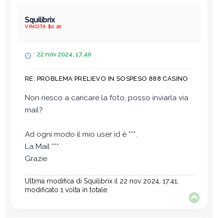
Squilibrix
VINCITA $0.20
M
22 nov 2024, 17:40
e
s
RE: PROBLEMA PRELIEVO IN SOSPESO 888 CASINO
s
a
Non riesco a caricare la foto, posso inviarla via
g
mail?
g
i
o
Ad ogni modo il mio user id è ***.
La Mail ***
Grazie
Ultima modifica di
Squilibrix
il 22 nov 2024, 17:41,
modificato 1 volta in totale.
T
o
p