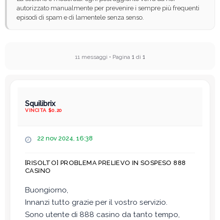
autorizzato manualmente per prevenire i sempre più frequenti
episodi di spam e di lamentele senza senso.
11 messaggi • Pagina
1
di
1
Squilibrix
VINCITA $0.20
M
22 nov 2024, 16:38
e
s
[RISOLTO] PROBLEMA PRELIEVO IN SOSPESO 888
s
CASINO
a
g
Buongiorno,
g
Innanzi tutto grazie per il vostro servizio.
i
o
Sono utente di 888 casino da tanto tempo,