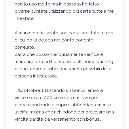
non lo uso molto ma in passato ho fatto
diverse puntate utilizzando più carte tutte a me
intestate.
A marzo ho utilizzato una carta intestata a terzi
di cui ho la delega nel conto corrente
correlato.
carta che posso tranquillamente verificare,
mandare foto ed ho accesso all' home banking
di quel conto e tutti i documenti possibili della
persona intestataria.
Il 24 ottobre, utilizzando un bonus, arrivo a
vincere circa 1000 euro che riutilizzo per
giocare andando a coprire abbondantemente
la cifra minima che richiedono per prelevare una
vincita partita da versamento con bonus..