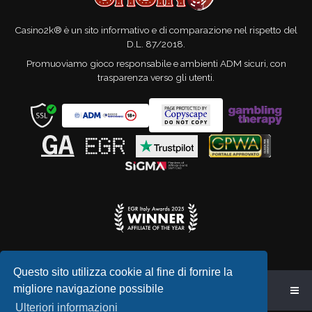
Casino2k® è un sito informativo e di comparazione nel rispetto del
D.L. 87/2018.
Promuoviamo gioco responsabile e ambienti ADM sicuri, con
trasparenza verso gli utenti.
Questo sito utilizza cookie al fine di fornire la
migliore navigazione possibile
Indice
Ulteriori informazioni