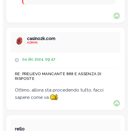
T
o
p
casino2k.com
ADMIN
M
04 dic 2024, 09:47
e
s
RE: PRELIEVO MANCANTE 888 E ASSENZA DI
s
RISPOSTE
a
g
Ottimo, allora sta procedendo tutto, facci
g
sapere come va
i
T
o
o
p
rello