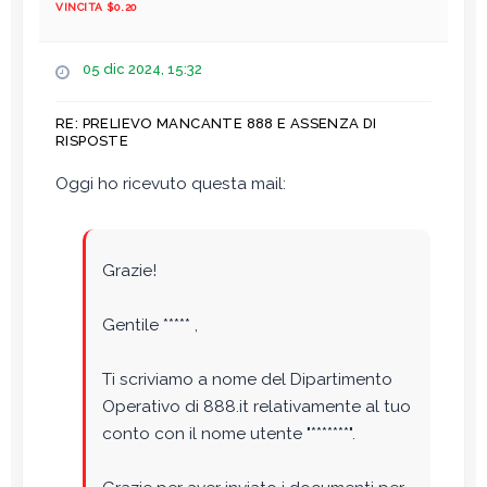
VINCITA $0.20
M
05 dic 2024, 15:32
e
s
RE: PRELIEVO MANCANTE 888 E ASSENZA DI
s
RISPOSTE
a
g
Oggi ho ricevuto questa mail:
g
i
o
Grazie!
Gentile ***** ,
Ti scriviamo a nome del Dipartimento
Operativo di 888.it relativamente al tuo
conto con il nome utente "*******".