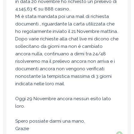
in data 20 novembre ho richiesto un prelievo di
4.145,63 € su 888 casino.
Mi è stata mandata poi una mail di richiesta
documenti , riguardante la carta utilizzata che
ho regolarmente inviato il 21 Novembre mattina.
Dopo varie richieste alla chat live mi dicono che
sollecitano da giorni ma non è cambiato
ancora nulla, continuano a dirmi tra 24/48
risolveremo ma il prelievo ancora non arriva e i
documenti ancora non vengono verificati
nonostante la tempistica massima di 3 giorni
indicata nelle loro mail.
Oggi 29 Novembre ancora nessun esito lato
loro.
Spero possiate darmi una mano,
Grazie
T