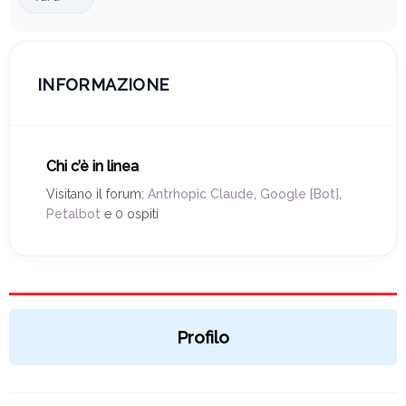
INFORMAZIONE
Chi c’è in linea
Visitano il forum:
Antrhopic Claude
,
Google [Bot]
,
Petalbot
e 0 ospiti
Profilo