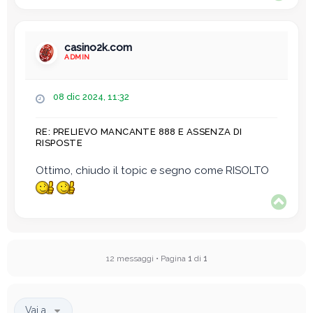
o
p
casino2k.com
ADMIN
M
08 dic 2024, 11:32
e
s
RE: PRELIEVO MANCANTE 888 E ASSENZA DI
s
RISPOSTE
a
g
Ottimo, chiudo il topic e segno come RISOLTO
g
i
T
o
o
p
12 messaggi • Pagina
1
di
1
Vai a