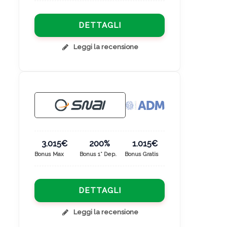
DETTAGLI
Leggi la recensione
3.015€
200%
1.015€
Bonus Max
Bonus 1° Dep.
Bonus Gratis
DETTAGLI
Leggi la recensione