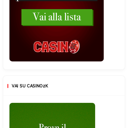
VAI SU CASINO2K