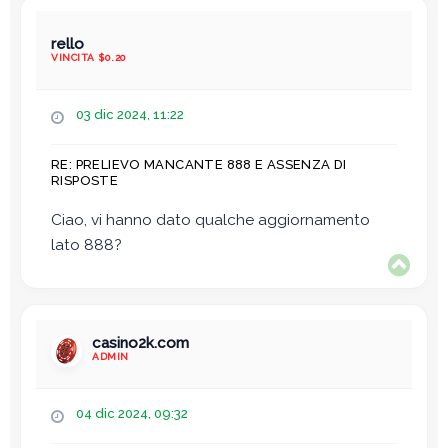
rello
VINCITA $0.20
M
03 dic 2024, 11:22
e
s
RE: PRELIEVO MANCANTE 888 E ASSENZA DI
s
RISPOSTE
a
g
Ciao, vi hanno dato qualche aggiornamento
g
lato 888?
i
T
o
o
p
casino2k.com
ADMIN
M
04 dic 2024, 09:32
e