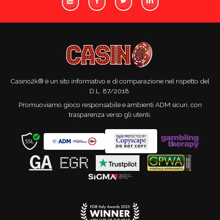
Casino2k® è un sito informativo e di comparazione nel rispetto del
D.L. 87/2018.
Promuoviamo gioco responsabile e ambienti ADM sicuri, con
trasparenza verso gli utenti.