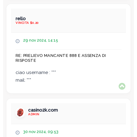
rello
VINCITA $0.20
M
29 nov 2024, 14:15
e
s
RE: PRELIEVO MANCANTE 888 E ASSENZA DI
s
RISPOSTE
a
g
ciao username : ***
g
mail: ***
i
T
o
o
p
casino2k.com
ADMIN
M
30 nov 2024, 09:53