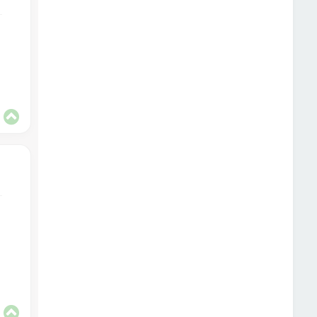
T
o
p
T