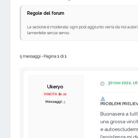
Regole del forum
La sezione è moderata: ogni post aggiunto verrà da noi auto
lamentele senza senso.
5 messaggi • Pagina
1
di
1
M
30 nov 2024, 16
Ukeryo
e
s
VINCITA $0.10
s
Messaggi:
3
PROBLEMI PRELIEV
a
g
Buonasera a tutti
g
una grossa vinci
i
e autoescludermi
o
l’assistenza mi 