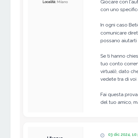
Giocare con l'au
Località:
Milano
con uno specific
In ogni caso Bet
comunicare diret
possano aiutarti 
Se ti hanno chies
tuo conto corrent
virtuali), dato ch
vedete tra di voi
Fai questa prova
del tuo amico, 
M
03 dic 2024, 10