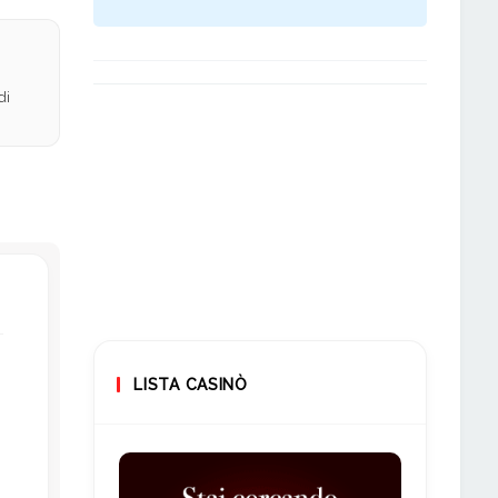
di
LISTA CASINÒ