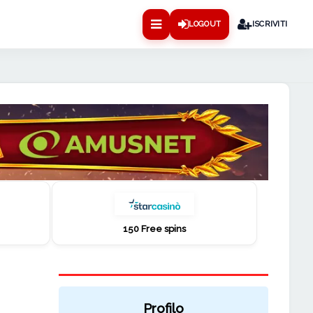
LOGOUT
ISCRIVITI
150 Free spins
Profilo