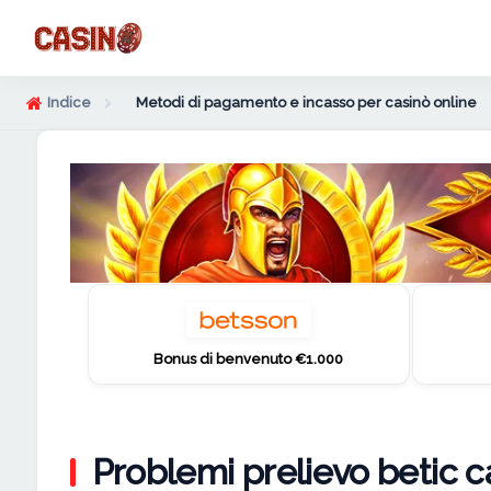
Indice
Metodi di pagamento e incasso per casinò online
Bonus di benvenuto €1.000
Problemi prelievo betic c