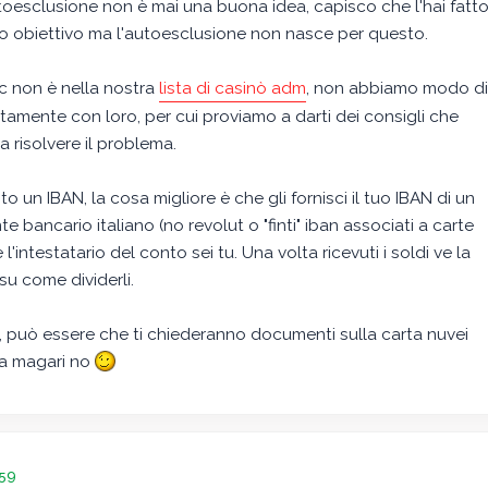
toesclusione non è mai una buona idea, capisco che l'hai fatt
o obiettivo ma l'autoesclusione non nasce per questo.
ic non è nella nostra
lista di casinò adm
, non abbiamo modo di
tamente con loro, per cui proviamo a darti dei consigli che
a risolvere il problema.
to un IBAN, la cosa migliore è che gli fornisci il tuo IBAN di un
e bancario italiano (no revolut o "finti" iban associati a carte
e l'intestatario del conto sei tu. Una volta ricevuti i soldi ve la
 su come dividerli.
, può essere che ti chiederanno documenti sulla carta nuvei
ma magari no
:59