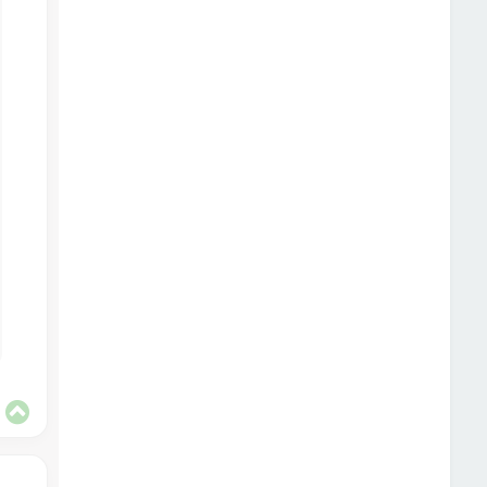
T
o
p