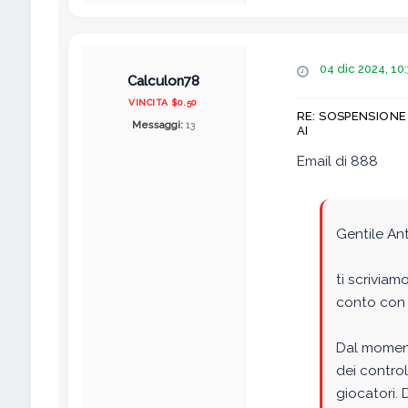
M
04 dic 2024, 10
Calculon78
e
s
VINCITA $0.50
RE: SOSPENSION
s
Messaggi:
13
AI
a
g
Email di 888
g
i
o
Gentile An
ti scriviam
conto con i
Dal moment
dei control
giocatori. 