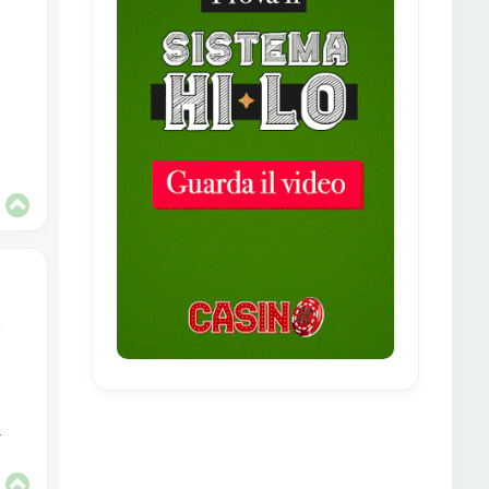
T
o
p
l
T