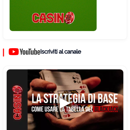
Iscriviti al canale