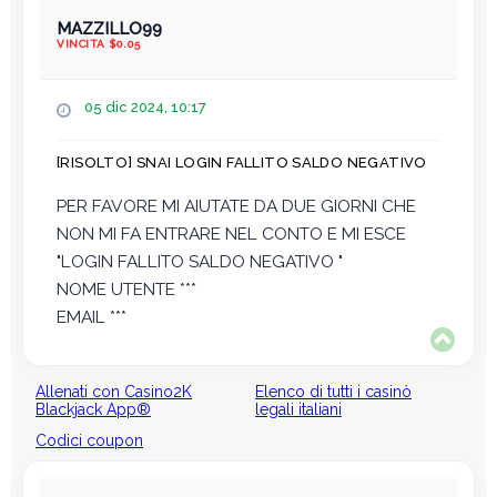
MAZZILLO99
VINCITA $0.05
M
05 dic 2024, 10:17
e
s
[RISOLTO] SNAI LOGIN FALLITO SALDO NEGATIVO
s
a
PER FAVORE MI AIUTATE DA DUE GIORNI CHE
g
NON MI FA ENTRARE NEL CONTO E MI ESCE
g
i
"LOGIN FALLITO SALDO NEGATIVO "
o
NOME UTENTE ***
EMAIL ***
T
o
p
Allenati con Casino2K
Elenco di tutti i casinò
Blackjack App®
legali italiani
Codici coupon