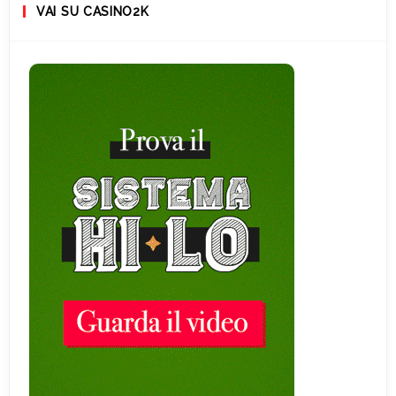
VAI SU CASINO2K