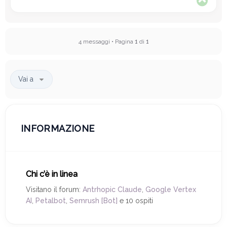
o
i
p
o
4 messaggi • Pagina
1
di
1
Vai a
INFORMAZIONE
Chi c’è in linea
Visitano il forum:
Antrhopic Claude
,
Google Vertex
AI
,
Petalbot
,
Semrush [Bot]
e 10 ospiti