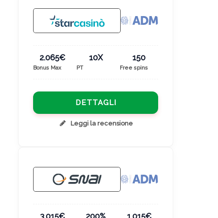
2.065€
10X
150
Bonus Max
PT
Free spins
DETTAGLI
Leggi la recensione
3.015€
200%
1.015€