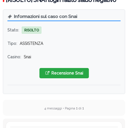
Informazioni sul caso con Snai
Stato:
RISOLTO
Tipo:
ASSISTENZA
Casino:
Snai
Recensione Snai
4 messaggi • Pagina
1
di
1