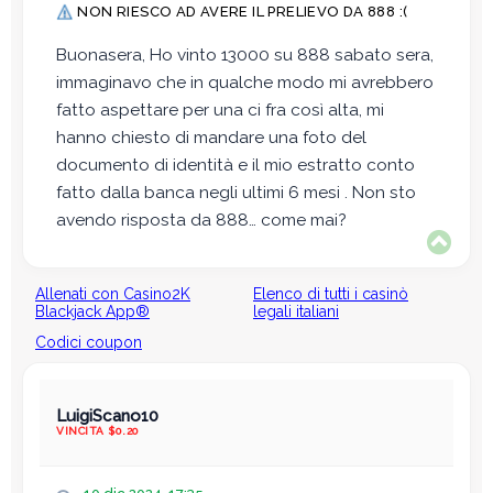
NON RIESCO AD AVERE IL PRELIEVO DA 888 :(
s
a
Buonasera, Ho vinto 13000 su 888 sabato sera,
g
immaginavo che in qualche modo mi avrebbero
g
i
fatto aspettare per una ci fra così alta, mi
o
hanno chiesto di mandare una foto del
documento di identità e il mio estratto conto
fatto dalla banca negli ultimi 6 mesi . Non sto
avendo risposta da 888… come mai?
T
o
p
Allenati con Casino2K
Elenco di tutti i casinò
Blackjack App®
legali italiani
Codici coupon
LuigiScano10
VINCITA $0.20
M