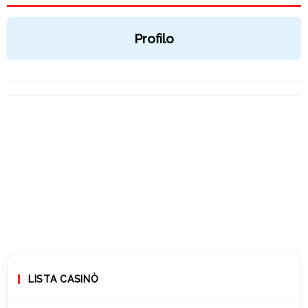
Profilo
LISTA CASINÒ