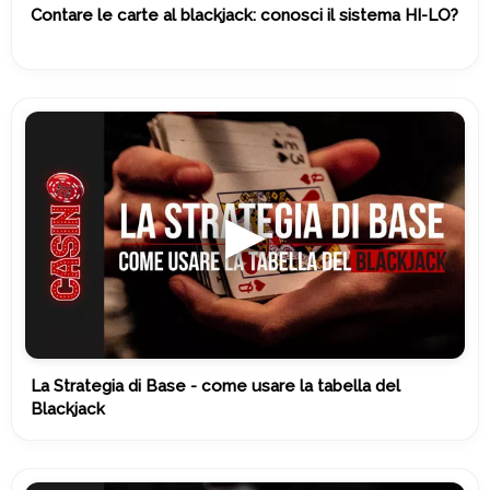
Contare le carte al blackjack: conosci il sistema HI-LO?
La Strategia di Base - come usare la tabella del
Blackjack