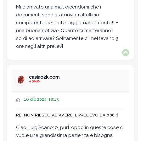
a
Mi è arrivato una mail dicendomi che i
g
documenti sono stati inviati all’ufficio
g
i
competente per poter aggiornare il conto!! È
o
una buona notizia? Quanto ci metteranno i
soldi ad arrivare? Solitamente ci mettevano 3
ore negli altri prelievi
T
o
p
casino2k.com
ADMIN
M
16 dic 2024, 18:15
e
s
RE: NON RIESCO AD AVERE IL PRELIEVO DA 888 :(
s
a
Ciao LuigiScano10, purtroppo in queste cose ci
g
vuole una grandissima pazienza e bisogna
g
i