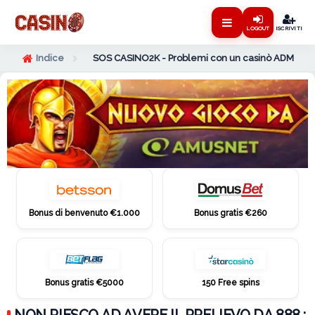
LOGOUT
ISCRIVITI
Indice
SOS CASINO2K - Problemi con un casinò ADM
Bonus di benvenuto €1.000
Bonus gratis €260
Bonus gratis €5000
150 Free spins
NON RIESCO AD AVERE IL PRELIEVO DA 888 :