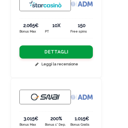
2.065€
10X
150
Bonus Max
PT
Free spins
DETTAGLI
Leggi la recensione
3.015€
200%
1.015€
Bonus Max
Bonus 1° Dep.
Bonus Gratis