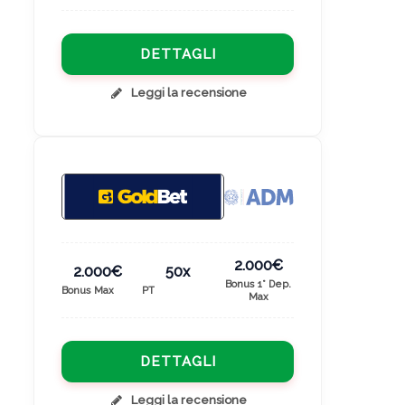
DETTAGLI
Leggi la recensione
2.000€
2.000€
50x
Bonus 1° Dep.
Bonus Max
PT
Max
DETTAGLI
Leggi la recensione