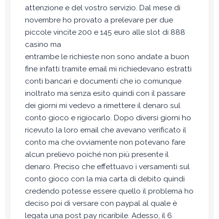
attenzione e del vostro servizio. Dal mese di
novembre ho provato a prelevare per due
piccole vincite 200 e 145 euro alle slot di 888
casino ma
entrambe le richieste non sono andate a buon
fine infatti tramite email mi richiedevano estratti
conti bancari e documenti che io comunque
inoltrato ma senza esito quindi con il passare
dei giorni mi vedevo a rimettere il denaro sul
conto gioco e rigiocarlo. Dopo diversi giorni ho
ricevuto la loro email che avevano verificato il
conto ma che ovviamente non potevano fare
alcun prelievo poiché non più presente il
denaro. Preciso che effettuavo i versamenti sul
conto gioco con la mia carta di debito quindi
credendo potesse essere quello il problema ho
deciso poi di versare con paypal al quale è
legata una post pay ricaribile. Adesso, il 6