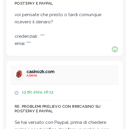
s
POSTEPAY E PAYPAL
a
g
voi pensate che presto o tardi comunque
g
riceverò il denaro?
i
o
credenziali : ***
emai: ***
T
o
p
casino2k.com
ADMIN
M
13 dic 2024, 16:13
e
s
RE: PROBLEMI PRELIEVO CON 888CASINO SU
s
POSTEPAY E PAYPAL
a
g
Se hai versato con Paypal, prima di chiedere
g