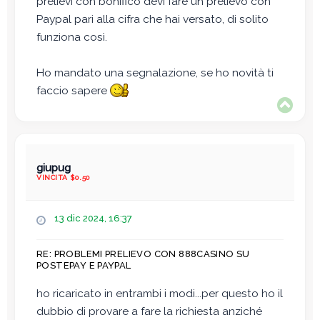
prelievi con bonifico devi fare un prelievo con
i
o
Paypal pari alla cifra che hai versato, di solito
funziona così.
Ho mandato una segnalazione, se ho novità ti
faccio sapere
T
o
p
giupug
VINCITA $0.50
M
13 dic 2024, 16:37
e
s
RE: PROBLEMI PRELIEVO CON 888CASINO SU
s
POSTEPAY E PAYPAL
a
g
ho ricaricato in entrambi i modi...per questo ho il
g
dubbio di provare a fare la richiesta anziché
i