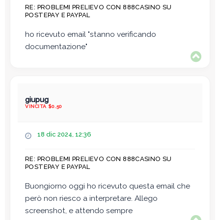
s
RE: PROBLEMI PRELIEVO CON 888CASINO SU
s
POSTEPAY E PAYPAL
a
g
ho ricevuto email "stanno verificando
g
documentazione"
i
T
o
o
p
giupug
VINCITA $0.50
M
18 dic 2024, 12:36
e
s
RE: PROBLEMI PRELIEVO CON 888CASINO SU
s
POSTEPAY E PAYPAL
a
g
Buongiorno oggi ho ricevuto questa email che
g
però non riesco a interpretare. Allego
i
o
screenshot, e attendo sempre
T