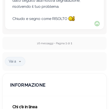
dato seguito alla nostra segnalazione,
risolvendo il tuo problema.
Chiudo e segno come RISOLTO
T
o
p
16 messaggi • Pagina
1
di
1
Vai a
INFORMAZIONE
Chi c’è in linea