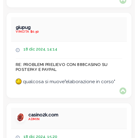
o
p
giupug
VINCITA $0.50
M
18 dic 2024, 14:14
e
s
RE: PROBLEMI PRELIEVO CON 888CASINO SU
s
POSTEPAY E PAYPAL
a
g
qualcosa si muove"elaborazione in corso"
g
T
i
o
o
p
casino2k.com
ADMIN
M
18 dic 2024, 15:20