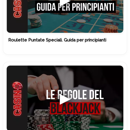
Roulette Puntate Speciali. Guida per principianti