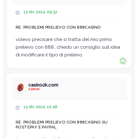
M
13 dic 2024, 09:32
e
s
RE: PROBLEMI PRELIEVO CON 888CASINO
s
a
volevo precisare che si tratta del mio primo
g
prelievo con 888...chiedo un consiglio sull idea
g
i
di modificare il tipo di prelievo.
o
T
o
p
casino2k.com
ADMIN
M
13 dic 2024, 10:48
e
s
RE: PROBLEMI PRELIEVO CON 888CASINO SU
s
POSTEPAY E PAYPAL
a
g