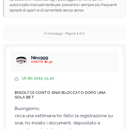
autorizzato manualmente per prevenire i sempre più frequenti
episodi di spam e di lamentele senza senso.
6 messaggi • Pagina
1
di
1
Nino999
VINCITA $0.50
M
16 dic 2024, 15:40
e
s
[RISOLTO] CONTO SNAI BLOCCATO DOPO UNA
s
SOLA BET
a
g
Buongiorno,
g
circa una settimana ho fatto la registrazione su
i
o
snai, ho inviato i documenti. depositato e