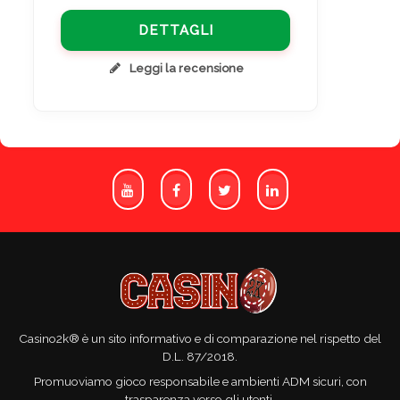
DETTAGLI
Leggi la recensione
Casino2k® è un sito informativo e di comparazione nel rispetto del
D.L. 87/2018.
Promuoviamo gioco responsabile e ambienti ADM sicuri, con
trasparenza verso gli utenti.