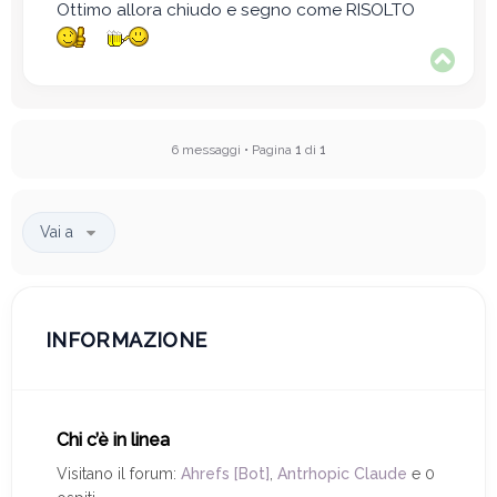
Ottimo allora chiudo e segno come RISOLTO
g
g
T
i
o
o
p
6 messaggi • Pagina
1
di
1
Vai a
INFORMAZIONE
Chi c’è in linea
Visitano il forum:
Ahrefs [Bot]
,
Antrhopic Claude
e 0