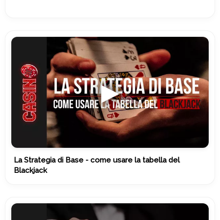
La Strategia di Base - come usare la tabella del
Blackjack