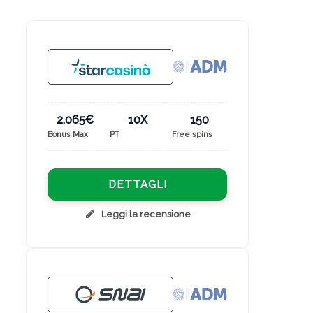
2.065€
10X
150
Bonus Max
PT
Free spins
DETTAGLI
Leggi la recensione