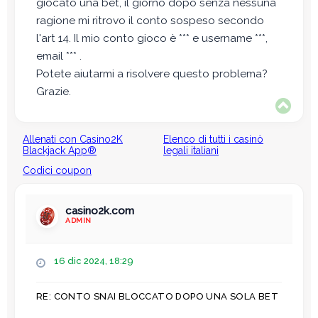
giocato una bet, il giorno dopo senza nessuna
ragione mi ritrovo il conto sospeso secondo
l'art 14. Il mio conto gioco è *** e username ***,
email *** .
Potete aiutarmi a risolvere questo problema?
Grazie.
T
o
p
Allenati con Casino2K
Elenco di tutti i casinò
Blackjack App®
legali italiani
Codici coupon
casino2k.com
ADMIN
M
16 dic 2024, 18:29
e
s
RE: CONTO SNAI BLOCCATO DOPO UNA SOLA BET
s
a