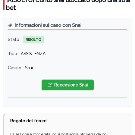
bet
Informazioni sul caso con Snai
Stato:
RISOLTO
Tipo:
ASSISTENZA
Casino:
Snai
Recensione Snai
Regole del forum
La sezione è moderata: ogni post aggiunto verrà da noi