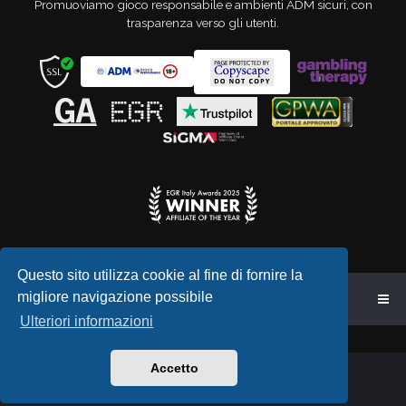
Promuoviamo gioco responsabile e ambienti ADM sicuri, con
trasparenza verso gli utenti.
Questo sito utilizza cookie al fine di fornire la
migliore navigazione possibile
Indice
Ulteriori informazioni
Accetto