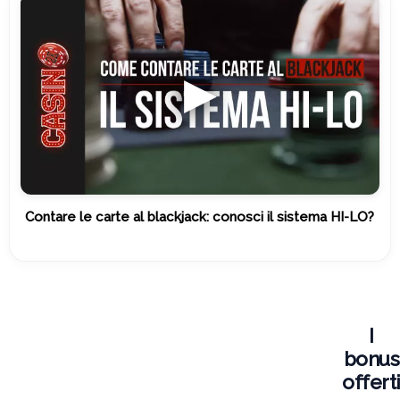
Contare le carte al blackjack: conosci il sistema HI-LO?
I
bonus
offert