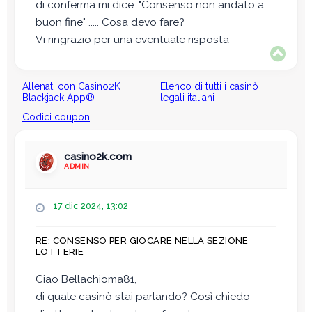
di conferma mi dice: "Consenso non andato a
buon fine" ..... Cosa devo fare?
Vi ringrazio per una eventuale risposta
T
o
p
Allenati con Casino2K
Elenco di tutti i casinò
Blackjack App®
legali italiani
Codici coupon
casino2k.com
ADMIN
M
17 dic 2024, 13:02
e
s
RE: CONSENSO PER GIOCARE NELLA SEZIONE
s
LOTTERIE
a
g
Ciao Bellachioma81,
g
di quale casinò stai parlando? Così chiedo
i
o