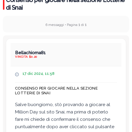
di Snai
6 messaggi • Pagina
1
di
1
Bellachioma81
VINCITA $0.20
M
17 dic 2024, 11:58
e
s
CONSENSO PER GIOCARE NELLA SEZIONE
s
LOTTERIE DI SNAI
a
g
Salve buongiorno, stò provando a giocare al
g
Million Day sul sito Snai, ma prima di poterlo
i
o
fare mi chiede di confermare il consenso che
puntualmente dopo aver cliccato sul pulsante